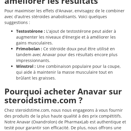
améliorer les résultats
Pour maximiser les effets d'Anavar, envisagez de le combiner
avec d'autres stéroïdes anabolisants. Voici quelques
suggestions :
Testostérone :
L'ajout de testostérone peut aider à
augmenter les niveaux d'énergie et à améliorer les
gains musculaires.
Primobolan :
Ce stéroïde doux peut être utilisé en
tandem avec Anavar pour des résultats encore plus
impressionnants.
Winstrol :
Une combinaison populaire pour la coupe,
qui aide à maintenir la masse musculaire tout en
brûlant les graisses.
Pourquoi acheter Anavar sur
steroidstime.com ?
Chez steroidstime.com, nous nous engageons à vous fournir
des produits de la plus haute qualité à des prix compétitifs.
Notre Anavar (Oxandrolon) de PharmaxLab est authentique et
testé pour garantir son efficacité. De plus, nous offrons une