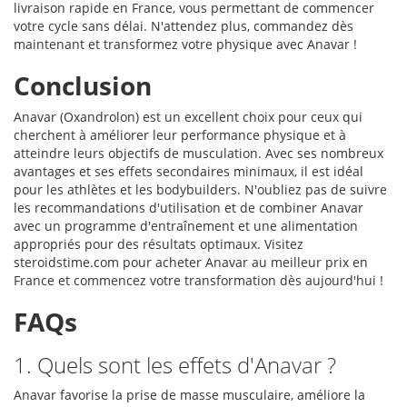
livraison rapide en France, vous permettant de commencer
votre cycle sans délai. N'attendez plus, commandez dès
maintenant et transformez votre physique avec Anavar !
Conclusion
Anavar (Oxandrolon) est un excellent choix pour ceux qui
cherchent à améliorer leur performance physique et à
atteindre leurs objectifs de musculation. Avec ses nombreux
avantages et ses effets secondaires minimaux, il est idéal
pour les athlètes et les bodybuilders. N'oubliez pas de suivre
les recommandations d'utilisation et de combiner Anavar
avec un programme d'entraînement et une alimentation
appropriés pour des résultats optimaux. Visitez
steroidstime.com pour acheter Anavar au meilleur prix en
France et commencez votre transformation dès aujourd'hui !
FAQs
1. Quels sont les effets d'Anavar ?
Anavar favorise la prise de masse musculaire, améliore la