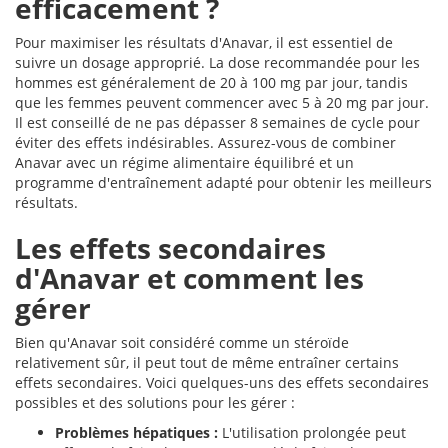
efficacement ?
Pour maximiser les résultats d'Anavar, il est essentiel de
suivre un dosage approprié. La dose recommandée pour les
hommes est généralement de 20 à 100 mg par jour, tandis
que les femmes peuvent commencer avec 5 à 20 mg par jour.
Il est conseillé de ne pas dépasser 8 semaines de cycle pour
éviter des effets indésirables. Assurez-vous de combiner
Anavar avec un régime alimentaire équilibré et un
programme d'entraînement adapté pour obtenir les meilleurs
résultats.
Les effets secondaires
d'Anavar et comment les
gérer
Bien qu'Anavar soit considéré comme un stéroïde
relativement sûr, il peut tout de même entraîner certains
effets secondaires. Voici quelques-uns des effets secondaires
possibles et des solutions pour les gérer :
Problèmes hépatiques :
L'utilisation prolongée peut