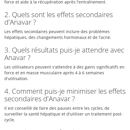
force et aide à la récupération après l'entraînement.
2. Quels sont les effets secondaires
d'Anavar ?
Les effets secondaires peuvent inclure des problèmes
hépatiques, des changements hormonaux et de l'acné.
3. Quels résultats puis-je attendre avec
Anavar ?
Les utilisateurs peuvent s'attendre à des gains significatifs en
force et en masse musculaire après 4 à 6 semaines
d'utilisation.
4. Comment puis-je minimiser les effets
secondaires d'Anavar ?
Il est conseillé de faire des pauses entre les cycles, de
surveiller la santé hépatique et d'utiliser un traitement post-
cycle.