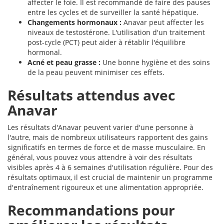
affecter le foie. Il est recommandé de faire des pauses
entre les cycles et de surveiller la santé hépatique.
Changements hormonaux :
Anavar peut affecter les
niveaux de testostérone. L'utilisation d'un traitement
post-cycle (PCT) peut aider à rétablir l'équilibre
hormonal.
Acné et peau grasse :
Une bonne hygiène et des soins
de la peau peuvent minimiser ces effets.
Résultats attendus avec
Anavar
Les résultats d'Anavar peuvent varier d'une personne à
l'autre, mais de nombreux utilisateurs rapportent des gains
significatifs en termes de force et de masse musculaire. En
général, vous pouvez vous attendre à voir des résultats
visibles après 4 à 6 semaines d'utilisation régulière. Pour des
résultats optimaux, il est crucial de maintenir un programme
d'entraînement rigoureux et une alimentation appropriée.
Recommandations pour