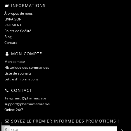
INFORMATIONS
À propos de nous
LIVRAISON
PAIEMENT
Points de fidélité
Blog
Contact
MON COMPTE
Mon compte
Historique des commandes
Liste de souhaits
Lettre d’informations
CONTACT
Telegram: @pharmaxlabs
support@pharmax-store.ws
Online 24/7
SOYEZ LE PREMIER INFORMÉ DES PROMOTIONS !