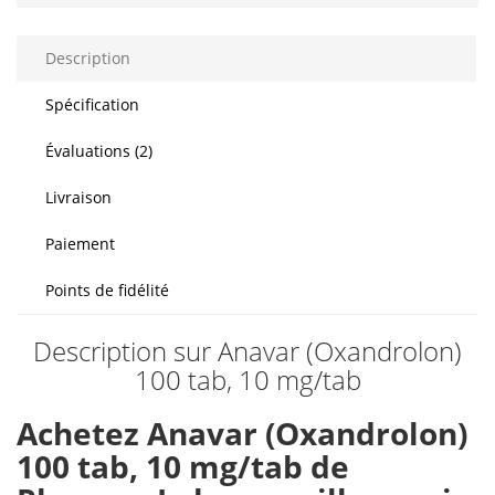
Description
Spécification
Évaluations (2)
Livraison
Paiement
Points de fidélité
Description sur Anavar (Oxandrolon)
100 tab, 10 mg/tab
Achetez Anavar (Oxandrolon)
100 tab, 10 mg/tab de