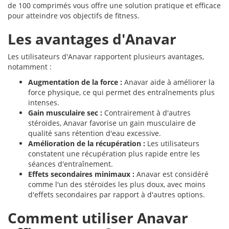
de 100 comprimés vous offre une solution pratique et efficace
pour atteindre vos objectifs de fitness.
Les avantages d'Anavar
Les utilisateurs d'Anavar rapportent plusieurs avantages,
notamment :
Augmentation de la force :
Anavar aide à améliorer la
force physique, ce qui permet des entraînements plus
intenses.
Gain musculaire sec :
Contrairement à d'autres
stéroïdes, Anavar favorise un gain musculaire de
qualité sans rétention d'eau excessive.
Amélioration de la récupération :
Les utilisateurs
constatent une récupération plus rapide entre les
séances d'entraînement.
Effets secondaires minimaux :
Anavar est considéré
comme l'un des stéroïdes les plus doux, avec moins
d'effets secondaires par rapport à d'autres options.
Comment utiliser Anavar