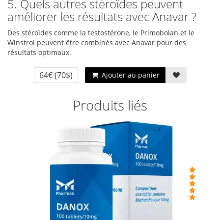
5. Quels autres stéroïdes peuvent
améliorer les résultats avec Anavar ?
Des stéroïdes comme la testostérone, le Primobolan et le
Winstrol peuvent être combinés avec Anavar pour des
résultats optimaux.
64€
(70$)
Ajouter au panier
Produits liés