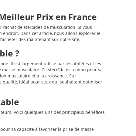
Meilleur Prix en France
 l'achat de stéroïdes de musculation. Si vous
endroit. Dans cet article, nous allons explorer le
l'acheter dès maintenant sur notre site.
ble ?
ne. Il est largement utilisé par les athlètes et les
de masse musculaire. Ce stéroïde est connu pour sa
ion musculaire et à la croissance. Sur
qualité, idéal pour ceux qui souhaitent optimiser
table
teurs. Voici quelques-uns des principaux bénéfices
our sa capacité à favoriser la prise de masse