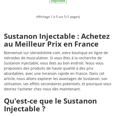
Disponible
Affichage 1 à 5 sur 5 (1 pages)
Sustanon Injectable : Achetez
au Meilleur Prix en France
Bienvenue sur steroidstime.com, votre boutique en ligne de
stéroïdes de musculation. Si vous êtes à la recherche de
Sustanon injectable, vous êtes au bon endroit. Nous vous
proposons des produits de haute qualité à des prix
abordables, avec une livraison rapide en France. Dans cet
article, nous allons explorer les avantages de Sustanon, son
utilisation, ses effets secondaires potentiels, et pourquoi vous
devriez l'acheter chez nous dès maintenant.
Qu'est-ce que le Sustanon
Injectable ?