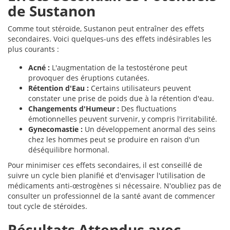
de Sustanon
Comme tout stéroïde, Sustanon peut entraîner des effets
secondaires. Voici quelques-uns des effets indésirables les
plus courants :
Acné :
L'augmentation de la testostérone peut
provoquer des éruptions cutanées.
Rétention d'Eau :
Certains utilisateurs peuvent
constater une prise de poids due à la rétention d'eau.
Changements d'Humeur :
Des fluctuations
émotionnelles peuvent survenir, y compris l'irritabilité.
Gynecomastie :
Un développement anormal des seins
chez les hommes peut se produire en raison d'un
déséquilibre hormonal.
Pour minimiser ces effets secondaires, il est conseillé de
suivre un cycle bien planifié et d'envisager l'utilisation de
médicaments anti-œstrogènes si nécessaire. N'oubliez pas de
consulter un professionnel de la santé avant de commencer
tout cycle de stéroïdes.
Résultats Attendus avec