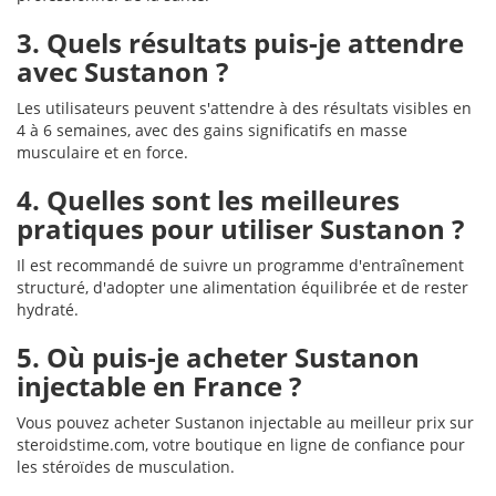
3. Quels résultats puis-je attendre
avec Sustanon ?
Les utilisateurs peuvent s'attendre à des résultats visibles en
4 à 6 semaines, avec des gains significatifs en masse
musculaire et en force.
4. Quelles sont les meilleures
pratiques pour utiliser Sustanon ?
Il est recommandé de suivre un programme d'entraînement
structuré, d'adopter une alimentation équilibrée et de rester
hydraté.
5. Où puis-je acheter Sustanon
injectable en France ?
Vous pouvez acheter Sustanon injectable au meilleur prix sur
steroidstime.com, votre boutique en ligne de confiance pour
les stéroïdes de musculation.