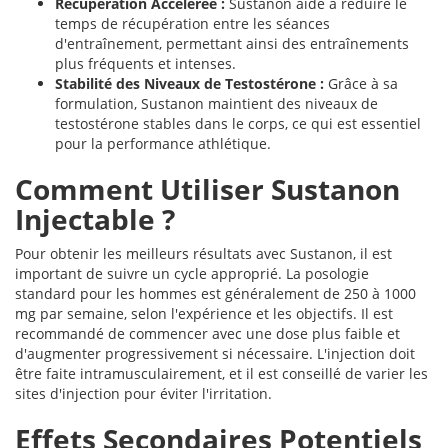
Récupération Accélérée :
Sustanon aide à réduire le
temps de récupération entre les séances
d'entraînement, permettant ainsi des entraînements
plus fréquents et intenses.
Stabilité des Niveaux de Testostérone :
Grâce à sa
formulation, Sustanon maintient des niveaux de
testostérone stables dans le corps, ce qui est essentiel
pour la performance athlétique.
Comment Utiliser Sustanon
Injectable ?
Pour obtenir les meilleurs résultats avec Sustanon, il est
important de suivre un cycle approprié. La posologie
standard pour les hommes est généralement de 250 à 1000
mg par semaine, selon l'expérience et les objectifs. Il est
recommandé de commencer avec une dose plus faible et
d'augmenter progressivement si nécessaire. L'injection doit
être faite intramusculairement, et il est conseillé de varier les
sites d'injection pour éviter l'irritation.
Effets Secondaires Potentiels