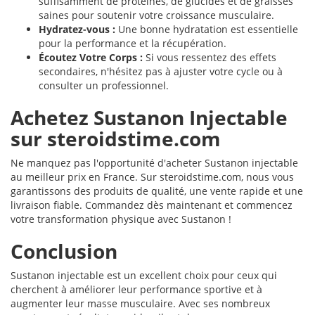
suffisamment de protéines, de glucides et de graisses
saines pour soutenir votre croissance musculaire.
Hydratez-vous :
Une bonne hydratation est essentielle
pour la performance et la récupération.
Écoutez Votre Corps :
Si vous ressentez des effets
secondaires, n'hésitez pas à ajuster votre cycle ou à
consulter un professionnel.
Achetez Sustanon Injectable
sur steroidstime.com
Ne manquez pas l'opportunité d'acheter Sustanon injectable
au meilleur prix en France. Sur steroidstime.com, nous vous
garantissons des produits de qualité, une vente rapide et une
livraison fiable. Commandez dès maintenant et commencez
votre transformation physique avec Sustanon !
Conclusion
Sustanon injectable est un excellent choix pour ceux qui
cherchent à améliorer leur performance sportive et à
augmenter leur masse musculaire. Avec ses nombreux