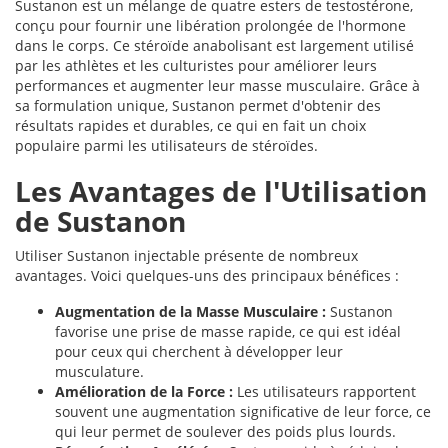
Sustanon est un mélange de quatre esters de testostérone,
conçu pour fournir une libération prolongée de l'hormone
dans le corps. Ce stéroïde anabolisant est largement utilisé
par les athlètes et les culturistes pour améliorer leurs
performances et augmenter leur masse musculaire. Grâce à
sa formulation unique, Sustanon permet d'obtenir des
résultats rapides et durables, ce qui en fait un choix
populaire parmi les utilisateurs de stéroïdes.
Les Avantages de l'Utilisation
de Sustanon
Utiliser Sustanon injectable présente de nombreux
avantages. Voici quelques-uns des principaux bénéfices :
Augmentation de la Masse Musculaire :
Sustanon
favorise une prise de masse rapide, ce qui est idéal
pour ceux qui cherchent à développer leur
musculature.
Amélioration de la Force :
Les utilisateurs rapportent
souvent une augmentation significative de leur force, ce
qui leur permet de soulever des poids plus lourds.