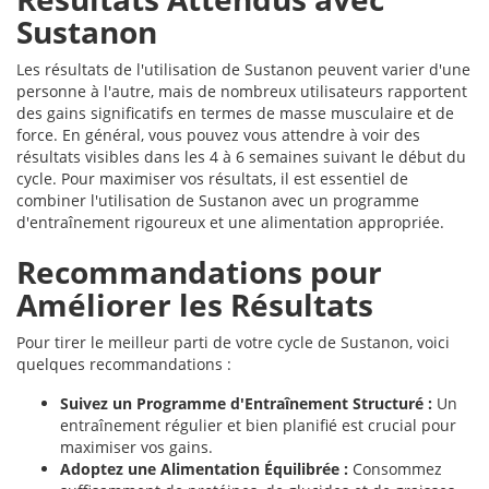
Sustanon
Les résultats de l'utilisation de Sustanon peuvent varier d'une
personne à l'autre, mais de nombreux utilisateurs rapportent
des gains significatifs en termes de masse musculaire et de
force. En général, vous pouvez vous attendre à voir des
résultats visibles dans les 4 à 6 semaines suivant le début du
cycle. Pour maximiser vos résultats, il est essentiel de
combiner l'utilisation de Sustanon avec un programme
d'entraînement rigoureux et une alimentation appropriée.
Recommandations pour
Améliorer les Résultats
Pour tirer le meilleur parti de votre cycle de Sustanon, voici
quelques recommandations :
Suivez un Programme d'Entraînement Structuré :
Un
entraînement régulier et bien planifié est crucial pour
maximiser vos gains.
Adoptez une Alimentation Équilibrée :
Consommez