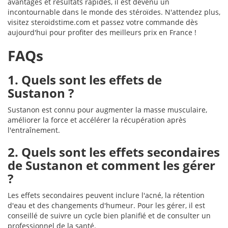
avantages et résultats rapides, il est devenu un
incontournable dans le monde des stéroïdes. N'attendez plus,
visitez steroidstime.com et passez votre commande dès
aujourd'hui pour profiter des meilleurs prix en France !
FAQs
1. Quels sont les effets de
Sustanon ?
Sustanon est connu pour augmenter la masse musculaire,
améliorer la force et accélérer la récupération après
l'entraînement.
2. Quels sont les effets secondaires
de Sustanon et comment les gérer
?
Les effets secondaires peuvent inclure l'acné, la rétention
d'eau et des changements d'humeur. Pour les gérer, il est
conseillé de suivre un cycle bien planifié et de consulter un
professionnel de la santé.