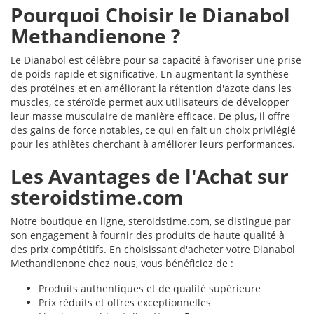
Pourquoi Choisir le Dianabol
Methandienone ?
Le Dianabol est célèbre pour sa capacité à favoriser une prise
de poids rapide et significative. En augmentant la synthèse
des protéines et en améliorant la rétention d'azote dans les
muscles, ce stéroïde permet aux utilisateurs de développer
leur masse musculaire de manière efficace. De plus, il offre
des gains de force notables, ce qui en fait un choix privilégié
pour les athlètes cherchant à améliorer leurs performances.
Les Avantages de l'Achat sur
steroidstime.com
Notre boutique en ligne, steroidstime.com, se distingue par
son engagement à fournir des produits de haute qualité à
des prix compétitifs. En choisissant d'acheter votre Dianabol
Methandienone chez nous, vous bénéficiez de :
Produits authentiques et de qualité supérieure
Prix réduits et offres exceptionnelles