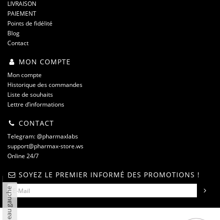
LIVRAISON
PAIEMENT
Points de fidélité
Blog
Contact
MON COMPTE
Mon compte
Historique des commandes
Liste de souhaits
Lettre d’informations
CONTACT
Telegram: @pharmaxlabs
support@pharmax-store.ws
Online 24/7
SOYEZ LE PREMIER INFORMÉ DES PROMOTIONS !
Panneau gauche