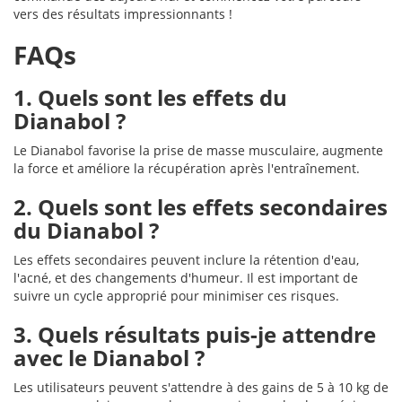
vers des résultats impressionnants !
FAQs
1. Quels sont les effets du
Dianabol ?
Le Dianabol favorise la prise de masse musculaire, augmente
la force et améliore la récupération après l'entraînement.
2. Quels sont les effets secondaires
du Dianabol ?
Les effets secondaires peuvent inclure la rétention d'eau,
l'acné, et des changements d'humeur. Il est important de
suivre un cycle approprié pour minimiser ces risques.
3. Quels résultats puis-je attendre
avec le Dianabol ?
Les utilisateurs peuvent s'attendre à des gains de 5 à 10 kg de