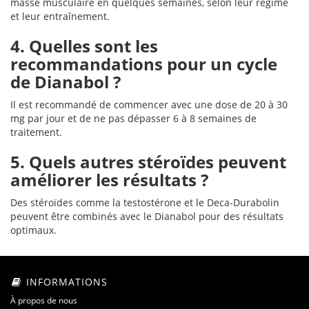
masse musculaire en quelques semaines, selon leur régime
et leur entraînement.
4. Quelles sont les
recommandations pour un cycle
de Dianabol ?
Il est recommandé de commencer avec une dose de 20 à 30
mg par jour et de ne pas dépasser 6 à 8 semaines de
traitement.
5. Quels autres stéroïdes peuvent
améliorer les résultats ?
Des stéroïdes comme la testostérone et le Deca-Durabolin
peuvent être combinés avec le Dianabol pour des résultats
optimaux.
INFORMATIONS
À propos de nous