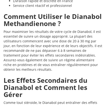
Livraison rapide et discrète en France
Service client réactif et professionnel
Comment Utiliser le Dianabol
Methandienone ?
Pour maximiser les résultats de votre cycle de Dianabol, il est
essentiel de suivre un dosage approprié. La plupart des
utilisateurs commencent avec une dose de 20 à 30 mg par
jour, en fonction de leur expérience et de leurs objectifs. Il est
recommandé de ne pas dépasser 6 à 8 semaines de
traitement pour éviter les effets secondaires indésirables.
Assurez-vous également de suivre un régime alimentaire
riche en protéines et de vous entraîner régulièrement pour
obtenir les meilleurs résultats.
Les Effets Secondaires du
Dianabol et Comment les
Gérer
Comme tout stéroïde, le Dianabol peut entraîner des effets