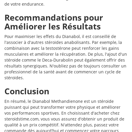
de votre endurance.
Recommandations pour
Améliorer les Résultats
Pour maximiser les effets du Dianabol, il est conseillé de
l'associer à d'autres stéroïdes anabolisants. Par exemple, la
combinaison avec la testostérone peut renforcer les gains
musculaires et améliorer la récupération. De plus, l'ajout d'un
stéroïde comme le Deca-Durabolin peut également offrir des
résultats synergiques. N'oubliez pas de toujours consulter un
professionnel de la santé avant de commencer un cycle de
stéroïdes.
Conclusion
En résumé, le Dianabol Methandienone est un stéroïde
puissant qui peut transformer votre physique et améliorer
vos performances sportives. En choisissant d'acheter chez
steroidstime.com, vous vous assurez d'obtenir un produit de
qualité à un prix compétitif. N'attendez plus, passez votre
commande dès aujourd'hui et commencez votre parcours