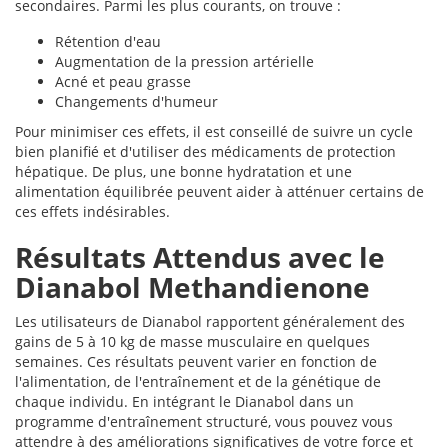
secondaires. Parmi les plus courants, on trouve :
Rétention d'eau
Augmentation de la pression artérielle
Acné et peau grasse
Changements d'humeur
Pour minimiser ces effets, il est conseillé de suivre un cycle
bien planifié et d'utiliser des médicaments de protection
hépatique. De plus, une bonne hydratation et une
alimentation équilibrée peuvent aider à atténuer certains de
ces effets indésirables.
Résultats Attendus avec le
Dianabol Methandienone
Les utilisateurs de Dianabol rapportent généralement des
gains de 5 à 10 kg de masse musculaire en quelques
semaines. Ces résultats peuvent varier en fonction de
l'alimentation, de l'entraînement et de la génétique de
chaque individu. En intégrant le Dianabol dans un
programme d'entraînement structuré, vous pouvez vous
attendre à des améliorations significatives de votre force et