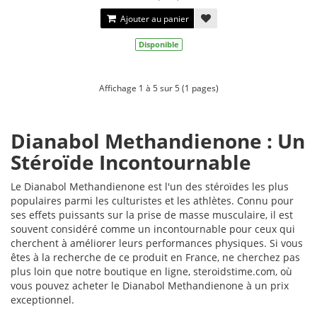
Ajouter au panier
Disponible
Affichage 1 à 5 sur 5 (1 pages)
Dianabol Methandienone : Un
Stéroïde Incontournable
Le Dianabol Methandienone est l'un des stéroïdes les plus
populaires parmi les culturistes et les athlètes. Connu pour
ses effets puissants sur la prise de masse musculaire, il est
souvent considéré comme un incontournable pour ceux qui
cherchent à améliorer leurs performances physiques. Si vous
êtes à la recherche de ce produit en France, ne cherchez pas
plus loin que notre boutique en ligne, steroidstime.com, où
vous pouvez acheter le Dianabol Methandienone à un prix
exceptionnel.