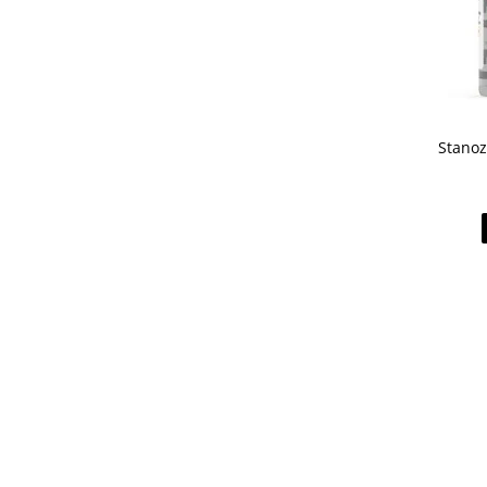
Stanoz