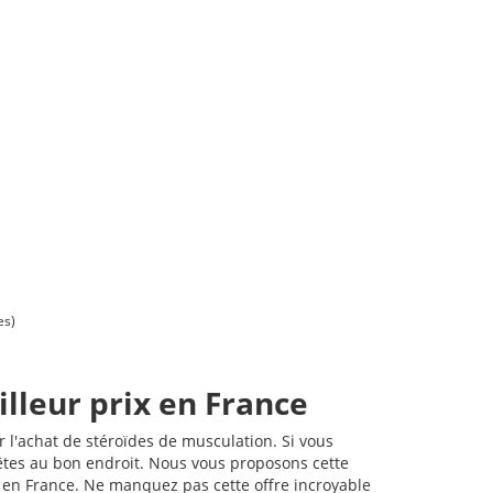
es)
illeur prix en France
 l'achat de stéroïdes de musculation. Si vous
êtes au bon endroit. Nous vous proposons cette
t en France. Ne manquez pas cette offre incroyable