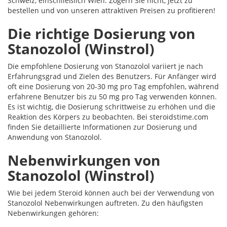
Schweiz, einschließlich Wien. Zögern Sie nicht, jetzt zu
bestellen und von unseren attraktiven Preisen zu profitieren!
Die richtige Dosierung von
Stanozolol (Winstrol)
Die empfohlene Dosierung von Stanozolol variiert je nach
Erfahrungsgrad und Zielen des Benutzers. Für Anfänger wird
oft eine Dosierung von 20-30 mg pro Tag empfohlen, während
erfahrene Benutzer bis zu 50 mg pro Tag verwenden können.
Es ist wichtig, die Dosierung schrittweise zu erhöhen und die
Reaktion des Körpers zu beobachten. Bei steroidstime.com
finden Sie detaillierte Informationen zur Dosierung und
Anwendung von Stanozolol.
Nebenwirkungen von
Stanozolol (Winstrol)
Wie bei jedem Steroid können auch bei der Verwendung von
Stanozolol Nebenwirkungen auftreten. Zu den häufigsten
Nebenwirkungen gehören: