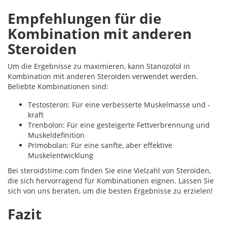
Empfehlungen für die
Kombination mit anderen
Steroiden
Um die Ergebnisse zu maximieren, kann Stanozolol in
Kombination mit anderen Steroiden verwendet werden.
Beliebte Kombinationen sind:
Testosteron: Für eine verbesserte Muskelmasse und -
kraft
Trenbolon: Für eine gesteigerte Fettverbrennung und
Muskeldefinition
Primobolan: Für eine sanfte, aber effektive
Muskelentwicklung
Bei steroidstime.com finden Sie eine Vielzahl von Steroiden,
die sich hervorragend für Kombinationen eignen. Lassen Sie
sich von uns beraten, um die besten Ergebnisse zu erzielen!
Fazit