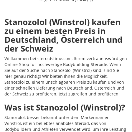
Stanozolol (Winstrol) kaufen
zu einem besten Preis in
Deutschland, Österreich und
der Schweiz
Willkommen bei steroidstime.com, Ihrem vertrauenswürdigen
Online-Shop für hochwertige Bodybuilding-Steroide. Wenn
Sie auf der Suche nach Stanozolol (Winstrol) sind, sind Sie
hier genau richtig! Wir bieten Ihnen die Möglichkeit,
Stanozolol zu einem unschlagbaren Preis zu kaufen und von
einer schnellen Lieferung nach Deutschland, Österreich und
der Schweiz zu profitieren. Jetzt zugreifen und profitieren!
Was ist Stanozolol (Winstrol)?
Stanozolol, besser bekannt unter dem Markennamen
Winstrol, ist ein beliebtes anaboles Steroid, das von
Bodybuildern und Athleten verwendet wird, um ihre Leistung