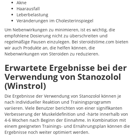
Akne
Haarausfall
Leberbelastung
Veränderungen im Cholesterinspiegel
Um Nebenwirkungen zu minimieren, ist es wichtig, die
empfohlene Dosierung nicht zu überschreiten und
regelmäßige Pausen einzulegen. Bei steroidstime.com bieten
wir auch Produkte an, die helfen können, die
Nebenwirkungen von Steroiden zu reduzieren.
Erwartete Ergebnisse bei der
Verwendung von Stanozolol
(Winstrol)
Die Ergebnisse der Verwendung von Stanozolol können je
nach individueller Reaktion und Trainingsprogramm
variieren. Viele Benutzer berichten von einer signifikanten
Verbesserung der Muskeldefinition und -härte innerhalb von
4-6 Wochen nach Beginn der Einnahme. In Kombination mit
einem geeigneten Trainings- und Ernährungsplan können die
Ergebnisse noch weiter optimiert werden.