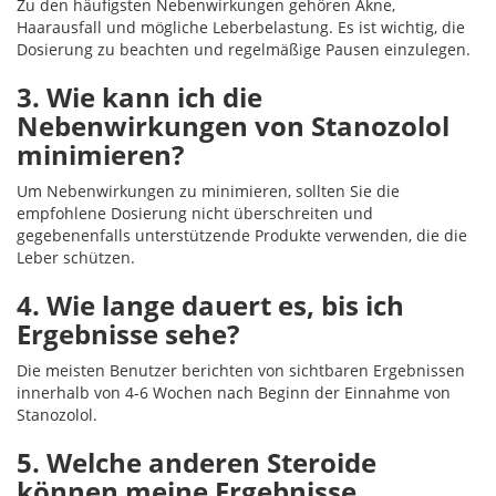
Zu den häufigsten Nebenwirkungen gehören Akne,
Haarausfall und mögliche Leberbelastung. Es ist wichtig, die
Dosierung zu beachten und regelmäßige Pausen einzulegen.
3. Wie kann ich die
Nebenwirkungen von Stanozolol
minimieren?
Um Nebenwirkungen zu minimieren, sollten Sie die
empfohlene Dosierung nicht überschreiten und
gegebenenfalls unterstützende Produkte verwenden, die die
Leber schützen.
4. Wie lange dauert es, bis ich
Ergebnisse sehe?
Die meisten Benutzer berichten von sichtbaren Ergebnissen
innerhalb von 4-6 Wochen nach Beginn der Einnahme von
Stanozolol.
5. Welche anderen Steroide
können meine Ergebnisse