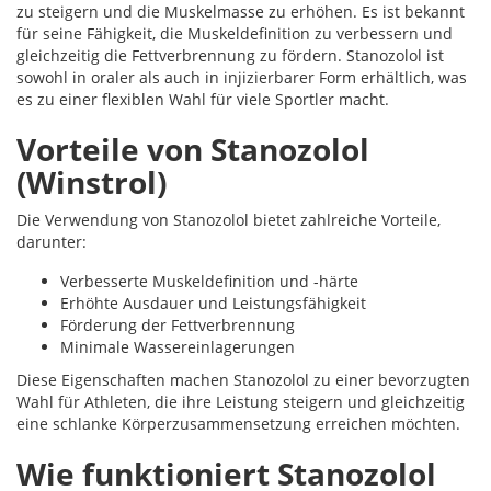
zu steigern und die Muskelmasse zu erhöhen. Es ist bekannt
für seine Fähigkeit, die Muskeldefinition zu verbessern und
gleichzeitig die Fettverbrennung zu fördern. Stanozolol ist
sowohl in oraler als auch in injizierbarer Form erhältlich, was
es zu einer flexiblen Wahl für viele Sportler macht.
Vorteile von Stanozolol
(Winstrol)
Die Verwendung von Stanozolol bietet zahlreiche Vorteile,
darunter:
Verbesserte Muskeldefinition und -härte
Erhöhte Ausdauer und Leistungsfähigkeit
Förderung der Fettverbrennung
Minimale Wassereinlagerungen
Diese Eigenschaften machen Stanozolol zu einer bevorzugten
Wahl für Athleten, die ihre Leistung steigern und gleichzeitig
eine schlanke Körperzusammensetzung erreichen möchten.
Wie funktioniert Stanozolol