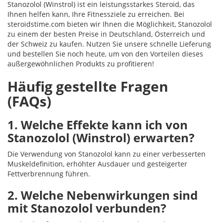
Stanozolol (Winstrol) ist ein leistungsstarkes Steroid, das
Ihnen helfen kann, Ihre Fitnessziele zu erreichen. Bei
steroidstime.com bieten wir Ihnen die Möglichkeit, Stanozolol
zu einem der besten Preise in Deutschland, Österreich und
der Schweiz zu kaufen. Nutzen Sie unsere schnelle Lieferung
und bestellen Sie noch heute, um von den Vorteilen dieses
außergewöhnlichen Produkts zu profitieren!
Häufig gestellte Fragen
(FAQs)
1. Welche Effekte kann ich von
Stanozolol (Winstrol) erwarten?
Die Verwendung von Stanozolol kann zu einer verbesserten
Muskeldefinition, erhöhter Ausdauer und gesteigerter
Fettverbrennung führen.
2. Welche Nebenwirkungen sind
mit Stanozolol verbunden?