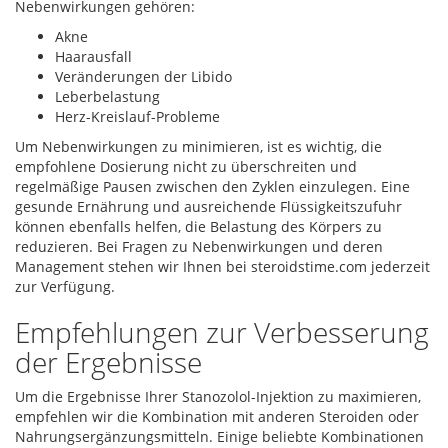
Nebenwirkungen gehören:
Akne
Haarausfall
Veränderungen der Libido
Leberbelastung
Herz-Kreislauf-Probleme
Um Nebenwirkungen zu minimieren, ist es wichtig, die
empfohlene Dosierung nicht zu überschreiten und
regelmäßige Pausen zwischen den Zyklen einzulegen. Eine
gesunde Ernährung und ausreichende Flüssigkeitszufuhr
können ebenfalls helfen, die Belastung des Körpers zu
reduzieren. Bei Fragen zu Nebenwirkungen und deren
Management stehen wir Ihnen bei steroidstime.com jederzeit
zur Verfügung.
Empfehlungen zur Verbesserung
der Ergebnisse
Um die Ergebnisse Ihrer Stanozolol-Injektion zu maximieren,
empfehlen wir die Kombination mit anderen Steroiden oder
Nahrungsergänzungsmitteln. Einige beliebte Kombinationen