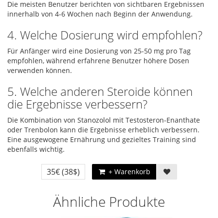
Die meisten Benutzer berichten von sichtbaren Ergebnissen
innerhalb von 4-6 Wochen nach Beginn der Anwendung.
4. Welche Dosierung wird empfohlen?
Für Anfänger wird eine Dosierung von 25-50 mg pro Tag
empfohlen, während erfahrene Benutzer höhere Dosen
verwenden können.
5. Welche anderen Steroide können
die Ergebnisse verbessern?
Die Kombination von Stanozolol mit Testosteron-Enanthate
oder Trenbolon kann die Ergebnisse erheblich verbessern.
Eine ausgewogene Ernährung und gezieltes Training sind
ebenfalls wichtig.
35€
(38$)
+ Warenkorb
Ähnliche Produkte