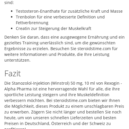
sind:
Testosteron-Enanthate für zusätzliche Kraft und Masse
Trenbolon für eine verbesserte Definition und
Fettverbrennung
Creatin zur Steigerung der Muskelkraft
Denken Sie daran, dass eine ausgewogene Ernährung und ein
gezieltes Training unerlässlich sind, um die gewünschten
Ergebnisse zu erzielen. Besuchen Sie steroidstime.com für
weitere Informationen und Produkte, die Ihre Leistung
unterstützen.
Fazit
Die Stanozolol-Injektion (Winstrol) 50 mg, 10 ml von Rexogin -
Alpha Pharma ist eine hervorragende Wahl für alle, die ihre
sportliche Leistung steigern und ihre Muskeldefinition
verbessern möchten. Bei steroidstime.com bieten wir Ihnen
die Möglichkeit, dieses Produkt zu einem unschlagbaren Preis
zu erwerben. Zögern Sie nicht länger und bestellen Sie noch
heute, um von unseren schnellen Lieferzeiten und besten
Preisen in Deutschland, Österreich und der Schweiz zu