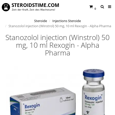
STEROIDSTIME.COM
0
Zeit der Kraft, Zeit des Wachstums!
Steroide
Injections Steroide
Stanozolol injection (Winstrol) 50 mg, 10 ml Rexogin - Alpha Pharma
Stanozolol injection (Winstrol) 50
mg, 10 ml Rexogin - Alpha
Pharma