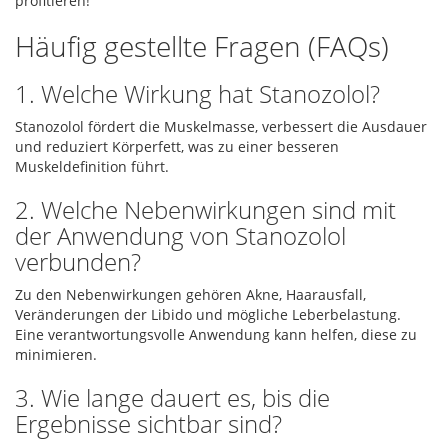
profitieren!
Häufig gestellte Fragen (FAQs)
1. Welche Wirkung hat Stanozolol?
Stanozolol fördert die Muskelmasse, verbessert die Ausdauer
und reduziert Körperfett, was zu einer besseren
Muskeldefinition führt.
2. Welche Nebenwirkungen sind mit
der Anwendung von Stanozolol
verbunden?
Zu den Nebenwirkungen gehören Akne, Haarausfall,
Veränderungen der Libido und mögliche Leberbelastung.
Eine verantwortungsvolle Anwendung kann helfen, diese zu
minimieren.
3. Wie lange dauert es, bis die
Ergebnisse sichtbar sind?