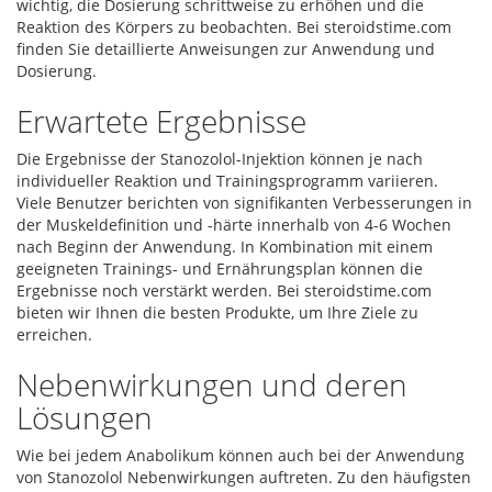
wichtig, die Dosierung schrittweise zu erhöhen und die
Reaktion des Körpers zu beobachten. Bei steroidstime.com
finden Sie detaillierte Anweisungen zur Anwendung und
Dosierung.
Erwartete Ergebnisse
Die Ergebnisse der Stanozolol-Injektion können je nach
individueller Reaktion und Trainingsprogramm variieren.
Viele Benutzer berichten von signifikanten Verbesserungen in
der Muskeldefinition und -härte innerhalb von 4-6 Wochen
nach Beginn der Anwendung. In Kombination mit einem
geeigneten Trainings- und Ernährungsplan können die
Ergebnisse noch verstärkt werden. Bei steroidstime.com
bieten wir Ihnen die besten Produkte, um Ihre Ziele zu
erreichen.
Nebenwirkungen und deren
Lösungen
Wie bei jedem Anabolikum können auch bei der Anwendung
von Stanozolol Nebenwirkungen auftreten. Zu den häufigsten