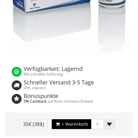
Verfügbarkeit: Lagernd
Mit schneller Lieferung
Schneller Versand 3-5 Tage
DHL express
Bonuspunkte
5% Cashback
auf Ihren nächsten Einkauf
35€
(38$)
+ Warenkorb