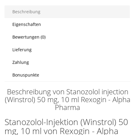
Beschreibung
Eigenschaften
Bewertungen (0)
Lieferung
Zahlung
Bonuspunkte
Beschreibung von Stanozolol injection
(Winstrol) 50 mg, 10 ml Rexogin - Alpha
Pharma
Stanozolol-Injektion (Winstrol) 50
mg, 10 ml von Rexogin - Alpha