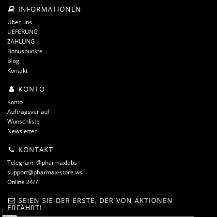
INFORMATIONEN
Über uns
LIEFERUNG
ZAHLUNG
Bonuspunkte
Blog
Kontakt
KONTO
Konto
Auftragsverlauf
Wunschliste
Newsletter
KONTAKT
Telegram: @pharmaxlabs
support@pharmax-store.ws
Online 24/7
SEIEN SIE DER ERSTE, DER VON AKTIONEN
ERFÄHRT!