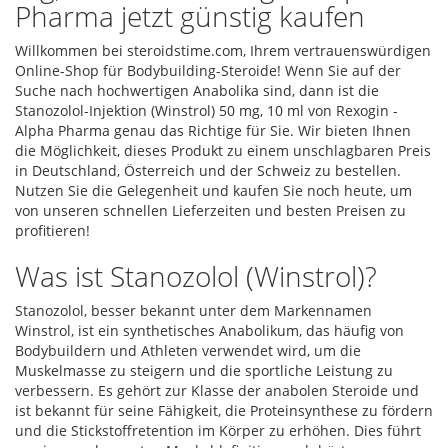
Pharma jetzt günstig kaufen
Willkommen bei steroidstime.com, Ihrem vertrauenswürdigen
Online-Shop für Bodybuilding-Steroide! Wenn Sie auf der
Suche nach hochwertigen Anabolika sind, dann ist die
Stanozolol-Injektion (Winstrol) 50 mg, 10 ml von Rexogin -
Alpha Pharma genau das Richtige für Sie. Wir bieten Ihnen
die Möglichkeit, dieses Produkt zu einem unschlagbaren Preis
in Deutschland, Österreich und der Schweiz zu bestellen.
Nutzen Sie die Gelegenheit und kaufen Sie noch heute, um
von unseren schnellen Lieferzeiten und besten Preisen zu
profitieren!
Was ist Stanozolol (Winstrol)?
Stanozolol, besser bekannt unter dem Markennamen
Winstrol, ist ein synthetisches Anabolikum, das häufig von
Bodybuildern und Athleten verwendet wird, um die
Muskelmasse zu steigern und die sportliche Leistung zu
verbessern. Es gehört zur Klasse der anabolen Steroide und
ist bekannt für seine Fähigkeit, die Proteinsynthese zu fördern
und die Stickstoffretention im Körper zu erhöhen. Dies führt