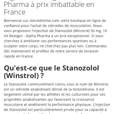
Pharma à prix imbattable en
France
Bienvenue sur steroidstime.com, votre boutique en ligne de
confiance pour l'achat de stéroïdes de musculation. Nous
vous proposons l'injection de Stanozolol (Winstrol) 50 mg, 10
ml Rexogin - Alpha Pharma à un prix exceptionnel. Si vous
cherchez à améliorer vos performances sportives ou à
sculpter votre corps, ne cherchez pas plus loin. Commandez
dès maintenant et profitez de notre service de livraison
rapide en France.
Qu'est-ce que le Stanozolol
(Winstrol) ?
Le Stanozolol, communément connu sous le nom de Winstrol,
est un stéroïde anabolisant dérivé de la testostérone. Il est
largement utilisé par les athlètes et les culturistes pour ses
propriétés anabolisantes qui favorisent la croissance
musculaire et améliorent la performance physique. L'injection
de Stanozolol est particulièrement prisée pour sa capacité à