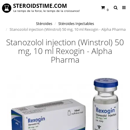
STEROIDSTIME.COM
0
Le temps de la force, le temps de la croissance!
Stéroïdes
Stéroïdes Injectables
Stanozolol injection (Winstrol) 50 mg, 10 ml Rexogin - Alpha Pharma
Stanozolol injection (Winstrol) 50
mg, 10 ml Rexogin - Alpha
Pharma