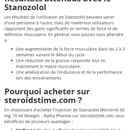
Stanozolol
Les résultats de l'utilisation de Stanozolol peuvent varier
d'une personne à l'autre, mais de nombreux utilisateurs
rapportent des gains significatifs en termes de force et de
définition musculaire. En général, vous pouvez vous attendre
à :
Une augmentation de la force musculaire dans les 2 à 3
semaines suivant le début du cycle.
Une réduction de la graisse corporelle tout en
maintenant la masse musculaire.
Une amélioration de l'endurance et de la performance
lors des entraînements.
Pourquoi acheter sur
steroidstime.com ?
En choisissant d'acheter l'injection de Stanozolol (Winstrol) 50
mg, 10 ml Rexogin - Alpha Pharma sur steroidstime.com, vous
bénéficiez de plusieurs avantages :