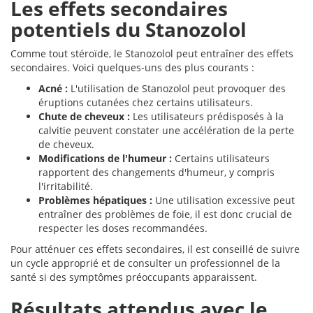
Les effets secondaires
potentiels du Stanozolol
Comme tout stéroïde, le Stanozolol peut entraîner des effets
secondaires. Voici quelques-uns des plus courants :
Acné :
L'utilisation de Stanozolol peut provoquer des
éruptions cutanées chez certains utilisateurs.
Chute de cheveux :
Les utilisateurs prédisposés à la
calvitie peuvent constater une accélération de la perte
de cheveux.
Modifications de l'humeur :
Certains utilisateurs
rapportent des changements d'humeur, y compris
l'irritabilité.
Problèmes hépatiques :
Une utilisation excessive peut
entraîner des problèmes de foie, il est donc crucial de
respecter les doses recommandées.
Pour atténuer ces effets secondaires, il est conseillé de suivre
un cycle approprié et de consulter un professionnel de la
santé si des symptômes préoccupants apparaissent.
Résultats attendus avec le