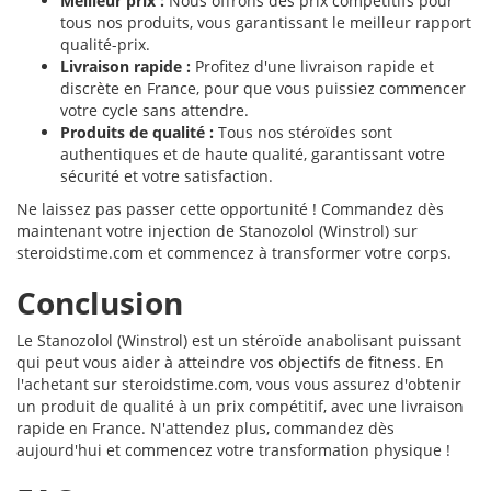
Meilleur prix :
Nous offrons des prix compétitifs pour
tous nos produits, vous garantissant le meilleur rapport
qualité-prix.
Livraison rapide :
Profitez d'une livraison rapide et
discrète en France, pour que vous puissiez commencer
votre cycle sans attendre.
Produits de qualité :
Tous nos stéroïdes sont
authentiques et de haute qualité, garantissant votre
sécurité et votre satisfaction.
Ne laissez pas passer cette opportunité ! Commandez dès
maintenant votre injection de Stanozolol (Winstrol) sur
steroidstime.com et commencez à transformer votre corps.
Conclusion
Le Stanozolol (Winstrol) est un stéroïde anabolisant puissant
qui peut vous aider à atteindre vos objectifs de fitness. En
l'achetant sur steroidstime.com, vous vous assurez d'obtenir
un produit de qualité à un prix compétitif, avec une livraison
rapide en France. N'attendez plus, commandez dès
aujourd'hui et commencez votre transformation physique !