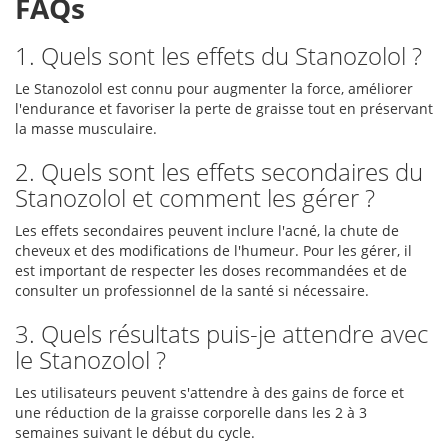
FAQs
1. Quels sont les effets du Stanozolol ?
Le Stanozolol est connu pour augmenter la force, améliorer
l'endurance et favoriser la perte de graisse tout en préservant
la masse musculaire.
2. Quels sont les effets secondaires du
Stanozolol et comment les gérer ?
Les effets secondaires peuvent inclure l'acné, la chute de
cheveux et des modifications de l'humeur. Pour les gérer, il
est important de respecter les doses recommandées et de
consulter un professionnel de la santé si nécessaire.
3. Quels résultats puis-je attendre avec
le Stanozolol ?
Les utilisateurs peuvent s'attendre à des gains de force et
une réduction de la graisse corporelle dans les 2 à 3
semaines suivant le début du cycle.