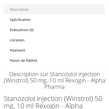
Description
Spécification
Évaluations (0)
Livraison
Paiement
Points de fidélité
Description sur Stanozolol injection
(Winstrol) 50 mg, 10 ml Rexogin - Alpha
Pharma
Stanozolol injection (Winstrol) 50
mg, 10 ml Rexogin - Alpha