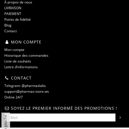
À propos de nous
LIVRAISON
PAIEMENT
Points de fidélité
Blog
Contact
MON COMPTE
Mon compte
Historique des commandes
Liste de souhaits
Lettre d’informations
CONTACT
Telegram: @pharmaxlabs
support@pharmax-store.ws
Online 24/7
SOYEZ LE PREMIER INFORMÉ DES PROMOTIONS !