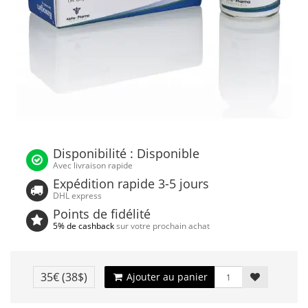
Disponibilité : Disponible
Avec livraison rapide
Expédition rapide 3-5 jours
DHL express
Points de fidélité
5% de cashback
sur votre prochain achat
35€
(38$)
Ajouter au panier