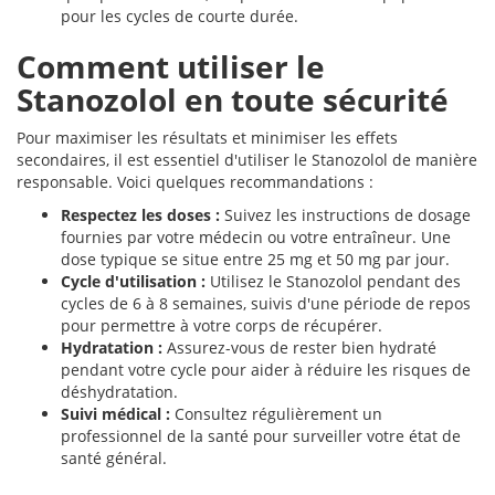
pour les cycles de courte durée.
Comment utiliser le
Stanozolol en toute sécurité
Pour maximiser les résultats et minimiser les effets
secondaires, il est essentiel d'utiliser le Stanozolol de manière
responsable. Voici quelques recommandations :
Respectez les doses :
Suivez les instructions de dosage
fournies par votre médecin ou votre entraîneur. Une
dose typique se situe entre 25 mg et 50 mg par jour.
Cycle d'utilisation :
Utilisez le Stanozolol pendant des
cycles de 6 à 8 semaines, suivis d'une période de repos
pour permettre à votre corps de récupérer.
Hydratation :
Assurez-vous de rester bien hydraté
pendant votre cycle pour aider à réduire les risques de
déshydratation.
Suivi médical :
Consultez régulièrement un
professionnel de la santé pour surveiller votre état de
santé général.