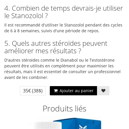
4. Combien de temps devrais-je utiliser
le Stanozolol ?
Il est recommandé d'utiliser le Stanozolol pendant des cycles
de 6 à 8 semaines, suivis d'une période de repos.
5. Quels autres stéroïdes peuvent
améliorer mes résultats ?
D'autres stéroïdes comme le Dianabol ou le Testostérone
peuvent être utilisés en complément pour maximiser les
résultats, mais il est essentiel de consulter un professionnel
avant de les combiner.
35€
(38$)
Ajouter au panier
Produits liés