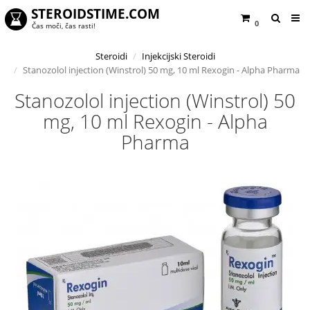
STEROIDSTIME.COM
0
Čas moči, čas rasti!
Steroidi
Injekcijski Steroidi
Stanozolol injection (Winstrol) 50 mg, 10 ml Rexogin - Alpha Pharma
Stanozolol injection (Winstrol) 50
mg, 10 ml Rexogin - Alpha
Pharma