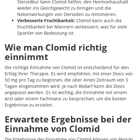
Steroidkur kann Clomid helfen, den Hormonhaushalt
wieder ins Gleichgewicht zu bringen und die
Nebenwirkungen von Steroiden zu minimieren.
Verbesserte Fruchtbarkeit:
Clomid kann auch die
Fruchtbarkeit bei Männern verbessern, was für viele
Sportler von Bedeutung ist.
Wie man Clomid richtig
einnimmt
Die richtige Einnahme von Clomid ist entscheidend für den
Erfolg Ihrer Therapie. Es wird empfohlen, mit einer Dosis von
50 mg pro Tag zu beginnen, die über einen Zeitraum von 5
Tagen eingenommen wird. Je nach Bedarf kann die Dosis
angepasst werden. Es ist wichtig, die Einnahme mit einem
Arzt oder einem Fachmann zu besprechen, um die besten
Ergebnisse zu erzielen.
Erwartete Ergebnisse bei der
Einnahme von Clomid
Die Ergebnisse der Einnahme von Clomid können von Person