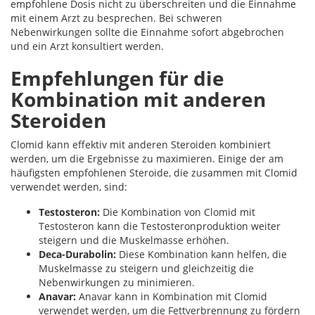
empfohlene Dosis nicht zu überschreiten und die Einnahme
mit einem Arzt zu besprechen. Bei schweren
Nebenwirkungen sollte die Einnahme sofort abgebrochen
und ein Arzt konsultiert werden.
Empfehlungen für die
Kombination mit anderen
Steroiden
Clomid kann effektiv mit anderen Steroiden kombiniert
werden, um die Ergebnisse zu maximieren. Einige der am
häufigsten empfohlenen Steroide, die zusammen mit Clomid
verwendet werden, sind:
Testosteron:
Die Kombination von Clomid mit
Testosteron kann die Testosteronproduktion weiter
steigern und die Muskelmasse erhöhen.
Deca-Durabolin:
Diese Kombination kann helfen, die
Muskelmasse zu steigern und gleichzeitig die
Nebenwirkungen zu minimieren.
Anavar:
Anavar kann in Kombination mit Clomid
verwendet werden, um die Fettverbrennung zu fördern