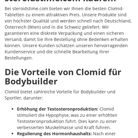
Bei steroidstime.com bieten wir Ihnen die besten Clomid-
Tabletten zu einem attraktiven Preis. Unsere Produkte sind
von höchster Qualität und werden schnell nach Deutschland,
Österreich (Wien) und in die Schweiz geliefert. Wir
garantieren eine diskrete Verpackung und einen sicheren
Versand, damit Sie Ihre Bestellung ohne Bedenken erhalten
können. Unsere Kunden schätzen unseren hervorragenden
Kundenservice und die schnelle Bearbeitung ihrer
Bestellungen.
Die Vorteile von Clomid für
Bodybuilder
Clomid bietet zahlreiche Vorteile für Bodybuilder und
Sportler, darunter:
Erhöhung der Testosteronproduktion:
Clomid
stimuliert die Hypophyse, was zu einer erhöhten
Testosteronproduktion führt. Dies kann zu einer
verbesserten Muskelmasse und Kraft führen.
Regulierung des Hormonhaushalts:
Nach einer