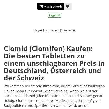
+ Warenkorb
Lagernd
Zeige 1 bis 5 von 5 (1 Seite(n))
Clomid (Clomifen) Kaufen:
Die besten Tabletten zu
einem unschlagbaren Preis in
Deutschland, Österreich und
der Schweiz
Willkommen bei steroidstime.com, Ihrem vertrauenswürdigen
Online-Shop für Bodybuilding-Steroide! Wenn Sie auf der
Suche nach Clomid (Clomifen) sind, dann sind Sie hier genau
richtig. Clomid ist ein beliebtes Medikament, das häufig von
Bodybuildern und Sportlern verwendet wird, um den