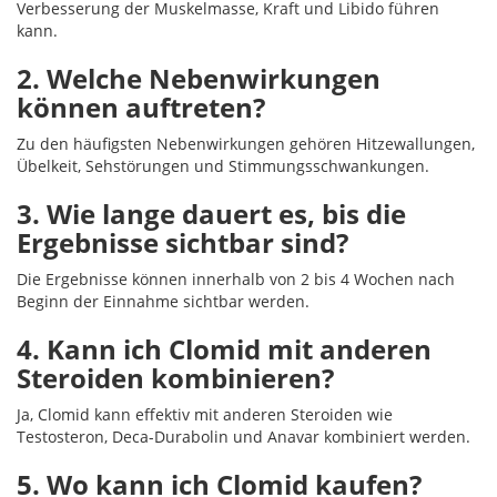
Verbesserung der Muskelmasse, Kraft und Libido führen
kann.
2. Welche Nebenwirkungen
können auftreten?
Zu den häufigsten Nebenwirkungen gehören Hitzewallungen,
Übelkeit, Sehstörungen und Stimmungsschwankungen.
3. Wie lange dauert es, bis die
Ergebnisse sichtbar sind?
Die Ergebnisse können innerhalb von 2 bis 4 Wochen nach
Beginn der Einnahme sichtbar werden.
4. Kann ich Clomid mit anderen
Steroiden kombinieren?
Ja, Clomid kann effektiv mit anderen Steroiden wie
Testosteron, Deca-Durabolin und Anavar kombiniert werden.
5. Wo kann ich Clomid kaufen?