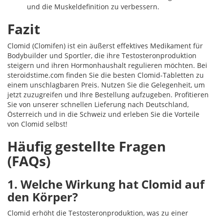
und die Muskeldefinition zu verbessern.
Fazit
Clomid (Clomifen) ist ein äußerst effektives Medikament für
Bodybuilder und Sportler, die ihre Testosteronproduktion
steigern und ihren Hormonhaushalt regulieren möchten. Bei
steroidstime.com finden Sie die besten Clomid-Tabletten zu
einem unschlagbaren Preis. Nutzen Sie die Gelegenheit, um
jetzt zuzugreifen und Ihre Bestellung aufzugeben. Profitieren
Sie von unserer schnellen Lieferung nach Deutschland,
Österreich und in die Schweiz und erleben Sie die Vorteile
von Clomid selbst!
Häufig gestellte Fragen
(FAQs)
1. Welche Wirkung hat Clomid auf
den Körper?
Clomid erhöht die Testosteronproduktion, was zu einer