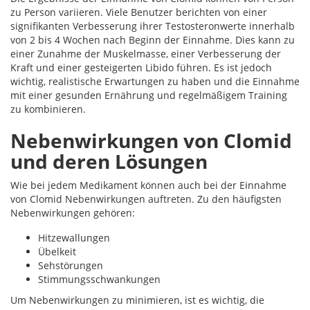
zu Person variieren. Viele Benutzer berichten von einer
signifikanten Verbesserung ihrer Testosteronwerte innerhalb
von 2 bis 4 Wochen nach Beginn der Einnahme. Dies kann zu
einer Zunahme der Muskelmasse, einer Verbesserung der
Kraft und einer gesteigerten Libido führen. Es ist jedoch
wichtig, realistische Erwartungen zu haben und die Einnahme
mit einer gesunden Ernährung und regelmäßigem Training
zu kombinieren.
Nebenwirkungen von Clomid
und deren Lösungen
Wie bei jedem Medikament können auch bei der Einnahme
von Clomid Nebenwirkungen auftreten. Zu den häufigsten
Nebenwirkungen gehören:
Hitzewallungen
Übelkeit
Sehstörungen
Stimmungsschwankungen
Um Nebenwirkungen zu minimieren, ist es wichtig, die