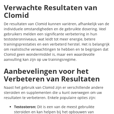
Verwachte Resultaten van
Clomid
De resultaten van Clomid kunnen variëren, afhankelijk van de
individuele omstandigheden en de gebruikte dosering. Veel
gebruikers melden een significante verbetering in hun
testosteronniveaus, wat leidt tot meer energie, betere
trainingsprestaties en een verbeterd herstel. Het is belangrijk
om realistische verwachtingen te hebben en te begrijpen dat
Clomid geen wondermiddel is, maar een waardevolle
aanvulling kan zijn op uw trainingsregime.
Aanbevelingen voor het
Verbeteren van Resultaten
Naast het gebruik van Clomid zijn er verschillende andere
steroïden en supplementen die u kunt overwegen om uw
resultaten te verbeteren. Enkele populaire opties zijn:
Testosteron:
Dit is een van de meest gebruikte
steroïden en kan helpen bij het opbouwen van