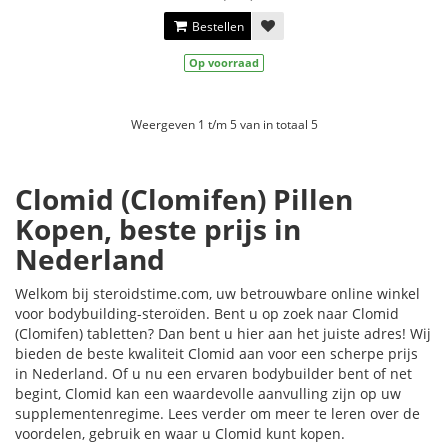
Bestellen
Op voorraad
Weergeven 1 t/m 5 van in totaal 5
Clomid (Clomifen) Pillen
Kopen, beste prijs in
Nederland
Welkom bij steroidstime.com, uw betrouwbare online winkel
voor bodybuilding-steroïden. Bent u op zoek naar Clomid
(Clomifen) tabletten? Dan bent u hier aan het juiste adres! Wij
bieden de beste kwaliteit Clomid aan voor een scherpe prijs
in Nederland. Of u nu een ervaren bodybuilder bent of net
begint, Clomid kan een waardevolle aanvulling zijn op uw
supplementenregime. Lees verder om meer te leren over de
voordelen, gebruik en waar u Clomid kunt kopen.