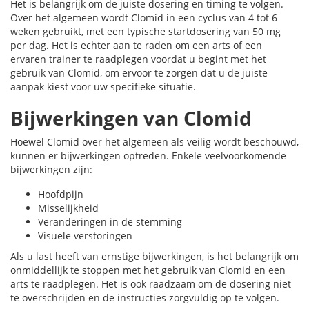
Het is belangrijk om de juiste dosering en timing te volgen.
Over het algemeen wordt Clomid in een cyclus van 4 tot 6
weken gebruikt, met een typische startdosering van 50 mg
per dag. Het is echter aan te raden om een arts of een
ervaren trainer te raadplegen voordat u begint met het
gebruik van Clomid, om ervoor te zorgen dat u de juiste
aanpak kiest voor uw specifieke situatie.
Bijwerkingen van Clomid
Hoewel Clomid over het algemeen als veilig wordt beschouwd,
kunnen er bijwerkingen optreden. Enkele veelvoorkomende
bijwerkingen zijn:
Hoofdpijn
Misselijkheid
Veranderingen in de stemming
Visuele verstoringen
Als u last heeft van ernstige bijwerkingen, is het belangrijk om
onmiddellijk te stoppen met het gebruik van Clomid en een
arts te raadplegen. Het is ook raadzaam om de dosering niet
te overschrijden en de instructies zorgvuldig op te volgen.