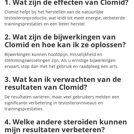
1. Wat zijn de effecten van Clomid?
Clomid helpt bij het herstellen van de natuurlijke
testosteronproductie, wat leidt tot meer energie, verbeterde
trainingsprestaties en een beter herstel.
2. Wat zijn de bijwerkingen van
Clomid en hoe kan ik ze oplossen?
Bijwerkingen kunnen hoofdpijn, misselijkheid en
stemmingswisselingen zijn. Als u ernstige bijwerkingen
ervaart, stop dan met het gebruik en raadpleeg een arts.
3. Wat kan ik verwachten van de
resultaten van Clomid?
De resultaten variëren, maar veel gebruikers melden een
significante verbetering in testosteronniveaus en
trainingsprestaties.
4. Welke andere steroïden kunnen
mijn resultaten verbeteren?