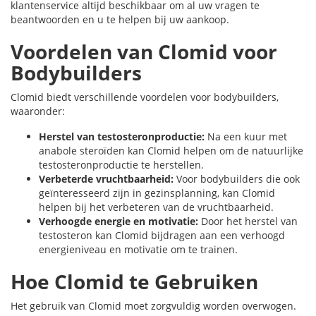
klantenservice altijd beschikbaar om al uw vragen te
beantwoorden en u te helpen bij uw aankoop.
Voordelen van Clomid voor
Bodybuilders
Clomid biedt verschillende voordelen voor bodybuilders,
waaronder:
Herstel van testosteronproductie:
Na een kuur met
anabole steroïden kan Clomid helpen om de natuurlijke
testosteronproductie te herstellen.
Verbeterde vruchtbaarheid:
Voor bodybuilders die ook
geïnteresseerd zijn in gezinsplanning, kan Clomid
helpen bij het verbeteren van de vruchtbaarheid.
Verhoogde energie en motivatie:
Door het herstel van
testosteron kan Clomid bijdragen aan een verhoogd
energieniveau en motivatie om te trainen.
Hoe Clomid te Gebruiken
Het gebruik van Clomid moet zorgvuldig worden overwogen.