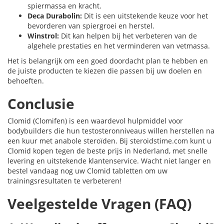
spiermassa en kracht.
Deca Durabolin:
Dit is een uitstekende keuze voor het
bevorderen van spiergroei en herstel.
Winstrol:
Dit kan helpen bij het verbeteren van de
algehele prestaties en het verminderen van vetmassa.
Het is belangrijk om een goed doordacht plan te hebben en
de juiste producten te kiezen die passen bij uw doelen en
behoeften.
Conclusie
Clomid (Clomifen) is een waardevol hulpmiddel voor
bodybuilders die hun testosteronniveaus willen herstellen na
een kuur met anabole steroïden. Bij steroidstime.com kunt u
Clomid kopen tegen de beste prijs in Nederland, met snelle
levering en uitstekende klantenservice. Wacht niet langer en
bestel vandaag nog uw Clomid tabletten om uw
trainingsresultaten te verbeteren!
Veelgestelde Vragen (FAQ)