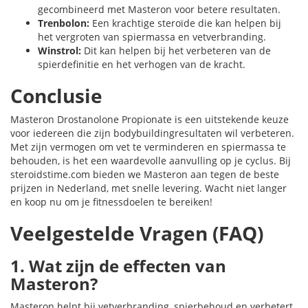
gecombineerd met Masteron voor betere resultaten.
Trenbolon:
Een krachtige steroïde die kan helpen bij
het vergroten van spiermassa en vetverbranding.
Winstrol:
Dit kan helpen bij het verbeteren van de
spierdefinitie en het verhogen van de kracht.
Conclusie
Masteron Drostanolone Propionate is een uitstekende keuze
voor iedereen die zijn bodybuildingresultaten wil verbeteren.
Met zijn vermogen om vet te verminderen en spiermassa te
behouden, is het een waardevolle aanvulling op je cyclus. Bij
steroidstime.com bieden we Masteron aan tegen de beste
prijzen in Nederland, met snelle levering. Wacht niet langer
en koop nu om je fitnessdoelen te bereiken!
Veelgestelde Vragen (FAQ)
1. Wat zijn de effecten van
Masteron?
Masteron helpt bij vetverbranding, spierbehoud en verbetert