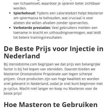
van lichaamsvet, waardoor je spieren beter zichtbaar
worden.
Spierbehoud:
Tijdens een calorietekort helpt Masteron
om spiermassa te behouden, wat cruciaal is voor
atleten die willen afvallen zonder spierverlies.
Verbeterde prestaties:
Veel gebruikers melden een
toename in kracht en uithoudingsvermogen, wat leidt
tot betere trainingsresultaten.
De Beste Prijs voor Injectie in
Nederland
Bij steroidstime.com begrijpen we dat prijs een belangrijke
factor is bij het kopen van steroïden. Daarom bieden we
Masteron Drostanolone Propionate aan tegen scherpe
prijzen. Onze producten zijn van hoge kwaliteit en worden
snel geleverd in Nederland, zodat je snel kunt beginnen met
je cyclus. Wacht niet langer en koop nu Masteron voor de
beste prijs!
Hoe Masteron te Gebruiken