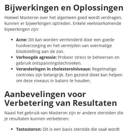
Bijwerkingen en Oplossingen
Hoewel Masteron over het algemeen goed wordt verdragen,
kunnen er bijwerkingen optreden. Enkele veelvoorkomende
bijwerkingen zijn:
Acne:
Dit kan worden verminderd door een goede
huidverzorging en het vermijden van overmatige
blootstelling aan de zon.
Verhoogde agressie:
Probeer stress te beheersen en
gebruik ontspanningstechnieken.
Veranderingen in cholesterolniveaus:
Regelmatige
controles zijn belangrijk. Een gezond dieet kan helpen
om deze niveaus in balans te houden.
Aanbevelingen voor
Verbetering van Resultaten
Naast het gebruik van Masteron zijn er andere steroïden die
je resultaten kunnen verbeteren:
Testosteron:
Dit is een basis steroïde die vaak wordt