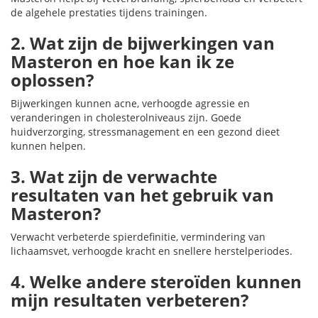
de algehele prestaties tijdens trainingen.
2. Wat zijn de bijwerkingen van
Masteron en hoe kan ik ze
oplossen?
Bijwerkingen kunnen acne, verhoogde agressie en
veranderingen in cholesterolniveaus zijn. Goede
huidverzorging, stressmanagement en een gezond dieet
kunnen helpen.
3. Wat zijn de verwachte
resultaten van het gebruik van
Masteron?
Verwacht verbeterde spierdefinitie, vermindering van
lichaamsvet, verhoogde kracht en snellere herstelperiodes.
4. Welke andere steroïden kunnen
mijn resultaten verbeteren?