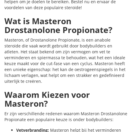
helpen om je doelen te bereiken. Bestel nu en ervaar de
voordelen van deze populaire steroïde!
Wat is Masteron
Drostanolone Propionate?
Masteron, of Drostanolone Propionate, is een anabole
steroïde die vaak wordt gebruikt door bodybuilders en
atleten. Het staat bekend om zijn vermogen om vet te
verminderen en spiermassa te behouden, wat het een ideale
keuze maakt voor de cut-fase van een cyclus. Masteron heeft
een unieke eigenschap: het kan de oestrogeenspiegels in het
lichaam verlagen, wat helpt om een strakker en gedefinieerd
uiterlijk te creëren.
Waarom Kiezen voor
Masteron?
Er zijn verschillende redenen waarom Masteron Drostanolone
Propionate een populaire keuze is onder bodybuilders:
Vetverbranding:
Masteron helpt bij het verminderen