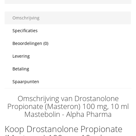
Omschrijving
Specificaties
Beoordelingen (0)
Levering
Betaling
Spaarpunten
Omschrijving van Drostanolone
Propionate (Masteron) 100 mg, 10 ml
Mastebolin - Alpha Pharma
Koop Drostanolone Propionate