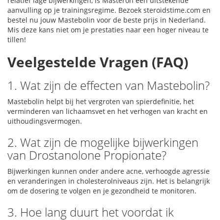
relatief lage bijwerkingen, is Masteron een uitstekende
aanvulling op je trainingsregime. Bezoek steroidstime.com en
bestel nu jouw Mastebolin voor de beste prijs in Nederland.
Mis deze kans niet om je prestaties naar een hoger niveau te
tillen!
Veelgestelde Vragen (FAQ)
1. Wat zijn de effecten van Mastebolin?
Mastebolin helpt bij het vergroten van spierdefinitie, het
verminderen van lichaamsvet en het verhogen van kracht en
uithoudingsvermogen.
2. Wat zijn de mogelijke bijwerkingen
van Drostanolone Propionate?
Bijwerkingen kunnen onder andere acne, verhoogde agressie
en veranderingen in cholesterolniveaus zijn. Het is belangrijk
om de dosering te volgen en je gezondheid te monitoren.
3. Hoe lang duurt het voordat ik