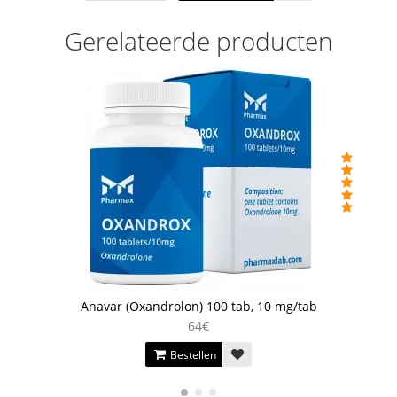
Gerelateerde producten
Anavar (Oxandrolon) 100 tab, 10 mg/tab
64€
Bestellen