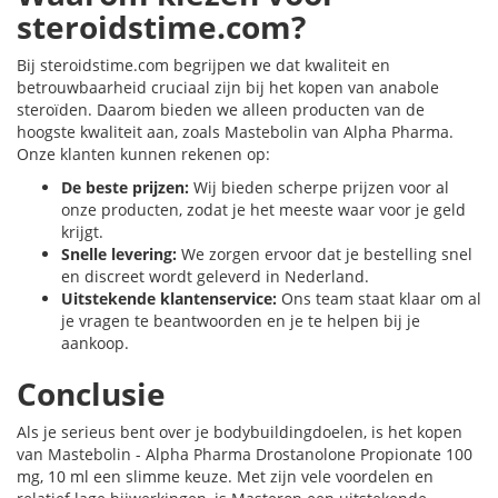
steroidstime.com?
Bij steroidstime.com begrijpen we dat kwaliteit en
betrouwbaarheid cruciaal zijn bij het kopen van anabole
steroïden. Daarom bieden we alleen producten van de
hoogste kwaliteit aan, zoals Mastebolin van Alpha Pharma.
Onze klanten kunnen rekenen op:
De beste prijzen:
Wij bieden scherpe prijzen voor al
onze producten, zodat je het meeste waar voor je geld
krijgt.
Snelle levering:
We zorgen ervoor dat je bestelling snel
en discreet wordt geleverd in Nederland.
Uitstekende klantenservice:
Ons team staat klaar om al
je vragen te beantwoorden en je te helpen bij je
aankoop.
Conclusie
Als je serieus bent over je bodybuildingdoelen, is het kopen
van Mastebolin - Alpha Pharma Drostanolone Propionate 100
mg, 10 ml een slimme keuze. Met zijn vele voordelen en