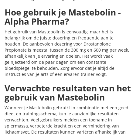
Hoe gebruik je Mastebolin -
Alpha Pharma?
Het gebruik van Mastebolin is eenvoudig, maar het is
belangrijk om de juiste dosering en frequentie aan te
houden. De aanbevolen dosering voor Drostanolone
Propionate is meestal tussen de 300 mg en 600 mg per week,
afhankelijk van je ervaring en doelen. Het wordt vaak
geïnjecteerd om de paar dagen om een constante
bloedspiegel te behouden. Zorg ervoor dat je altijd de
instructies van je arts of een ervaren trainer volgt.
Verwachte resultaten van het
gebruik van Mastebolin
Wanneer je Mastebolin gebruikt in combinatie met een goed
dieet en trainingsschema, kun je aanzienlijke resultaten
verwachten. Veel gebruikers melden een toename in
spiermassa, verbeterde kracht en een vermindering van
lichaamsvet. De resultaten kunnen variëren afhankelijk van