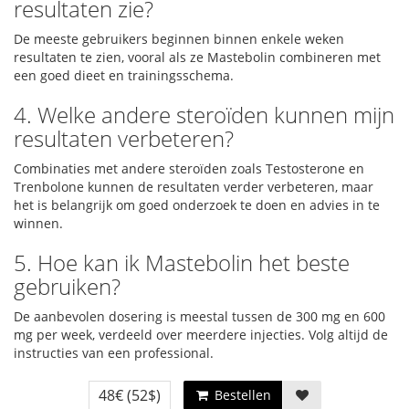
resultaten zie?
De meeste gebruikers beginnen binnen enkele weken
resultaten te zien, vooral als ze Mastebolin combineren met
een goed dieet en trainingsschema.
4. Welke andere steroïden kunnen mijn
resultaten verbeteren?
Combinaties met andere steroïden zoals Testosterone en
Trenbolone kunnen de resultaten verder verbeteren, maar
het is belangrijk om goed onderzoek te doen en advies in te
winnen.
5. Hoe kan ik Mastebolin het beste
gebruiken?
De aanbevolen dosering is meestal tussen de 300 mg en 600
mg per week, verdeeld over meerdere injecties. Volg altijd de
instructies van een professional.
48€
(52$)
Bestellen