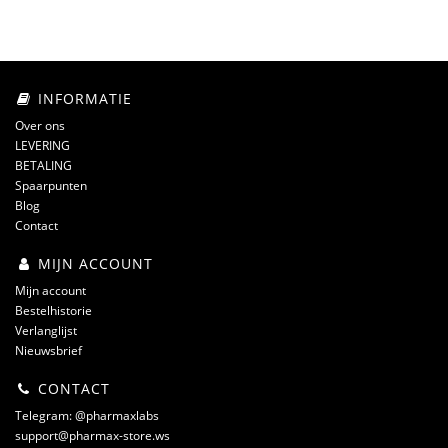
INFORMATIE
Over ons
LEVERING
BETALING
Spaarpunten
Blog
Contact
MIJN ACCOUNT
Mijn account
Bestelhistorie
Verlanglijst
Nieuwsbrief
CONTACT
Telegram: @pharmaxlabs
support@pharmax-store.ws