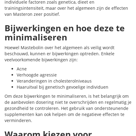
individuele factoren zoals genetica, dieet en
trainingsintensiteit, maar over het algemeen zijn de effecten
van Masteron zeer positief.
Bijwerkingen en hoe deze te
minimaliseren
Hoewel Mastebolin over het algemeen als veilig wordt
beschouwd, kunnen er bijwerkingen optreden. Enkele
veelvoorkomende bijwerkingen zijn:
Acne
Verhoogde agressie
Veranderingen in cholesterolniveaus
Haaruitval bij genetisch gevoelige individuen
Om deze bijwerkingen te minimaliseren, is het belangrijk om
de aanbevolen dosering niet te overschrijden en regelmatig je
gezondheid te controleren. Het gebruik van ondersteunende
supplementen kan ook helpen om de negatieve effecten te
verminderen.
Waarom kiezen voor