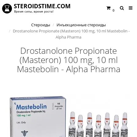
STEROIDSTIME.COM
0
Время силы, время роста!
Стероиды
Инъекционные стероиды
Drostanolone Propionate (Masteron) 100 mg, 10 ml Mastebolin -
Alpha Pharma
Drostanolone Propionate
(Masteron) 100 mg, 10 ml
Mastebolin - Alpha Pharma