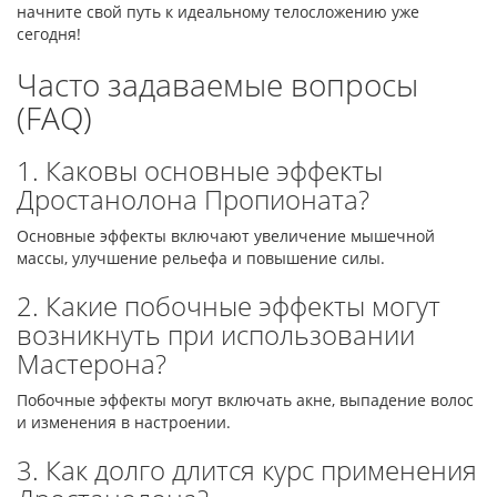
начните свой путь к идеальному телосложению уже
сегодня!
Часто задаваемые вопросы
(FAQ)
1. Каковы основные эффекты
Дростанолона Пропионата?
Основные эффекты включают увеличение мышечной
массы, улучшение рельефа и повышение силы.
2. Какие побочные эффекты могут
возникнуть при использовании
Мастерона?
Побочные эффекты могут включать акне, выпадение волос
и изменения в настроении.
3. Как долго длится курс применения