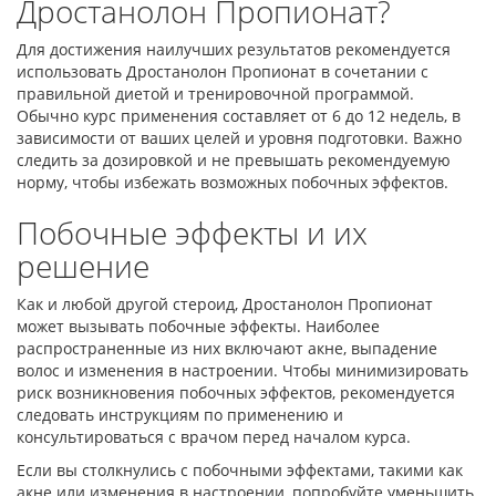
Дростанолон Пропионат?
Для достижения наилучших результатов рекомендуется
использовать Дростанолон Пропионат в сочетании с
правильной диетой и тренировочной программой.
Обычно курс применения составляет от 6 до 12 недель, в
зависимости от ваших целей и уровня подготовки. Важно
следить за дозировкой и не превышать рекомендуемую
норму, чтобы избежать возможных побочных эффектов.
Побочные эффекты и их
решение
Как и любой другой стероид, Дростанолон Пропионат
может вызывать побочные эффекты. Наиболее
распространенные из них включают акне, выпадение
волос и изменения в настроении. Чтобы минимизировать
риск возникновения побочных эффектов, рекомендуется
следовать инструкциям по применению и
консультироваться с врачом перед началом курса.
Если вы столкнулись с побочными эффектами, такими как
акне или изменения в настроении, попробуйте уменьшить