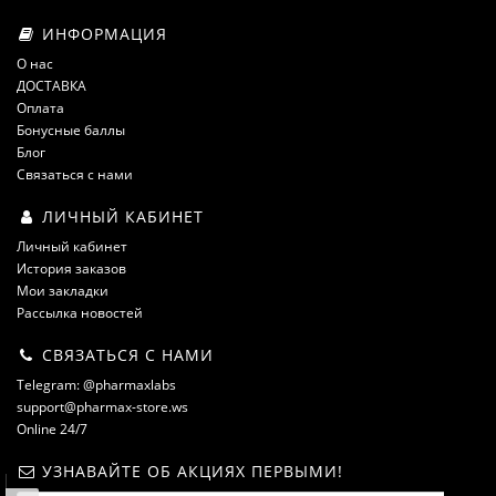
ИНФОРМАЦИЯ
О нас
ДОСТАВКА
Оплата
Бонусные баллы
Блог
Связаться с нами
ЛИЧНЫЙ КАБИНЕТ
Личный кабинет
История заказов
Мои закладки
Рассылка новостей
СВЯЗАТЬСЯ С НАМИ
Telegram: @pharmaxlabs
support@pharmax-store.ws
Online 24/7
УЗНАВАЙТЕ ОБ АКЦИЯХ ПЕРВЫМИ!