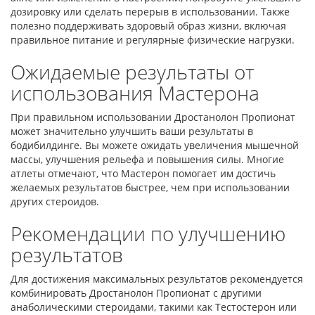
дозировку или сделать перерыв в использовании. Также
полезно поддерживать здоровый образ жизни, включая
правильное питание и регулярные физические нагрузки.
Ожидаемые результаты от
использования Мастерона
При правильном использовании Дростанолон Пропионат
может значительно улучшить ваши результаты в
бодибилдинге. Вы можете ожидать увеличения мышечной
массы, улучшения рельефа и повышения силы. Многие
атлеты отмечают, что Мастерон помогает им достичь
желаемых результатов быстрее, чем при использовании
других стероидов.
Рекомендации по улучшению
результатов
Для достижения максимальных результатов рекомендуется
комбинировать Дростанолон Пропионат с другими
анаболическими стероидами, такими как Тестостерон или