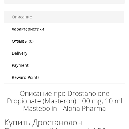
Описание
Характеристики
Отзывы (0)
Delivery
Payment
Reward Points
Описание про Drostanolone
Propionate (Masteron) 100 mg, 10 ml
Mastebolin - Alpha Pharma
Купить Дростанолон