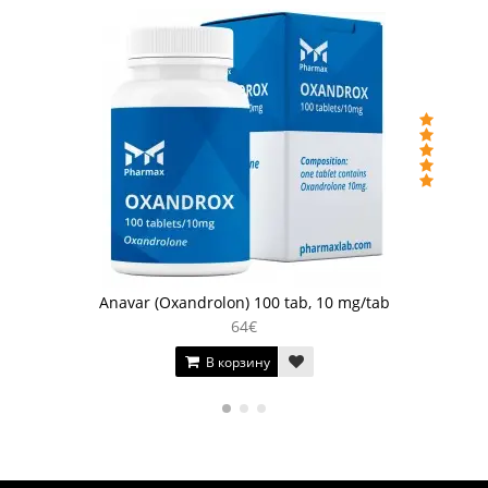
Anavar (Oxandrolon) 100 tab, 10 mg/tab
64€
В корзину