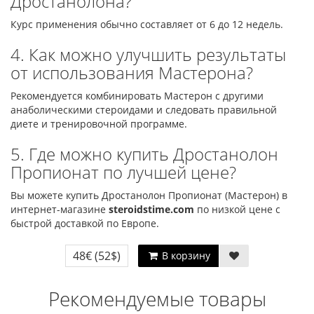
Дростанолона?
Курс применения обычно составляет от 6 до 12 недель.
4. Как можно улучшить результаты
от использования Мастерона?
Рекомендуется комбинировать Мастерон с другими
анаболическими стероидами и следовать правильной
диете и тренировочной программе.
5. Где можно купить Дростанолон
Пропионат по лучшей цене?
Вы можете купить Дростанолон Пропионат (Мастерон) в
интернет-магазине
steroidstime.com
по низкой цене с
быстрой доставкой по Европе.
48€
(52$)
В корзину
Рекомендуемые товары