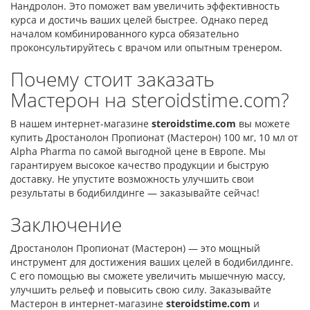
Нандролон. Это поможет вам увеличить эффективность
курса и достичь ваших целей быстрее. Однако перед
началом комбинированного курса обязательно
проконсультируйтесь с врачом или опытным тренером.
Почему стоит заказать
Мастерон на steroidstime.com?
В нашем интернет-магазине
steroidstime.com
вы можете
купить Дростанолон Пропионат (Мастерон) 100 мг, 10 мл от
Alpha Pharma по самой выгодной цене в Европе. Мы
гарантируем высокое качество продукции и быструю
доставку. Не упустите возможность улучшить свои
результаты в бодибилдинге — заказывайте сейчас!
Заключение
Дростанолон Пропионат (Мастерон) — это мощный
инструмент для достижения ваших целей в бодибилдинге.
С его помощью вы сможете увеличить мышечную массу,
улучшить рельеф и повысить свою силу. Заказывайте
Мастерон в интернет-магазине
steroidstime.com
и