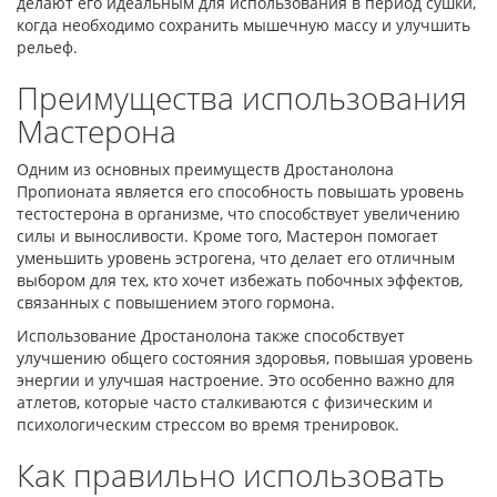
делают его идеальным для использования в период сушки,
когда необходимо сохранить мышечную массу и улучшить
рельеф.
Преимущества использования
Мастерона
Одним из основных преимуществ Дростанолона
Пропионата является его способность повышать уровень
тестостерона в организме, что способствует увеличению
силы и выносливости. Кроме того, Мастерон помогает
уменьшить уровень эстрогена, что делает его отличным
выбором для тех, кто хочет избежать побочных эффектов,
связанных с повышением этого гормона.
Использование Дростанолона также способствует
улучшению общего состояния здоровья, повышая уровень
энергии и улучшая настроение. Это особенно важно для
атлетов, которые часто сталкиваются с физическим и
психологическим стрессом во время тренировок.
Как правильно использовать