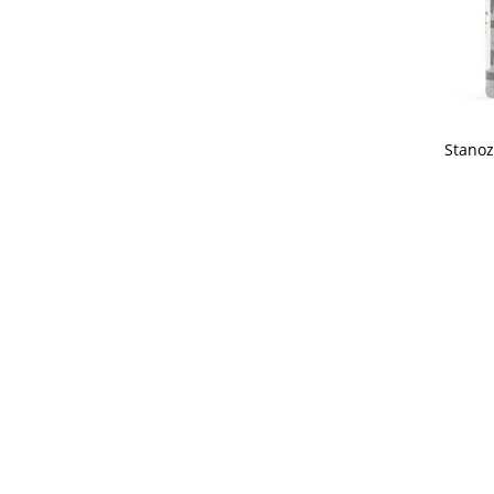
Stanoz