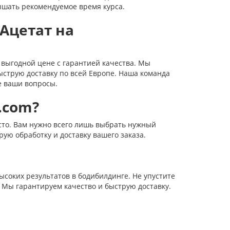
ышать рекомендуемое время курса.
Ацетат на
 выгодной цене с гарантией качества. Мы
струю доставку по всей Европе. Наша команда
е ваши вопросы.
.com?
то. Вам нужно всего лишь выбрать нужный
рую обработку и доставку вашего заказа.
ысоких результатов в бодибилдинге. Не упустите
. Мы гарантируем качество и быструю доставку.