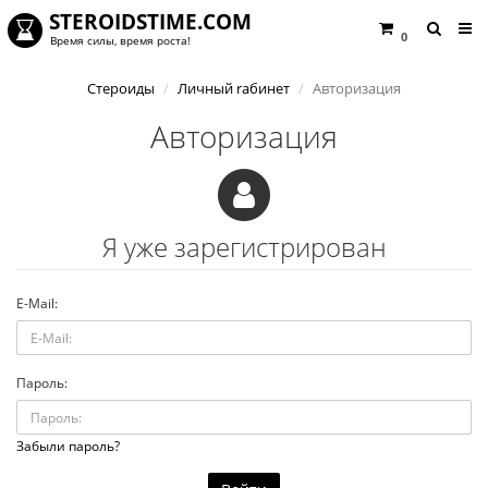
STEROIDSTIME.COM
0
Время силы, время роста!
Стероиды
Личный rабинет
Авторизация
Авторизация
Я уже зарегистрирован
E-Mail:
Пароль:
Забыли пароль?