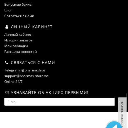
Бонусные баллы
Блог
Связаться с нами
ЛИЧНЫЙ КАБИНЕТ
Личный кабинет
История заказов
Мои закладки
Рассылка новостей
СВЯЗАТЬСЯ С НАМИ
Telegram: @pharmaxlabs
support@pharmax-store.ws
Online 24/7
УЗНАВАЙТЕ ОБ АКЦИЯХ ПЕРВЫМИ!
Правая панель