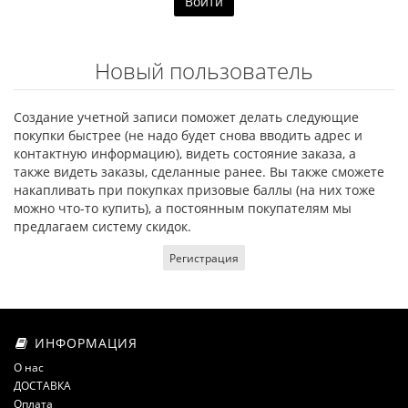
Новый пользователь
Создание учетной записи поможет делать следующие
покупки быстрее (не надо будет снова вводить адрес и
контактную информацию), видеть состояние заказа, а
также видеть заказы, сделанные ранее. Вы также сможете
накапливать при покупках призовые баллы (на них тоже
можно что-то купить), а постоянным покупателям мы
предлагаем систему скидок.
Регистрация
ИНФОРМАЦИЯ
О нас
ДОСТАВКА
Оплата