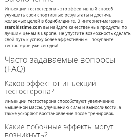
Инъекции тестостерона - это эффективный способ
улучшить свои спортивные результаты и достичь
желаемых целей в бодибилдинге. В интернет-магазине
steroidstime.com
вы найдете качественные продукты по
лучшим ценам в Европе. Не упустите возможность сделать
свой путь к успеху более эффективным - покупайте
тестостерон уже сегодня!
Часто задаваемые вопросы
(FAQ)
Каков эффект от инъекций
тестостерона?
Инъекции тестостерона способствуют увеличению
мышечной массы, улучшению силы и выносливости, а
также ускоряют восстановление после тренировок.
Какие побочные эффекты могут
возникнуть?