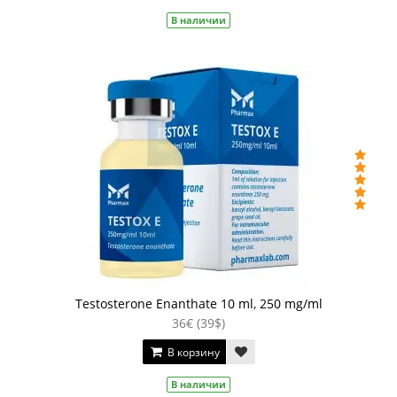
В наличии
Testosterone Enanthate 10 ml, 250 mg/ml
36€ (39$)
В корзину
В наличии