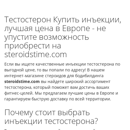
Тестостерон Купить инъекции,
лучшая цена в Европе - не
упустите возможность
приобрести на
steroidstime.com
Если вы ищете качественные инъекции тестостерона по
выгодной цене, то вы попали по адресу! В нашем
интернет-магазине стероидов для бодибилдинга
steroidstime.com
вы найдете широкий ассортимент
тестостерона, который поможет вам достичь ваших
фитнес-целей. Мы предлагаем лучшие цены в Европе и
гарантируем быструю доставку по всей территории.
Почему стоит выбрать
инъекции тестостерона?