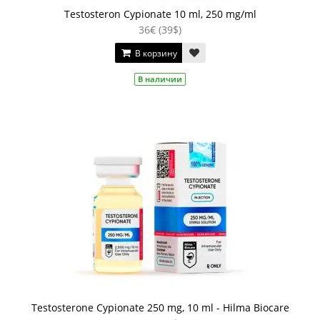
Testosteron Cypionate 10 ml, 250 mg/ml
36€ (39$)
В корзину
В наличии
Testosterone Cypionate 250 mg, 10 ml - Hilma Biocare