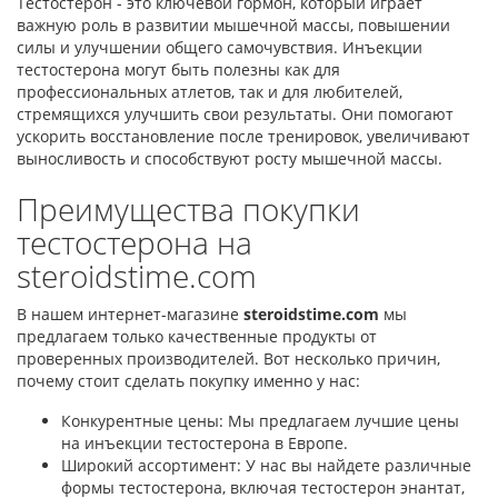
Тестостерон - это ключевой гормон, который играет
важную роль в развитии мышечной массы, повышении
силы и улучшении общего самочувствия. Инъекции
тестостерона могут быть полезны как для
профессиональных атлетов, так и для любителей,
стремящихся улучшить свои результаты. Они помогают
ускорить восстановление после тренировок, увеличивают
выносливость и способствуют росту мышечной массы.
Преимущества покупки
тестостерона на
steroidstime.com
В нашем интернет-магазине
steroidstime.com
мы
предлагаем только качественные продукты от
проверенных производителей. Вот несколько причин,
почему стоит сделать покупку именно у нас:
Конкурентные цены: Мы предлагаем лучшие цены
на инъекции тестостерона в Европе.
Широкий ассортимент: У нас вы найдете различные
формы тестостерона, включая тестостерон энантат,