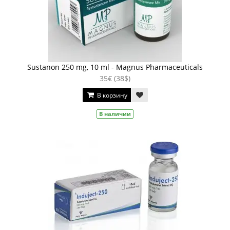
Sustanon 250 mg, 10 ml - Magnus Pharmaceuticals
35€ (38$)
В корзину
В наличии