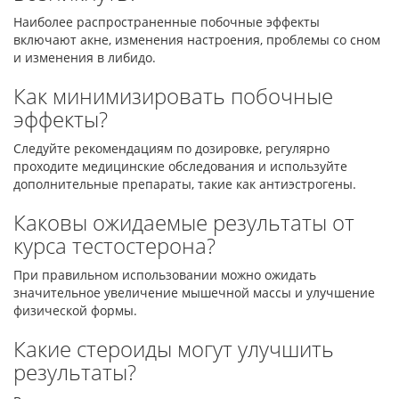
Наиболее распространенные побочные эффекты
включают акне, изменения настроения, проблемы со сном
и изменения в либидо.
Как минимизировать побочные
эффекты?
Следуйте рекомендациям по дозировке, регулярно
проходите медицинские обследования и используйте
дополнительные препараты, такие как антиэстрогены.
Каковы ожидаемые результаты от
курса тестостерона?
При правильном использовании можно ожидать
значительное увеличение мышечной массы и улучшение
физической формы.
Какие стероиды могут улучшить
результаты?