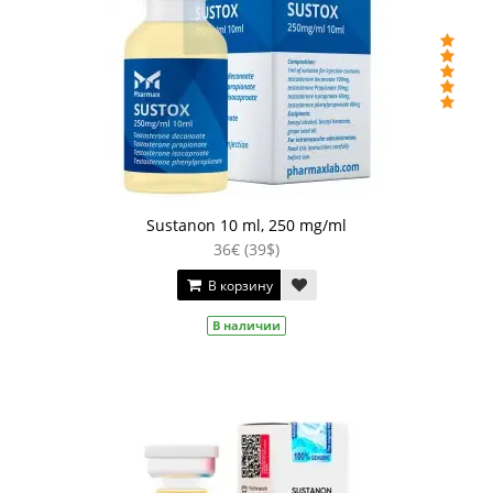
Sustanon 10 ml, 250 mg/ml
36€ (39$)
В корзину
В наличии