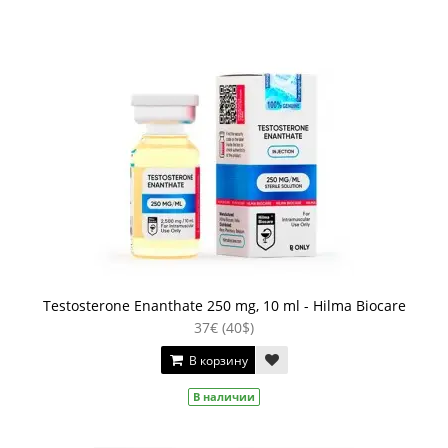
Testosterone Enanthate 250 mg, 10 ml - Hilma Biocare
37€ (40$)
В корзину
В наличии