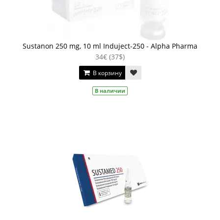
Sustanon 250 mg, 10 ml Induject-250 - Alpha Pharma
34€ (37$)
В корзину
В наличии