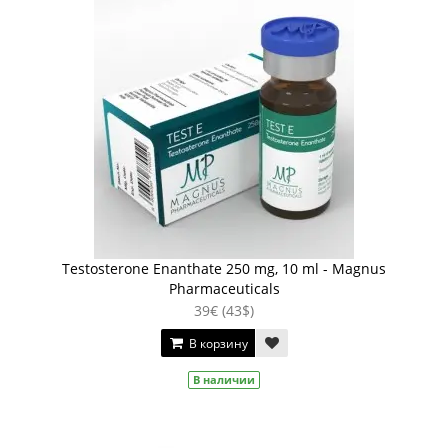
Testosterone Enanthate 250 mg, 10 ml - Magnus
Pharmaceuticals
39€ (43$)
В корзину
В наличии