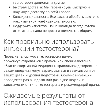
тестостерон ципионат и другие.
Быстрая доставка: Мы гарантируем быструю и
надежную доставку по всей Европе.
Конфиденциальность: Все заказы обрабатываются с
максимальной конфиденциальностью.
Поддержка клиентов: Наша команда всегда готова
ответить на ваши вопросы и помочь с выбором.
Как правильно использовать
инъекции тестостерона?
Перед началом курса тестостерона важно
проконсультироваться с врачом или специалистом в
области спортивной медицины. Правильная дозировка и
режим введения могут варьироваться в зависимости от
ваших целей и уровня подготовки. Обычно инъекции
проводятся раз в неделю или раз в две недели, в
зависимости от типа тестостерона и рекомендаций врача.
Ожидаемые результаты от
использования тестостерона