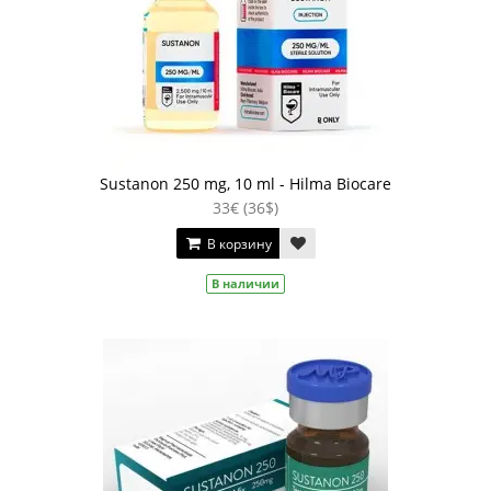
Sustanon 250 mg, 10 ml - Hilma Biocare
33€ (36$)
В корзину
В наличии