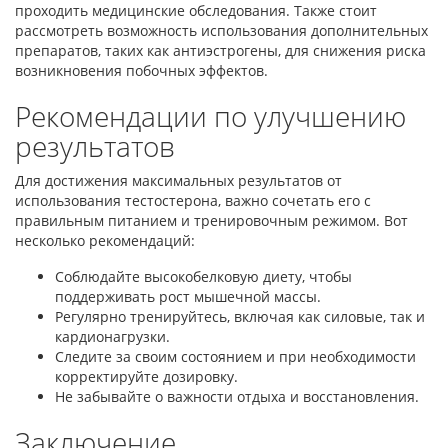
проходить медицинские обследования. Также стоит
рассмотреть возможность использования дополнительных
препаратов, таких как антиэстрогены, для снижения риска
возникновения побочных эффектов.
Рекомендации по улучшению
результатов
Для достижения максимальных результатов от
использования тестостерона, важно сочетать его с
правильным питанием и тренировочным режимом. Вот
несколько рекомендаций:
Соблюдайте высокобелковую диету, чтобы
поддерживать рост мышечной массы.
Регулярно тренируйтесь, включая как силовые, так и
кардионагрузки.
Следите за своим состоянием и при необходимости
корректируйте дозировку.
Не забывайте о важности отдыха и восстановления.
Заключение