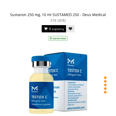
Sustanon 250 mg, 10 ml SUSTAMED 250 - Deus Medical
37€ (40$)
В корзину
В наличии