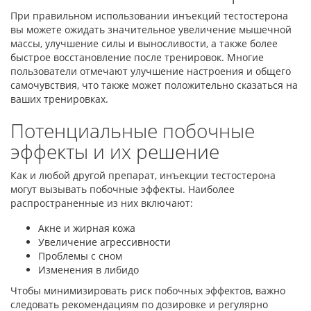
При правильном использовании инъекций тестостерона
вы можете ожидать значительное увеличение мышечной
массы, улучшение силы и выносливости, а также более
быстрое восстановление после тренировок. Многие
пользователи отмечают улучшение настроения и общего
самочувствия, что также может положительно сказаться на
ваших тренировках.
Потенциальные побочные
эффекты и их решение
Как и любой другой препарат, инъекции тестостерона
могут вызывать побочные эффекты. Наиболее
распространенные из них включают:
Акне и жирная кожа
Увеличение агрессивности
Проблемы с сном
Изменения в либидо
Чтобы минимизировать риск побочных эффектов, важно
следовать рекомендациям по дозировке и регулярно