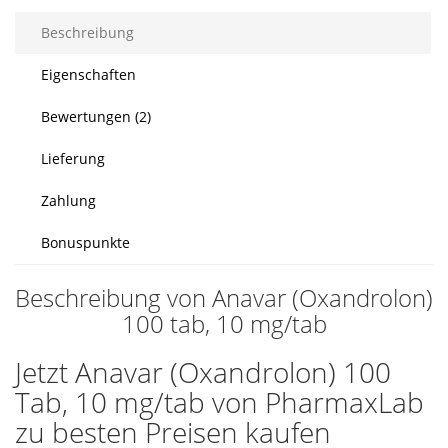
Beschreibung
Eigenschaften
Bewertungen (2)
Lieferung
Zahlung
Bonuspunkte
Beschreibung von Anavar (Oxandrolon)
100 tab, 10 mg/tab
Jetzt Anavar (Oxandrolon) 100
Tab, 10 mg/tab von PharmaxLab
zu besten Preisen kaufen