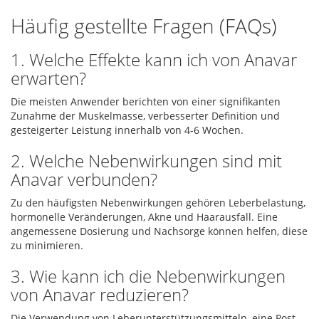
Häufig gestellte Fragen (FAQs)
1. Welche Effekte kann ich von Anavar
erwarten?
Die meisten Anwender berichten von einer signifikanten
Zunahme der Muskelmasse, verbesserter Definition und
gesteigerter Leistung innerhalb von 4-6 Wochen.
2. Welche Nebenwirkungen sind mit
Anavar verbunden?
Zu den häufigsten Nebenwirkungen gehören Leberbelastung,
hormonelle Veränderungen, Akne und Haarausfall. Eine
angemessene Dosierung und Nachsorge können helfen, diese
zu minimieren.
3. Wie kann ich die Nebenwirkungen
von Anavar reduzieren?
Die Verwendung von Leberunterstützungsmitteln, eine Post-