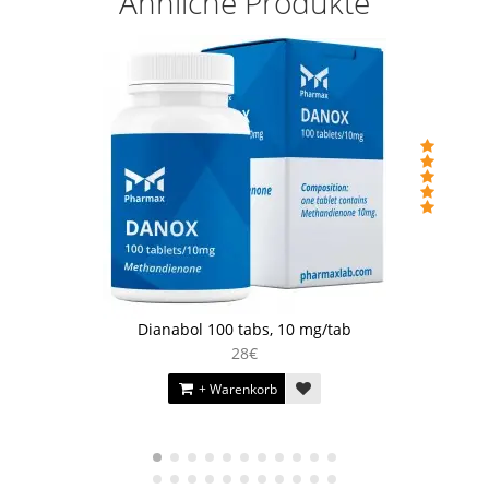
Ähnliche Produkte
Dianabol 100 tabs, 10 mg/tab
28€
+ Warenkorb