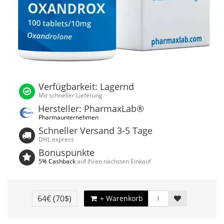
Verfügbarkeit: Lagernd
Mit schneller Lieferung
Hersteller: PharmaxLab®
Pharmaunternehmen
Schneller Versand 3-5 Tage
DHL express
Bonuspunkte
5% Cashback
auf Ihren nächsten Einkauf
64€
(70$)
+ Warenkorb