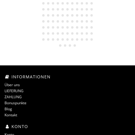
INFORMATIONEN
Über uns
LIEFERUNG
ZAHLUNG
Bonuspunkte
Blog
Kontakt
KONTO
Konto