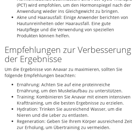
(PCT) wird empfohlen, um den Hormonspiegel nach der
Anwendung wieder ins Gleichgewicht zu bringen.
Akne und Haarausfall: Einige Anwender berichten von
Hautunreinheiten oder Haarausfall. Eine gute
Hautpflege und die Verwendung von speziellen
Produkten können helfen.
Empfehlungen zur Verbesserung
der Ergebnisse
Um die Ergebnisse von Anavar zu maximieren, sollten Sie
folgende Empfehlungen beachten:
Ernährung: Achten Sie auf eine proteinreiche
Ernährung, um den Muskelaufbau zu unterstützen.
Training: Kombinieren Sie Anavar mit einem intensiven
Krafttraining, um die besten Ergebnisse zu erzielen.
Hydration: Trinken Sie ausreichend Wasser, um die
Nieren und die Leber zu entlasten.
Regeneration: Geben Sie Ihrem Körper ausreichend Zeit
zur Erholung, um Übertraining zu vermeiden.