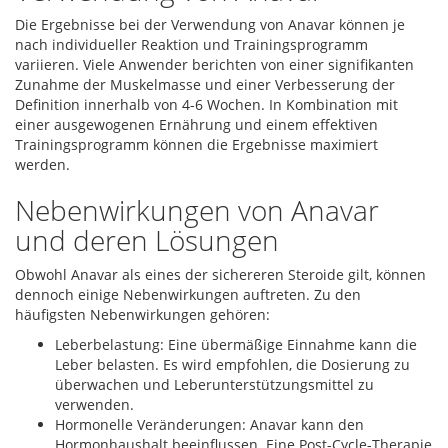
Die Ergebnisse bei der Verwendung von Anavar können je
nach individueller Reaktion und Trainingsprogramm
variieren. Viele Anwender berichten von einer signifikanten
Zunahme der Muskelmasse und einer Verbesserung der
Definition innerhalb von 4-6 Wochen. In Kombination mit
einer ausgewogenen Ernährung und einem effektiven
Trainingsprogramm können die Ergebnisse maximiert
werden.
Nebenwirkungen von Anavar
und deren Lösungen
Obwohl Anavar als eines der sichereren Steroide gilt, können
dennoch einige Nebenwirkungen auftreten. Zu den
häufigsten Nebenwirkungen gehören:
Leberbelastung: Eine übermäßige Einnahme kann die
Leber belasten. Es wird empfohlen, die Dosierung zu
überwachen und Leberunterstützungsmittel zu
verwenden.
Hormonelle Veränderungen: Anavar kann den
Hormonhaushalt beeinflussen. Eine Post-Cycle-Therapie