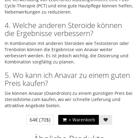
Cycle-Therapie (PCT) und eine gute Hautpflege können helfen,
Nebenwirkungen zu reduzieren.
4. Welche anderen Steroide können
die Ergebnisse verbessern?
In Kombination mit anderen Steroiden wie Testosteron oder
Trenbolon können die Ergebnisse von Anavar weiter
verbessert werden. Es ist jedoch wichtig, die Dosierung und
Kombination sorgfältig zu planen.
5. Wo kann ich Anavar zu einem guten
Preis kaufen?
Sie können Anavar (Oxandrolon) zu einem günstigen Preis bei
steroidstime.com kaufen, wo wir schnelle Lieferung und
attraktive Angebote bieten.
64€
(70$)
+ Warenkorb