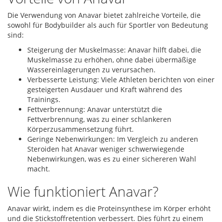
Die Verwendung von Anavar bietet zahlreiche Vorteile, die
sowohl für Bodybuilder als auch für Sportler von Bedeutung
sind:
Steigerung der Muskelmasse: Anavar hilft dabei, die
Muskelmasse zu erhöhen, ohne dabei übermäßige
Wassereinlagerungen zu verursachen.
Verbesserte Leistung: Viele Athleten berichten von einer
gesteigerten Ausdauer und Kraft während des
Trainings.
Fettverbrennung: Anavar unterstützt die
Fettverbrennung, was zu einer schlankeren
Körperzusammensetzung führt.
Geringe Nebenwirkungen: Im Vergleich zu anderen
Steroiden hat Anavar weniger schwerwiegende
Nebenwirkungen, was es zu einer sichereren Wahl
macht.
Wie funktioniert Anavar?
Anavar wirkt, indem es die Proteinsynthese im Körper erhöht
und die Stickstoffretention verbessert. Dies führt zu einem