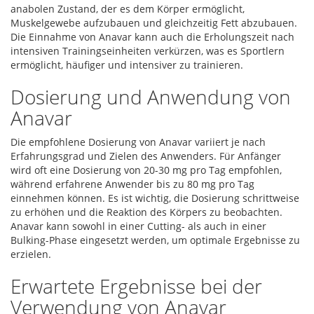
anabolen Zustand, der es dem Körper ermöglicht,
Muskelgewebe aufzubauen und gleichzeitig Fett abzubauen.
Die Einnahme von Anavar kann auch die Erholungszeit nach
intensiven Trainingseinheiten verkürzen, was es Sportlern
ermöglicht, häufiger und intensiver zu trainieren.
Dosierung und Anwendung von
Anavar
Die empfohlene Dosierung von Anavar variiert je nach
Erfahrungsgrad und Zielen des Anwenders. Für Anfänger
wird oft eine Dosierung von 20-30 mg pro Tag empfohlen,
während erfahrene Anwender bis zu 80 mg pro Tag
einnehmen können. Es ist wichtig, die Dosierung schrittweise
zu erhöhen und die Reaktion des Körpers zu beobachten.
Anavar kann sowohl in einer Cutting- als auch in einer
Bulking-Phase eingesetzt werden, um optimale Ergebnisse zu
erzielen.
Erwartete Ergebnisse bei der
Verwendung von Anavar