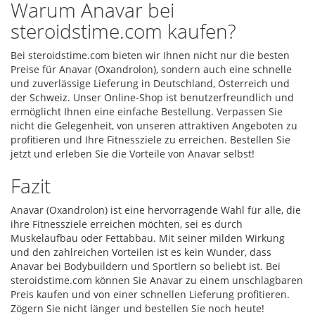
Warum Anavar bei
steroidstime.com kaufen?
Bei steroidstime.com bieten wir Ihnen nicht nur die besten
Preise für Anavar (Oxandrolon), sondern auch eine schnelle
und zuverlässige Lieferung in Deutschland, Österreich und
der Schweiz. Unser Online-Shop ist benutzerfreundlich und
ermöglicht Ihnen eine einfache Bestellung. Verpassen Sie
nicht die Gelegenheit, von unseren attraktiven Angeboten zu
profitieren und Ihre Fitnessziele zu erreichen. Bestellen Sie
jetzt und erleben Sie die Vorteile von Anavar selbst!
Fazit
Anavar (Oxandrolon) ist eine hervorragende Wahl für alle, die
ihre Fitnessziele erreichen möchten, sei es durch
Muskelaufbau oder Fettabbau. Mit seiner milden Wirkung
und den zahlreichen Vorteilen ist es kein Wunder, dass
Anavar bei Bodybuildern und Sportlern so beliebt ist. Bei
steroidstime.com können Sie Anavar zu einem unschlagbaren
Preis kaufen und von einer schnellen Lieferung profitieren.
Zögern Sie nicht länger und bestellen Sie noch heute!