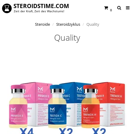
STEROIDSTIME.COM
0
Zeit der Kraft, Zeit des Wachstums!
Steroide
Steroidzyklus
Quality
Quality