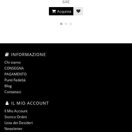
64€
Acquista
INFORMAZIONE
Chi siamo
CONSEGNA
PAGAMENTO
Punti Fedeltà
Blog
Contattaci
IL MIO ACCOUNT
Il Mio Account
Storico Ordini
Lista dei Desideri
Newsletter