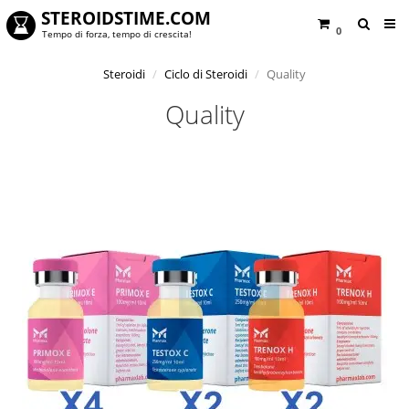
STEROIDSTIME.COM
0
Tempo di forza, tempo di crescita!
Steroidi
Ciclo di Steroidi
Quality
Quality