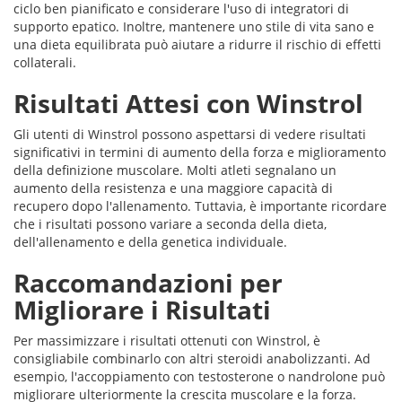
ciclo ben pianificato e considerare l'uso di integratori di
supporto epatico. Inoltre, mantenere uno stile di vita sano e
una dieta equilibrata può aiutare a ridurre il rischio di effetti
collaterali.
Risultati Attesi con Winstrol
Gli utenti di Winstrol possono aspettarsi di vedere risultati
significativi in termini di aumento della forza e miglioramento
della definizione muscolare. Molti atleti segnalano un
aumento della resistenza e una maggiore capacità di
recupero dopo l'allenamento. Tuttavia, è importante ricordare
che i risultati possono variare a seconda della dieta,
dell'allenamento e della genetica individuale.
Raccomandazioni per
Migliorare i Risultati
Per massimizzare i risultati ottenuti con Winstrol, è
consigliabile combinarlo con altri steroidi anabolizzanti. Ad
esempio, l'accoppiamento con testosterone o nandrolone può
migliorare ulteriormente la crescita muscolare e la forza.