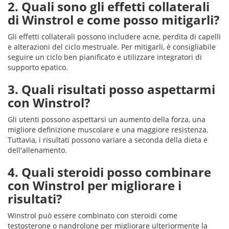
2. Quali sono gli effetti collaterali
di Winstrol e come posso mitigarli?
Gli effetti collaterali possono includere acne, perdita di capelli
e alterazioni del ciclo mestruale. Per mitigarli, è consigliabile
seguire un ciclo ben pianificato e utilizzare integratori di
supporto epatico.
3. Quali risultati posso aspettarmi
con Winstrol?
Gli utenti possono aspettarsi un aumento della forza, una
migliore definizione muscolare e una maggiore resistenza.
Tuttavia, i risultati possono variare a seconda della dieta e
dell'allenamento.
4. Quali steroidi posso combinare
con Winstrol per migliorare i
risultati?
Winstrol può essere combinato con steroidi come
testosterone o nandrolone per migliorare ulteriormente la