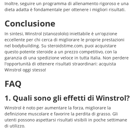
Inoltre, seguire un programma di allenamento rigoroso e una
dieta adatta è fondamentale per ottenere i migliori risultati.
Conclusione
In sintesi, Winstrol (stanozololo) iniettabile è un'opzione
eccellente per chi cerca di migliorare le proprie prestazioni
nel bodybuilding. Su steroidstime.com, puoi acquistare
questo potente steroide a un prezzo competitivo, con la
garanzia di una spedizione veloce in tutta Italia. Non perdere
l'opportunità di ottenere risultati straordinari: acquista
Winstrol oggi stesso!
FAQ
1. Quali sono gli effetti di Winstrol?
Winstrol è noto per aumentare la forza, migliorare la
definizione muscolare e favorire la perdita di grasso. Gli
utenti possono aspettarsi risultati visibili in poche settimane
di utilizzo.