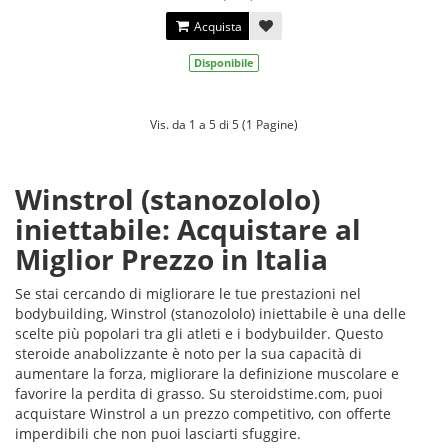
Acquista
Disponibile
Vis. da 1 a 5 di 5 (1 Pagine)
Winstrol (stanozololo)
iniettabile: Acquistare al
Miglior Prezzo in Italia
Se stai cercando di migliorare le tue prestazioni nel
bodybuilding, Winstrol (stanozololo) iniettabile è una delle
scelte più popolari tra gli atleti e i bodybuilder. Questo
steroide anabolizzante è noto per la sua capacità di
aumentare la forza, migliorare la definizione muscolare e
favorire la perdita di grasso. Su steroidstime.com, puoi
acquistare Winstrol a un prezzo competitivo, con offerte
imperdibili che non puoi lasciarti sfuggire.