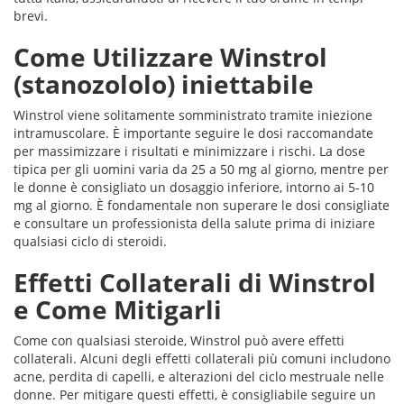
brevi.
Come Utilizzare Winstrol
(stanozololo) iniettabile
Winstrol viene solitamente somministrato tramite iniezione
intramuscolare. È importante seguire le dosi raccomandate
per massimizzare i risultati e minimizzare i rischi. La dose
tipica per gli uomini varia da 25 a 50 mg al giorno, mentre per
le donne è consigliato un dosaggio inferiore, intorno ai 5-10
mg al giorno. È fondamentale non superare le dosi consigliate
e consultare un professionista della salute prima di iniziare
qualsiasi ciclo di steroidi.
Effetti Collaterali di Winstrol
e Come Mitigarli
Come con qualsiasi steroide, Winstrol può avere effetti
collaterali. Alcuni degli effetti collaterali più comuni includono
acne, perdita di capelli, e alterazioni del ciclo mestruale nelle
donne. Per mitigare questi effetti, è consigliabile seguire un