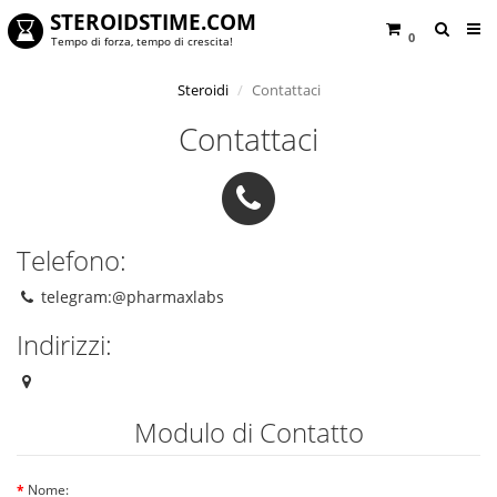
STEROIDSTIME.COM
0
Tempo di forza, tempo di crescita!
Steroidi
Contattaci
Contattaci
Telefono:
telegram:@pharmaxlabs
Indirizzi:
Modulo di Contatto
Nome: