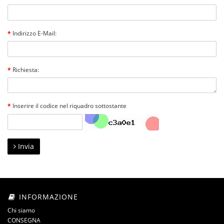
Indirizzo E-Mail:
Richiesta:
Inserire il codice nel riquadro sottostante
Invia
INFORMAZIONE
Chi siamo
CONSEGNA