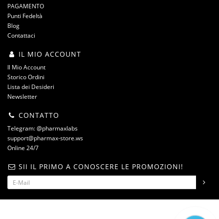
PAGAMENTO
Punti Fedeltà
Blog
Contattaci
IL MIO ACCOUNT
Il Mio Account
Storico Ordini
Lista dei Desideri
Newsletter
CONTATTO
Telegram: @pharmaxlabs
support@pharmax-store.ws
Online 24/7
SII IL PRIMO A CONOSCERE LE PROMOZIONI!