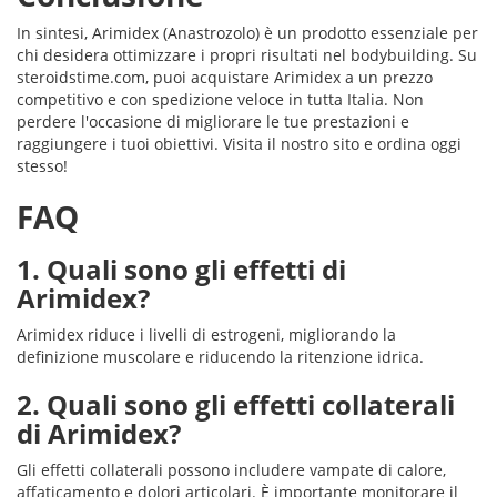
In sintesi, Arimidex (Anastrozolo) è un prodotto essenziale per
chi desidera ottimizzare i propri risultati nel bodybuilding. Su
steroidstime.com, puoi acquistare Arimidex a un prezzo
competitivo e con spedizione veloce in tutta Italia. Non
perdere l'occasione di migliorare le tue prestazioni e
raggiungere i tuoi obiettivi. Visita il nostro sito e ordina oggi
stesso!
FAQ
1. Quali sono gli effetti di
Arimidex?
Arimidex riduce i livelli di estrogeni, migliorando la
definizione muscolare e riducendo la ritenzione idrica.
2. Quali sono gli effetti collaterali
di Arimidex?
Gli effetti collaterali possono includere vampate di calore,
affaticamento e dolori articolari. È importante monitorare il