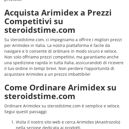
Acquista Arimidex a Prezzi
Competitivi su
steroidstime.com
Su steroidstime.com, ci impegniamo a offrire i migliori prezzi
per Arimidex in Italia. La nostra piattaforma è facile da
navigare e ti consente di ordinare in modo sicuro e veloce.
Non solo offriamo prezzi competitivi, ma garantiamo anche
una spedizione rapida in tutta Italia, assicurandoti di ricevere
il tuo ordine in tempi brevi. Non perdere l'opportunità di
acquistare Arimidex a un prezzo imbattibile!
Come Ordinare Arimidex su
steroidstime.com
Ordinare Arimidex su steroidstime.com è semplice e veloce.
Segui questi passaggi:
Visita il nostro sito web e cerca Arimidex (Anastrozolo)
nella sezione dedicata ai prodotti.