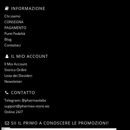
INFORMAZIONE
Chi siamo
CONSEGNA
PAGAMENTO
Punti Fedeltà
Blog
Contattaci
IL MIO ACCOUNT
Il Mio Account
Storico Ordini
Lista dei Desideri
Newsletter
CONTATTO
Telegram: @pharmaxlabs
support@pharmax-store.ws
Online 24/7
SII IL PRIMO A CONOSCERE LE PROMOZIONI!