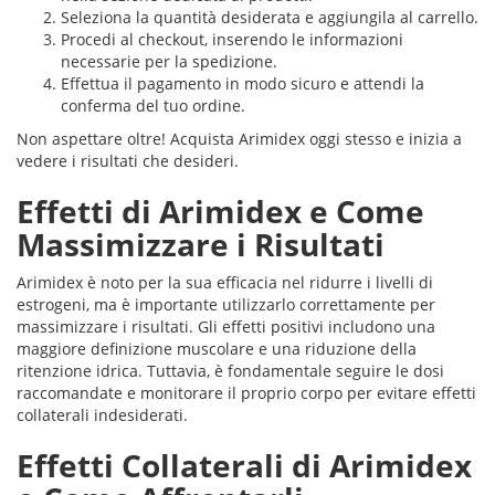
Seleziona la quantità desiderata e aggiungila al carrello.
Procedi al checkout, inserendo le informazioni
necessarie per la spedizione.
Effettua il pagamento in modo sicuro e attendi la
conferma del tuo ordine.
Non aspettare oltre! Acquista Arimidex oggi stesso e inizia a
vedere i risultati che desideri.
Effetti di Arimidex e Come
Massimizzare i Risultati
Arimidex è noto per la sua efficacia nel ridurre i livelli di
estrogeni, ma è importante utilizzarlo correttamente per
massimizzare i risultati. Gli effetti positivi includono una
maggiore definizione muscolare e una riduzione della
ritenzione idrica. Tuttavia, è fondamentale seguire le dosi
raccomandate e monitorare il proprio corpo per evitare effetti
collaterali indesiderati.
Effetti Collaterali di Arimidex