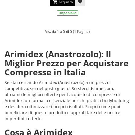
Acquista
Disponibile
Vis. da 1 a 5 di 5 (1 Pagine)
Arimidex (Anastrozolo): Il
Miglior Prezzo per Acquistare
Compresse in Italia
Se stai cercando Arimidex (Anastrozolo) a un prezzo
competitivo, sei nel posto giusto! Su steroidstime.com,
offriamo le migliori offerte per l'acquisto di compresse di
Arimidex, un farmaco essenziale per chi pratica bodybuilding
e desidera ottimizzare i propri risultati. Scopri come puoi
beneficiare di questo prodotto e approfittare delle nostre
imperdibili offerte.
Cosa è Arimidex