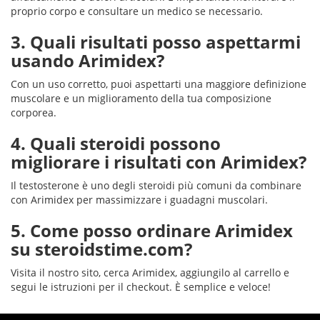
proprio corpo e consultare un medico se necessario.
3. Quali risultati posso aspettarmi
usando Arimidex?
Con un uso corretto, puoi aspettarti una maggiore definizione
muscolare e un miglioramento della tua composizione
corporea.
4. Quali steroidi possono
migliorare i risultati con Arimidex?
Il testosterone è uno degli steroidi più comuni da combinare
con Arimidex per massimizzare i guadagni muscolari.
5. Come posso ordinare Arimidex
su steroidstime.com?
Visita il nostro sito, cerca Arimidex, aggiungilo al carrello e
segui le istruzioni per il checkout. È semplice e veloce!