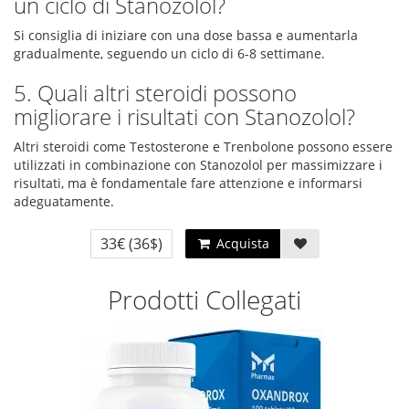
un ciclo di Stanozolol?
Si consiglia di iniziare con una dose bassa e aumentarla
gradualmente, seguendo un ciclo di 6-8 settimane.
5. Quali altri steroidi possono
migliorare i risultati con Stanozolol?
Altri steroidi come Testosterone e Trenbolone possono essere
utilizzati in combinazione con Stanozolol per massimizzare i
risultati, ma è fondamentale fare attenzione e informarsi
adeguatamente.
33€
(36$)
Acquista
Prodotti Collegati