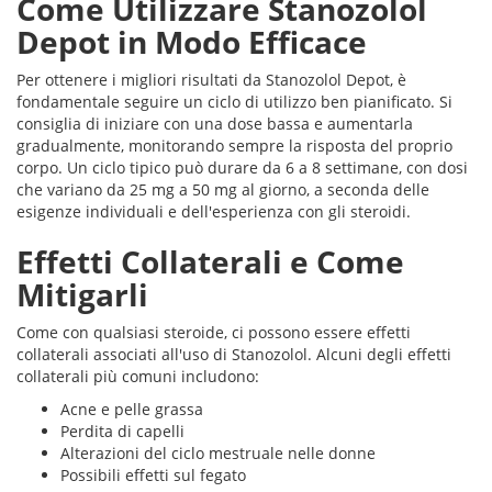
Come Utilizzare Stanozolol
Depot in Modo Efficace
Per ottenere i migliori risultati da Stanozolol Depot, è
fondamentale seguire un ciclo di utilizzo ben pianificato. Si
consiglia di iniziare con una dose bassa e aumentarla
gradualmente, monitorando sempre la risposta del proprio
corpo. Un ciclo tipico può durare da 6 a 8 settimane, con dosi
che variano da 25 mg a 50 mg al giorno, a seconda delle
esigenze individuali e dell'esperienza con gli steroidi.
Effetti Collaterali e Come
Mitigarli
Come con qualsiasi steroide, ci possono essere effetti
collaterali associati all'uso di Stanozolol. Alcuni degli effetti
collaterali più comuni includono:
Acne e pelle grassa
Perdita di capelli
Alterazioni del ciclo mestruale nelle donne
Possibili effetti sul fegato