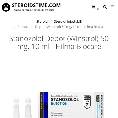
STEROIDSTIME.COM
0
Tempo di forza, tempo di crescita!
Steroidi
Steroidi Iniettabili
Stanozolol Depot (Winstrol) 50 mg, 10 ml - Hilma Biocare
Stanozolol Depot (Winstrol) 50
mg, 10 ml - Hilma Biocare