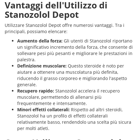
Vantaggi dell'Utilizzo di
Stanozolol Depot
Utilizzare Stanozolol Depot offre numerosi vantaggi. Tra i
principali, possiamo elencare:
Aumento della forza:
Gli utenti di Stanozolol riportano
un significativo incremento della forza, che consente di
sollevare pesi più pesanti e migliorare le prestazioni in
palestra.
Definizione muscolare:
Questo steroide è noto per
aiutare a ottenere una muscolatura più definita,
riducendo il grasso corporeo e migliorando l'aspetto
generale.
Recupero rapido:
Stanozolol accelera il recupero
muscolare, permettendo di allenarsi più
frequentemente e intensamente.
Minori effetti collaterali:
Rispetto ad altri steroidi,
Stanozolol ha un profilo di effetti collaterali
relativamente basso, rendendolo una scelta più sicura
per molti atleti.