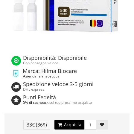
Disponibilità: Disponibile
Con consegna veloce
Marca: Hilma Biocare
Azienda farmaceutica
Spedizione veloce 3-5 giorni
DHL express
Punti Fedeltà
5% di cashback
sul tuo prossimo acquisto
33€
(36$)
Acquista