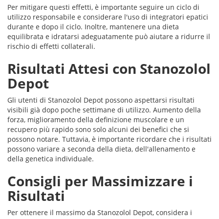
Per mitigare questi effetti, è importante seguire un ciclo di
utilizzo responsabile e considerare l'uso di integratori epatici
durante e dopo il ciclo. Inoltre, mantenere una dieta
equilibrata e idratarsi adeguatamente può aiutare a ridurre il
rischio di effetti collaterali.
Risultati Attesi con Stanozolol
Depot
Gli utenti di Stanozolol Depot possono aspettarsi risultati
visibili già dopo poche settimane di utilizzo. Aumento della
forza, miglioramento della definizione muscolare e un
recupero più rapido sono solo alcuni dei benefici che si
possono notare. Tuttavia, è importante ricordare che i risultati
possono variare a seconda della dieta, dell'allenamento e
della genetica individuale.
Consigli per Massimizzare i
Risultati
Per ottenere il massimo da Stanozolol Depot, considera i