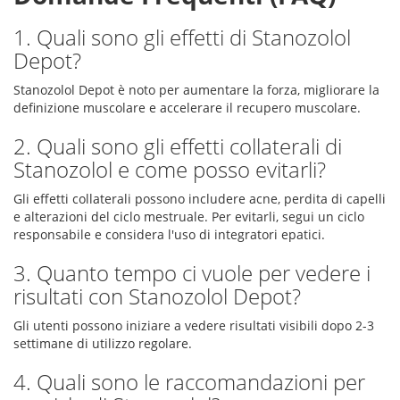
1. Quali sono gli effetti di Stanozolol
Depot?
Stanozolol Depot è noto per aumentare la forza, migliorare la
definizione muscolare e accelerare il recupero muscolare.
2. Quali sono gli effetti collaterali di
Stanozolol e come posso evitarli?
Gli effetti collaterali possono includere acne, perdita di capelli
e alterazioni del ciclo mestruale. Per evitarli, segui un ciclo
responsabile e considera l'uso di integratori epatici.
3. Quanto tempo ci vuole per vedere i
risultati con Stanozolol Depot?
Gli utenti possono iniziare a vedere risultati visibili dopo 2-3
settimane di utilizzo regolare.
4. Quali sono le raccomandazioni per