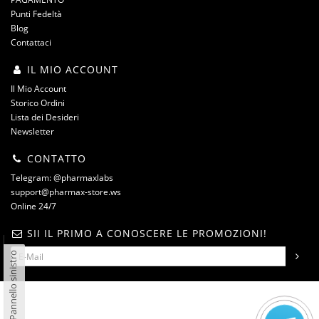
Punti Fedeltà
Blog
Contattaci
IL MIO ACCOUNT
Il Mio Account
Storico Ordini
Lista dei Desideri
Newsletter
CONTATTO
Telegram: @pharmaxlabs
support@pharmax-store.ws
Online 24/7
SII IL PRIMO A CONOSCERE LE PROMOZIONI!
Pannello sinistro