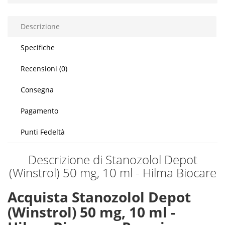
Descrizione
Specifiche
Recensioni (0)
Consegna
Pagamento
Punti Fedeltà
Descrizione di Stanozolol Depot
(Winstrol) 50 mg, 10 ml - Hilma Biocare
Acquista Stanozolol Depot
(Winstrol) 50 mg, 10 ml -