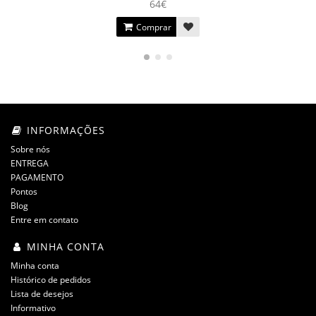
64€
Comprar
INFORMAÇÕES
Sobre nós
ENTREGA
PAGAMENTO
Pontos
Blog
Entre em contato
MINHA CONTA
Minha conta
Histórico de pedidos
Lista de desejos
Informativo