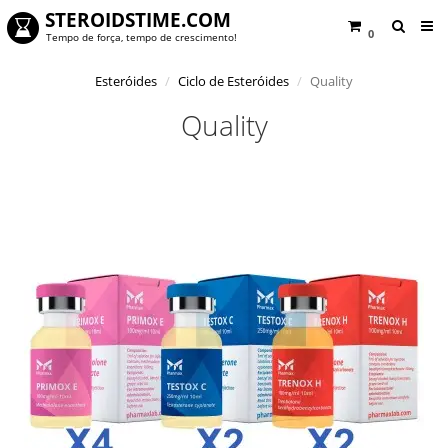
STEROIDSTIME.COM
0
Tempo de força, tempo de crescimento!
Esteróides
Ciclo de Esteróides
Quality
Quality