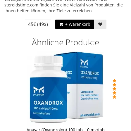
steroidstime.com finden Sie eine Vielzahl von Produkten, die
Ihnen helfen können, Ihre Ziele zu erreichen.
45€
(49$)
+ Warenkorb
Ähnliche Produkte
Anavar (Oxandrolon) 100 tab, 10 mg/tab