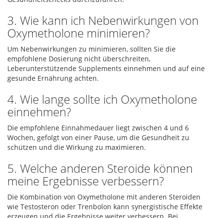
3. Wie kann ich Nebenwirkungen von
Oxymetholone minimieren?
Um Nebenwirkungen zu minimieren, sollten Sie die
empfohlene Dosierung nicht überschreiten,
Leberunterstützende Supplements einnehmen und auf eine
gesunde Ernährung achten.
4. Wie lange sollte ich Oxymetholone
einnehmen?
Die empfohlene Einnahmedauer liegt zwischen 4 und 6
Wochen, gefolgt von einer Pause, um die Gesundheit zu
schützen und die Wirkung zu maximieren.
5. Welche anderen Steroide können
meine Ergebnisse verbessern?
Die Kombination von Oxymetholone mit anderen Steroiden
wie Testosteron oder Trenbolon kann synergistische Effekte
erzeugen und die Ergebnisse weiter verbessern. Bei