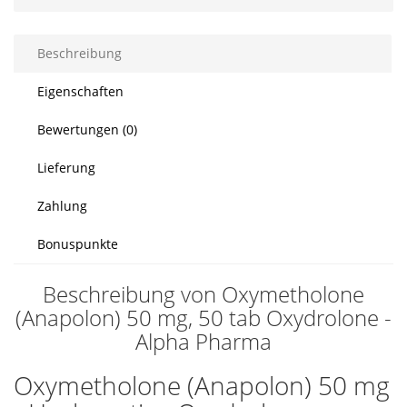
Beschreibung
Eigenschaften
Bewertungen (0)
Lieferung
Zahlung
Bonuspunkte
Beschreibung von Oxymetholone
(Anapolon) 50 mg, 50 tab Oxydrolone -
Alpha Pharma
Oxymetholone (Anapolon) 50 mg