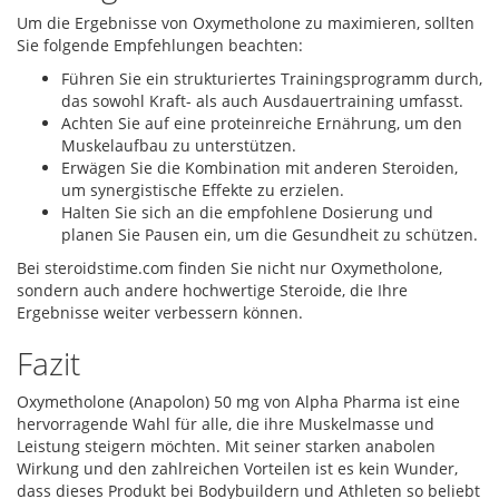
Um die Ergebnisse von Oxymetholone zu maximieren, sollten
Sie folgende Empfehlungen beachten:
Führen Sie ein strukturiertes Trainingsprogramm durch,
das sowohl Kraft- als auch Ausdauertraining umfasst.
Achten Sie auf eine proteinreiche Ernährung, um den
Muskelaufbau zu unterstützen.
Erwägen Sie die Kombination mit anderen Steroiden,
um synergistische Effekte zu erzielen.
Halten Sie sich an die empfohlene Dosierung und
planen Sie Pausen ein, um die Gesundheit zu schützen.
Bei steroidstime.com finden Sie nicht nur Oxymetholone,
sondern auch andere hochwertige Steroide, die Ihre
Ergebnisse weiter verbessern können.
Fazit
Oxymetholone (Anapolon) 50 mg von Alpha Pharma ist eine
hervorragende Wahl für alle, die ihre Muskelmasse und
Leistung steigern möchten. Mit seiner starken anabolen
Wirkung und den zahlreichen Vorteilen ist es kein Wunder,
dass dieses Produkt bei Bodybuildern und Athleten so beliebt