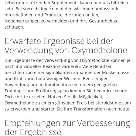
Leberunterstützenden Supplements kann ebenfalls hilfreich
sein. Bei steroidstime.com bieten wir Ihnen umfassende
Informationen und Produkte, die Ihnen helfen,
Nebenwirkungen zu vermeiden und Ihre Gesundheit zu
schützen.
Erwartete Ergebnisse bei der
Verwendung von Oxymetholone
Die Ergebnisse der Verwendung von Oxymetholone können je
nach individueller Reaktion variieren. Viele Benutzer
berichten von einer signifikanten Zunahme der Muskelmasse
und Kraft innerhalb weniger Wochen. Bei richtiger
Anwendung und in Kombination mit einem geeigneten
Trainings- und Ernährungsplan können Sie beeindruckende
Fortschritte erzielen. Nutzen Sie die Möglichkeit,
Oxymetholone zu einem günstigen Preis bei steroidstime.com
zu erwerben und starten Sie Ihre Transformation noch heute!
Empfehlungen zur Verbesserung
der Ergebnisse