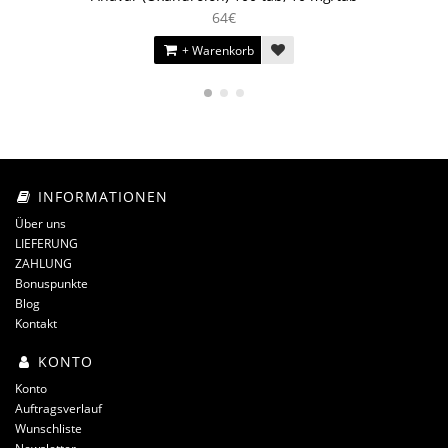
64€
+ Warenkorb
INFORMATIONEN
Über uns
LIEFERUNG
ZAHLUNG
Bonuspunkte
Blog
Kontakt
KONTO
Konto
Auftragsverlauf
Wunschliste