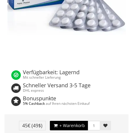
Verfügbarkeit: Lagernd
Mit schneller Lieferung
Schneller Versand 3-5 Tage
DHL express
Bonuspunkte
5% Cashback
auf Ihren nächsten Einkauf
45€
(49$)
+ Warenkorb