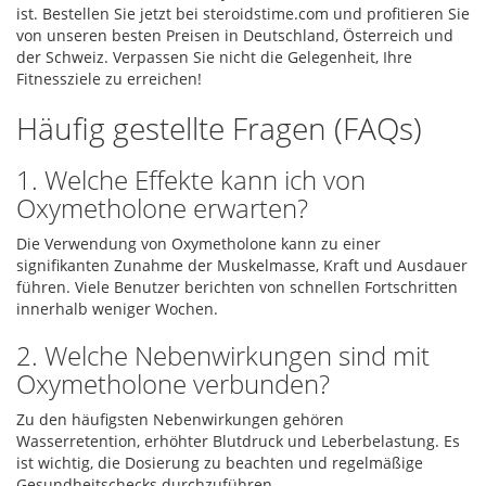
ist. Bestellen Sie jetzt bei steroidstime.com und profitieren Sie
von unseren besten Preisen in Deutschland, Österreich und
der Schweiz. Verpassen Sie nicht die Gelegenheit, Ihre
Fitnessziele zu erreichen!
Häufig gestellte Fragen (FAQs)
1. Welche Effekte kann ich von
Oxymetholone erwarten?
Die Verwendung von Oxymetholone kann zu einer
signifikanten Zunahme der Muskelmasse, Kraft und Ausdauer
führen. Viele Benutzer berichten von schnellen Fortschritten
innerhalb weniger Wochen.
2. Welche Nebenwirkungen sind mit
Oxymetholone verbunden?
Zu den häufigsten Nebenwirkungen gehören
Wasserretention, erhöhter Blutdruck und Leberbelastung. Es
ist wichtig, die Dosierung zu beachten und regelmäßige
Gesundheitschecks durchzuführen.