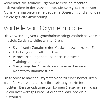
verwendet, die schnelle Ergebnisse erzielen möchten,
insbesondere in der Massephase. Die 50 mg Tabletten von
Alpha Pharma bieten eine bequeme Dosierung und sind ideal
für die gezielte Anwendung.
Vorteile von Oxymetholone
Die Verwendung von Oxymetholone bringt zahlreiche Vorteile
mit sich. Zu den wichtigsten gehören:
Signifikante Zunahme der Muskelmasse in kurzer Zeit
Erhöhung der Kraft und Ausdauer
Verbesserte Regeneration nach intensiven
Trainingseinheiten
Steigerung des Appetits, was zu einer besseren
Nährstoffaufnahme führt
Diese Vorteile machen Oxymetholone zu einer bevorzugten
Wahl für viele Athleten, die ihre Leistung maximieren
möchten. Bei steroidstime.com können Sie sicher sein, dass
Sie ein hochwertiges Produkt erhalten, das Ihre Ziele
unterstützt.