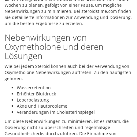
Wochen zu planen, gefolgt von einer Pause, um mögliche
Nebenwirkungen zu minimieren. Bei steroidstime.com finden
Sie detaillierte Informationen zur Anwendung und Dosierung,
um die besten Ergebnisse zu erzielen.
Nebenwirkungen von
Oxymetholone und deren
Lösungen
Wie bei jedem Steroid können auch bei der Verwendung von
Oxymetholone Nebenwirkungen auftreten. Zu den häufigsten
gehören:
Wasserretention
Erhöhter Blutdruck
Leberbelastung
Akne und Hautprobleme
Veränderungen im Cholesterinspiegel
Um diese Nebenwirkungen zu minimieren, ist es ratsam, die
Dosierung nicht zu überschreiten und regelmäßige
Gesundheitschecks durchzuführen. Die Einnahme von