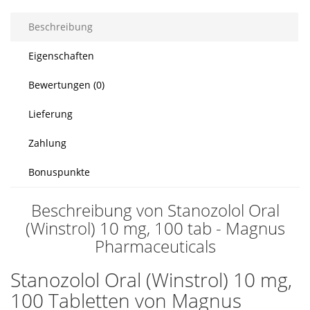
Beschreibung
Eigenschaften
Bewertungen (0)
Lieferung
Zahlung
Bonuspunkte
Beschreibung von Stanozolol Oral
(Winstrol) 10 mg, 100 tab - Magnus
Pharmaceuticals
Stanozolol Oral (Winstrol) 10 mg,
100 Tabletten von Magnus