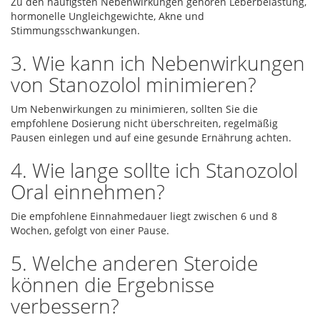
Zu den häufigsten Nebenwirkungen gehören Leberbelastung,
hormonelle Ungleichgewichte, Akne und
Stimmungsschwankungen.
3. Wie kann ich Nebenwirkungen
von Stanozolol minimieren?
Um Nebenwirkungen zu minimieren, sollten Sie die
empfohlene Dosierung nicht überschreiten, regelmäßig
Pausen einlegen und auf eine gesunde Ernährung achten.
4. Wie lange sollte ich Stanozolol
Oral einnehmen?
Die empfohlene Einnahmedauer liegt zwischen 6 und 8
Wochen, gefolgt von einer Pause.
5. Welche anderen Steroide
können die Ergebnisse
verbessern?