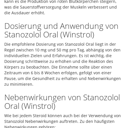
kann es die Produktion von roten Blutkörperchen steigern,
was die Sauerstoffversorgung der Muskeln verbessert und
die Ausdauer erhöht.
Dosierung und Anwendung von
Stanozolol Oral (Winstrol)
Die empfohlene Dosierung von Stanozolol Oral liegt in der
Regel zwischen 10 mg und 50 mg pro Tag, abhängig von den
individuellen Zielen und Erfahrungen. Es ist wichtig, die
Dosierung schrittweise zu erhöhen und die Reaktion des
Körpers zu beobachten. Die Einnahme sollte über einen
Zeitraum von 6 bis 8 Wochen erfolgen, gefolgt von einer
Pause, um die Gesundheit zu erhalten und Nebenwirkungen
zu minimieren.
Nebenwirkungen von Stanozolol
Oral (Winstrol)
Wie bei jedem Steroid können auch bei der Verwendung von
Stanozolol Nebenwirkungen auftreten. Zu den häufigsten
Nebenwirkungen gehören: