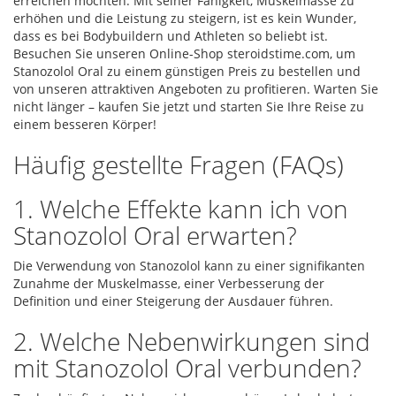
erreichen möchten. Mit seiner Fähigkeit, Muskelmasse zu
erhöhen und die Leistung zu steigern, ist es kein Wunder,
dass es bei Bodybuildern und Athleten so beliebt ist.
Besuchen Sie unseren Online-Shop steroidstime.com, um
Stanozolol Oral zu einem günstigen Preis zu bestellen und
von unseren attraktiven Angeboten zu profitieren. Warten Sie
nicht länger – kaufen Sie jetzt und starten Sie Ihre Reise zu
einem besseren Körper!
Häufig gestellte Fragen (FAQs)
1. Welche Effekte kann ich von
Stanozolol Oral erwarten?
Die Verwendung von Stanozolol kann zu einer signifikanten
Zunahme der Muskelmasse, einer Verbesserung der
Definition und einer Steigerung der Ausdauer führen.
2. Welche Nebenwirkungen sind
mit Stanozolol Oral verbunden?