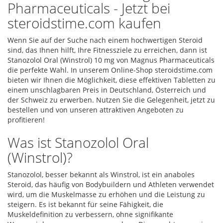
Pharmaceuticals - Jetzt bei
steroidstime.com kaufen
Wenn Sie auf der Suche nach einem hochwertigen Steroid
sind, das Ihnen hilft, Ihre Fitnessziele zu erreichen, dann ist
Stanozolol Oral (Winstrol) 10 mg von Magnus Pharmaceuticals
die perfekte Wahl. In unserem Online-Shop steroidstime.com
bieten wir Ihnen die Möglichkeit, diese effektiven Tabletten zu
einem unschlagbaren Preis in Deutschland, Österreich und
der Schweiz zu erwerben. Nutzen Sie die Gelegenheit, jetzt zu
bestellen und von unseren attraktiven Angeboten zu
profitieren!
Was ist Stanozolol Oral
(Winstrol)?
Stanozolol, besser bekannt als Winstrol, ist ein anaboles
Steroid, das häufig von Bodybuildern und Athleten verwendet
wird, um die Muskelmasse zu erhöhen und die Leistung zu
steigern. Es ist bekannt für seine Fähigkeit, die
Muskeldefinition zu verbessern, ohne signifikante