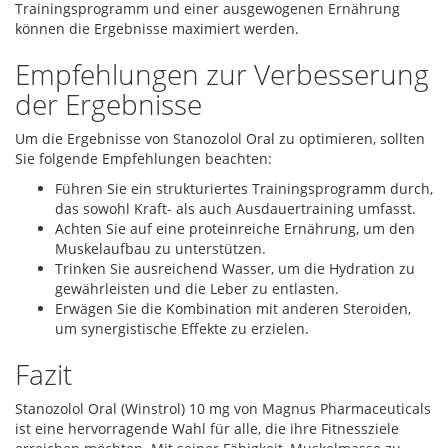
Trainingsprogramm und einer ausgewogenen Ernährung
können die Ergebnisse maximiert werden.
Empfehlungen zur Verbesserung
der Ergebnisse
Um die Ergebnisse von Stanozolol Oral zu optimieren, sollten
Sie folgende Empfehlungen beachten:
Führen Sie ein strukturiertes Trainingsprogramm durch,
das sowohl Kraft- als auch Ausdauertraining umfasst.
Achten Sie auf eine proteinreiche Ernährung, um den
Muskelaufbau zu unterstützen.
Trinken Sie ausreichend Wasser, um die Hydration zu
gewährleisten und die Leber zu entlasten.
Erwägen Sie die Kombination mit anderen Steroiden,
um synergistische Effekte zu erzielen.
Fazit
Stanozolol Oral (Winstrol) 10 mg von Magnus Pharmaceuticals
ist eine hervorragende Wahl für alle, die ihre Fitnessziele