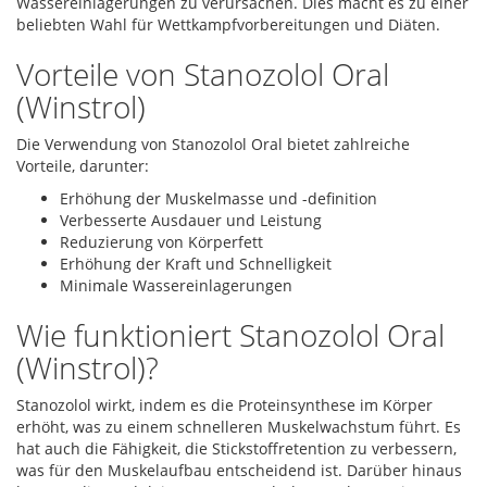
Wassereinlagerungen zu verursachen. Dies macht es zu einer
beliebten Wahl für Wettkampfvorbereitungen und Diäten.
Vorteile von Stanozolol Oral
(Winstrol)
Die Verwendung von Stanozolol Oral bietet zahlreiche
Vorteile, darunter:
Erhöhung der Muskelmasse und -definition
Verbesserte Ausdauer und Leistung
Reduzierung von Körperfett
Erhöhung der Kraft und Schnelligkeit
Minimale Wassereinlagerungen
Wie funktioniert Stanozolol Oral
(Winstrol)?
Stanozolol wirkt, indem es die Proteinsynthese im Körper
erhöht, was zu einem schnelleren Muskelwachstum führt. Es
hat auch die Fähigkeit, die Stickstoffretention zu verbessern,
was für den Muskelaufbau entscheidend ist. Darüber hinaus