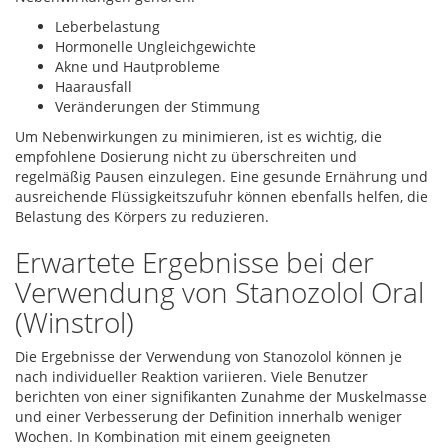
Leberbelastung
Hormonelle Ungleichgewichte
Akne und Hautprobleme
Haarausfall
Veränderungen der Stimmung
Um Nebenwirkungen zu minimieren, ist es wichtig, die
empfohlene Dosierung nicht zu überschreiten und
regelmäßig Pausen einzulegen. Eine gesunde Ernährung und
ausreichende Flüssigkeitszufuhr können ebenfalls helfen, die
Belastung des Körpers zu reduzieren.
Erwartete Ergebnisse bei der
Verwendung von Stanozolol Oral
(Winstrol)
Die Ergebnisse der Verwendung von Stanozolol können je
nach individueller Reaktion variieren. Viele Benutzer
berichten von einer signifikanten Zunahme der Muskelmasse
und einer Verbesserung der Definition innerhalb weniger
Wochen. In Kombination mit einem geeigneten