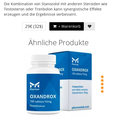
Die Kombination von Stanozolol mit anderen Steroiden wie
Testosteron oder Trenbolon kann synergistische Effekte
erzeugen und die Ergebnisse verbessern.
29€
(32$)
+ Warenkorb
Ähnliche Produkte