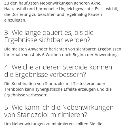
Zu den häufigsten Nebenwirkungen gehören Akne,
Haarausfall und hormonelle Ungleichgewichte. Es ist wichtig,
die Dosierung zu beachten und regelmäßig Pausen
einzulegen.
3. Wie lange dauert es, bis die
Ergebnisse sichtbar werden?
Die meisten Anwender berichten von sichtbaren Ergebnissen
innerhalb von 4 bis 6 Wochen nach Beginn der Anwendung.
4. Welche anderen Steroide können
die Ergebnisse verbessern?
Die Kombination von Stanozolol mit Testosteron oder
Trenbolon kann synergistische Effekte erzeugen und die
Ergebnisse verbessern.
5. Wie kann ich die Nebenwirkungen
von Stanozolol minimieren?
Um Nebenwirkungen zu minimieren, sollten Sie die