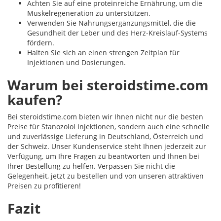
Achten Sie auf eine proteinreiche Ernährung, um die
Muskelregeneration zu unterstützen.
Verwenden Sie Nahrungsergänzungsmittel, die die
Gesundheit der Leber und des Herz-Kreislauf-Systems
fördern.
Halten Sie sich an einen strengen Zeitplan für
Injektionen und Dosierungen.
Warum bei steroidstime.com
kaufen?
Bei steroidstime.com bieten wir Ihnen nicht nur die besten
Preise für Stanozolol Injektionen, sondern auch eine schnelle
und zuverlässige Lieferung in Deutschland, Österreich und
der Schweiz. Unser Kundenservice steht Ihnen jederzeit zur
Verfügung, um Ihre Fragen zu beantworten und Ihnen bei
Ihrer Bestellung zu helfen. Verpassen Sie nicht die
Gelegenheit, jetzt zu bestellen und von unseren attraktiven
Preisen zu profitieren!
Fazit