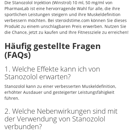
Die Stanozolol Injektion (Winstrol) 10 ml, 50 mg/ml von
PharmaxLab ist eine hervorragende Wahl für alle, die ihre
sportlichen Leistungen steigern und ihre Muskeldefinition
verbessern möchten. Bei steroidstime.com können Sie dieses
Produkt zu einem unschlagbaren Preis erwerben. Nutzen Sie
die Chance, jetzt zu kaufen und Ihre Fitnessziele zu erreichen!
Häufig gestellte Fragen
(FAQs)
1. Welche Effekte kann ich von
Stanozolol erwarten?
Stanozolol kann zu einer verbesserten Muskeldefinition,
erhöhter Ausdauer und gesteigerter Leistungsfähigkeit
führen.
2. Welche Nebenwirkungen sind mit
der Verwendung von Stanozolol
verbunden?