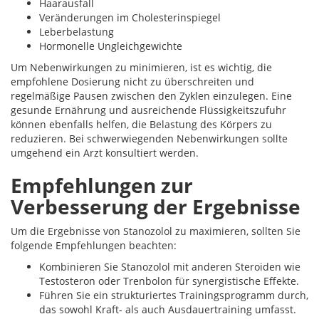
Haarausfall
Veränderungen im Cholesterinspiegel
Leberbelastung
Hormonelle Ungleichgewichte
Um Nebenwirkungen zu minimieren, ist es wichtig, die
empfohlene Dosierung nicht zu überschreiten und
regelmäßige Pausen zwischen den Zyklen einzulegen. Eine
gesunde Ernährung und ausreichende Flüssigkeitszufuhr
können ebenfalls helfen, die Belastung des Körpers zu
reduzieren. Bei schwerwiegenden Nebenwirkungen sollte
umgehend ein Arzt konsultiert werden.
Empfehlungen zur
Verbesserung der Ergebnisse
Um die Ergebnisse von Stanozolol zu maximieren, sollten Sie
folgende Empfehlungen beachten:
Kombinieren Sie Stanozolol mit anderen Steroiden wie
Testosteron oder Trenbolon für synergistische Effekte.
Führen Sie ein strukturiertes Trainingsprogramm durch,
das sowohl Kraft- als auch Ausdauertraining umfasst.