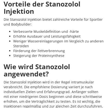
Vorteile der Stanozolol
Injektion
Die Stanozolol Injektion bietet zahlreiche Vorteile für Sportler
und Bodybuilder:
Verbesserte Muskeldefinition und -härte
Erhöhte Ausdauer und Leistungsfähigkeit
Weniger Wassereinlagerungen im Vergleich zu anderen
Steroiden
Förderung der Fettverbrennung
Steigerung der Proteinsynthese
Wie wird Stanozolol
angewendet?
Die Stanozolol Injektion wird in der Regel intramuskulär
verabreicht. Die empfohlene Dosierung variiert je nach
individuellen Zielen und Erfahrungsgrad. Anfänger sollten
mit einer niedrigeren Dosis beginnen und diese schrittweise
erhöhen, um die Verträglichkeit zu testen. Es ist wichtig, die
Injektionen regelmäßig und zur gleichen Zeit durchzuführen,