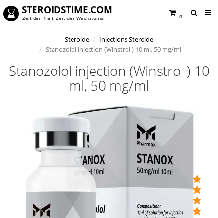
STEROIDSTIME.COM
0
Zeit der Kraft, Zeit des Wachstums!
Steroide
Injections Steroide
Stanozolol injection (Winstrol ) 10 ml, 50 mg/ml
Stanozolol injection (Winstrol ) 10
ml, 50 mg/ml