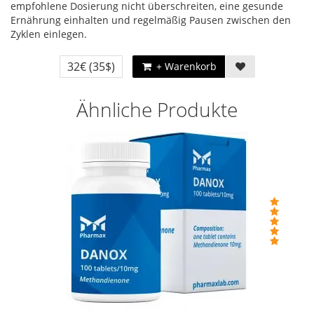
empfohlene Dosierung nicht überschreiten, eine gesunde
Ernährung einhalten und regelmäßig Pausen zwischen den
Zyklen einlegen.
32€
(35$)
+ Warenkorb
Ähnliche Produkte