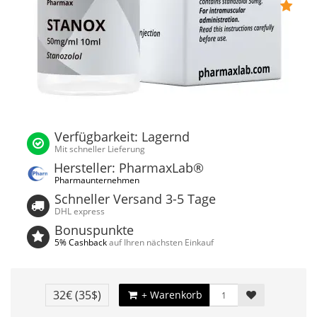
Verfügbarkeit: Lagernd
Mit schneller Lieferung
Hersteller: PharmaxLab®
Pharmaunternehmen
Schneller Versand 3-5 Tage
DHL express
Bonuspunkte
5% Cashback
auf Ihren nächsten Einkauf
32€
(35$)
+ Warenkorb