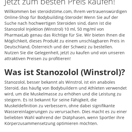
Jetzt zum besten Preis kaufen!
Willkommen bei steroidstime.com, Ihrem vertrauenswürdigen
Online-Shop für Bodybuilding-Steroide! Wenn Sie auf der
Suche nach hochwertigen Steroiden sind, dann ist die
Stanozolol Injektion (Winstrol) 10 ml, 50 mg/ml von
PharmaxLab genau das Richtige für Sie. Wir bieten Ihnen die
Möglichkeit, dieses Produkt zu einem unschlagbaren Preis in
Deutschland, Österreich und der Schweiz zu bestellen.
Nutzen Sie die Gelegenheit, jetzt zu kaufen und von unseren
attraktiven Preisen zu profitieren!
Was ist Stanozolol (Winstrol)?
Stanozolol, besser bekannt als Winstrol, ist ein anaboles
Steroid, das häufig von Bodybuildern und Athleten verwendet
wird, um die Muskelmasse zu erhöhen und die Leistung zu
steigern. Es ist bekannt für seine Fähigkeit, die
Muskeldefinition zu verbessern, ohne dabei signifikante
Wassereinlagerungen zu verursachen. Dies macht es zu einer
beliebten Wahl während der Diätphasen, wenn Sportler ihre
Körperzusammensetzung optimieren möchten.