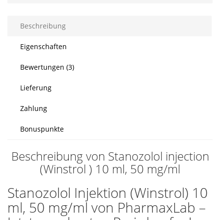
Beschreibung
Eigenschaften
Bewertungen (3)
Lieferung
Zahlung
Bonuspunkte
Beschreibung von Stanozolol injection
(Winstrol ) 10 ml, 50 mg/ml
Stanozolol Injektion (Winstrol) 10
ml, 50 mg/ml von PharmaxLab –