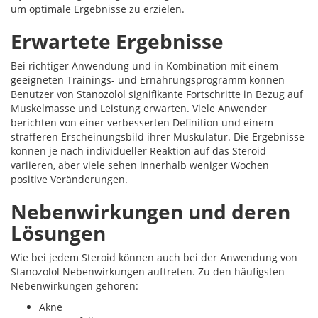
um optimale Ergebnisse zu erzielen.
Erwartete Ergebnisse
Bei richtiger Anwendung und in Kombination mit einem
geeigneten Trainings- und Ernährungsprogramm können
Benutzer von Stanozolol signifikante Fortschritte in Bezug auf
Muskelmasse und Leistung erwarten. Viele Anwender
berichten von einer verbesserten Definition und einem
strafferen Erscheinungsbild ihrer Muskulatur. Die Ergebnisse
können je nach individueller Reaktion auf das Steroid
variieren, aber viele sehen innerhalb weniger Wochen
positive Veränderungen.
Nebenwirkungen und deren
Lösungen
Wie bei jedem Steroid können auch bei der Anwendung von
Stanozolol Nebenwirkungen auftreten. Zu den häufigsten
Nebenwirkungen gehören:
Akne