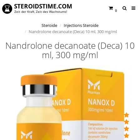
STEROIDSTIME.COM
0
Zeit der Kraft, Zeit des Wachstums!
Steroide
Injections Steroide
Nandrolone decanoate (Deca) 10 ml, 300 mg/ml
Nandrolone decanoate (Deca) 10
ml, 300 mg/ml