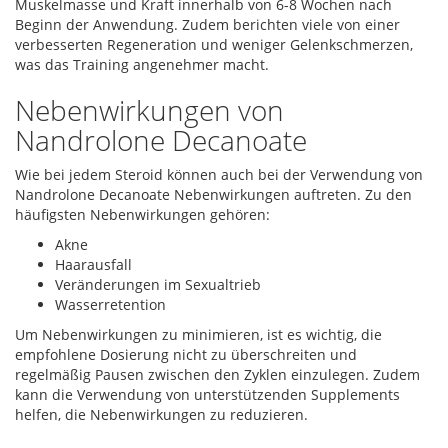
Muskelmasse und Kraft innerhalb von 6-8 Wochen nach
Beginn der Anwendung. Zudem berichten viele von einer
verbesserten Regeneration und weniger Gelenkschmerzen,
was das Training angenehmer macht.
Nebenwirkungen von
Nandrolone Decanoate
Wie bei jedem Steroid können auch bei der Verwendung von
Nandrolone Decanoate Nebenwirkungen auftreten. Zu den
häufigsten Nebenwirkungen gehören:
Akne
Haarausfall
Veränderungen im Sexualtrieb
Wasserretention
Um Nebenwirkungen zu minimieren, ist es wichtig, die
empfohlene Dosierung nicht zu überschreiten und
regelmäßig Pausen zwischen den Zyklen einzulegen. Zudem
kann die Verwendung von unterstützenden Supplements
helfen, die Nebenwirkungen zu reduzieren.