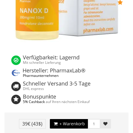
Verfügbarkeit: Lagernd
Mit schneller Lieferung
Hersteller: PharmaxLab®
Pharmaunternehmen
Schneller Versand 3-5 Tage
DHL express
Bonuspunkte
5% Cashback
auf Ihren nächsten Einkauf
39€
(43$)
+ Warenkorb