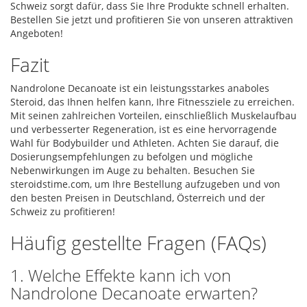
Schweiz sorgt dafür, dass Sie Ihre Produkte schnell erhalten.
Bestellen Sie jetzt und profitieren Sie von unseren attraktiven
Angeboten!
Fazit
Nandrolone Decanoate ist ein leistungsstarkes anaboles
Steroid, das Ihnen helfen kann, Ihre Fitnessziele zu erreichen.
Mit seinen zahlreichen Vorteilen, einschließlich Muskelaufbau
und verbesserter Regeneration, ist es eine hervorragende
Wahl für Bodybuilder und Athleten. Achten Sie darauf, die
Dosierungsempfehlungen zu befolgen und mögliche
Nebenwirkungen im Auge zu behalten. Besuchen Sie
steroidstime.com, um Ihre Bestellung aufzugeben und von
den besten Preisen in Deutschland, Österreich und der
Schweiz zu profitieren!
Häufig gestellte Fragen (FAQs)
1. Welche Effekte kann ich von
Nandrolone Decanoate erwarten?