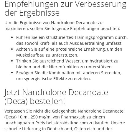
Empfehlungen zur Verbesserung
der Ergebnisse
Um die Ergebnisse von Nandrolone Decanoate zu
maximieren, sollten Sie folgende Empfehlungen beachten:
Führen Sie ein strukturiertes Trainingsprogramm durch,
das sowohl Kraft- als auch Ausdauertraining umfasst.
Achten Sie auf eine proteinreiche Ernährung, um den
Muskelaufbau zu unterstützen.
Trinken Sie ausreichend Wasser, um hydratisiert zu
bleiben und die Nierenfunktion zu unterstützen.
Erwägen Sie die Kombination mit anderen Steroiden,
um synergistische Effekte zu erzielen.
Jetzt Nandrolone Decanoate
(Deca) bestellen!
Verpassen Sie nicht die Gelegenheit, Nandrolone Decanoate
(Deca) 10 ml, 250 mg/ml von PharmaxLab zu einem
unschlagbaren Preis bei steroidstime.com zu kaufen. Unsere
schnelle Lieferung in Deutschland, Österreich und der