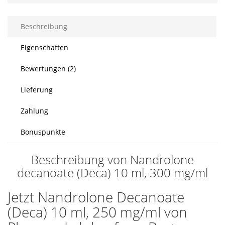
Beschreibung
Eigenschaften
Bewertungen (2)
Lieferung
Zahlung
Bonuspunkte
Beschreibung von Nandrolone
decanoate (Deca) 10 ml, 300 mg/ml
Jetzt Nandrolone Decanoate
(Deca) 10 ml, 250 mg/ml von