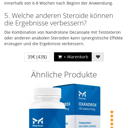
innerhalb von 6-8 Wochen nach Beginn der Anwendung.
5. Welche anderen Steroide können
die Ergebnisse verbessern?
Die Kombination von Nandrolone Decanoate mit Testosteron
oder anderen anabolen Steroiden kann synergistische Effekte
erzeugen und die Ergebnisse verbessern.
39€
(43$)
+ Warenkorb
Ähnliche Produkte