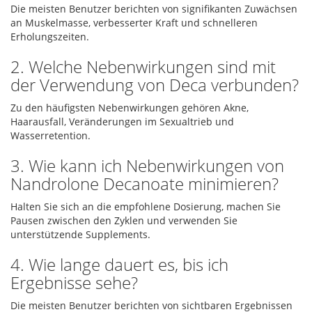
Die meisten Benutzer berichten von signifikanten Zuwächsen
an Muskelmasse, verbesserter Kraft und schnelleren
Erholungszeiten.
2. Welche Nebenwirkungen sind mit
der Verwendung von Deca verbunden?
Zu den häufigsten Nebenwirkungen gehören Akne,
Haarausfall, Veränderungen im Sexualtrieb und
Wasserretention.
3. Wie kann ich Nebenwirkungen von
Nandrolone Decanoate minimieren?
Halten Sie sich an die empfohlene Dosierung, machen Sie
Pausen zwischen den Zyklen und verwenden Sie
unterstützende Supplements.
4. Wie lange dauert es, bis ich
Ergebnisse sehe?
Die meisten Benutzer berichten von sichtbaren Ergebnissen