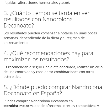
líquidos, alteraciones hormonales y acné.
3. ¿Cuánto tiempo se tarda en ver
resultados con Nandrolona
Decanoato?
Los resultados pueden comenzar a notarse en unas pocas
semanas, dependiendo de la dieta y el régimen de
entrenamiento.
4. ¿Qué recomendaciones hay para
maximizar los resultados?
Es recomendable seguir una dieta adecuada, realizar un ciclo
de uso controlado y considerar combinaciones con otros
esteroides.
5. ¿Dónde puedo comprar Nandrolona
Decanoato en España?
Puedes comprar Nandrolona Decanoato en
steroidstime.com
, donde ofrecemos precios competitivos y