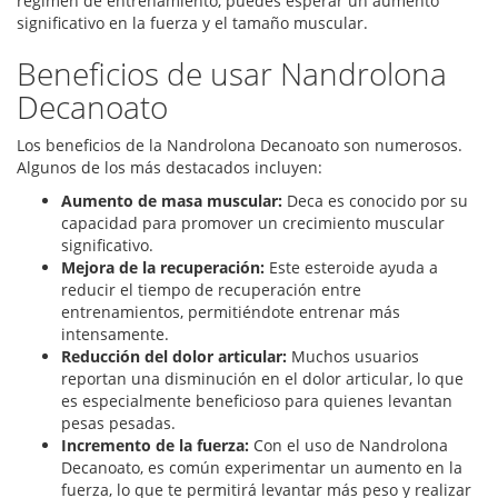
régimen de entrenamiento, puedes esperar un aumento
significativo en la fuerza y el tamaño muscular.
Beneficios de usar Nandrolona
Decanoato
Los beneficios de la Nandrolona Decanoato son numerosos.
Algunos de los más destacados incluyen:
Aumento de masa muscular:
Deca es conocido por su
capacidad para promover un crecimiento muscular
significativo.
Mejora de la recuperación:
Este esteroide ayuda a
reducir el tiempo de recuperación entre
entrenamientos, permitiéndote entrenar más
intensamente.
Reducción del dolor articular:
Muchos usuarios
reportan una disminución en el dolor articular, lo que
es especialmente beneficioso para quienes levantan
pesas pesadas.
Incremento de la fuerza:
Con el uso de Nandrolona
Decanoato, es común experimentar un aumento en la
fuerza, lo que te permitirá levantar más peso y realizar