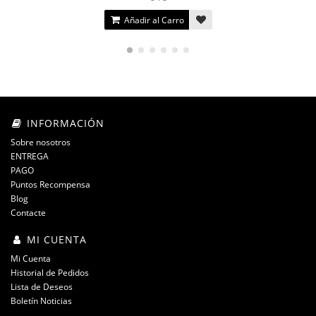
Añadir al Carro
INFORMACIÓN
Sobre nosotros
ENTREGA
PAGO
Puntos Recompensa
Blog
Contacte
MI CUENTA
Mi Cuenta
Historial de Pedidos
Lista de Deseos
Boletín Noticias