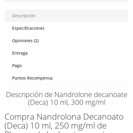
Descripción
Especificaciones
Opiniones (2)
Entrega
Pago
Puntos Recompensa
Descripción de Nandrolone decanoate
(Deca) 10 ml, 300 mg/ml
Compra Nandrolona Decanoato
(Deca) 10 ml, 250 mg/ml de