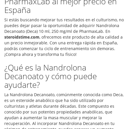
PharmaxLab al mejor precio en
España
Si estás buscando mejorar tus resultados en el culturismo, no
puedes dejar pasar la oportunidad de adquirir Nandrolona
Decanoato (Deca) 10 ml, 250 mg/ml de PharmaxLab. En
steroidstime.com
, ofrecemos este producto de alta calidad a
un precio inmejorable. Con una entrega rápida en España,
podrás comenzar tu ciclo de entrenamiento sin demoras.
¡Compra ahora y transforma tu físico!
¿Qué es la Nandrolona
Decanoato y cómo puede
ayudarte?
La Nandrolona Decanoato, comúnmente conocida como Deca,
es un esteroide anabólico que ha sido utilizado por
culturistas y atletas durante décadas. Este compuesto es
conocido por sus potentes propiedades anabólicas, que
ayudan a aumentar la masa muscular y mejorar la
recuperación. Al incorporar Nandrolona Decanoato en tu