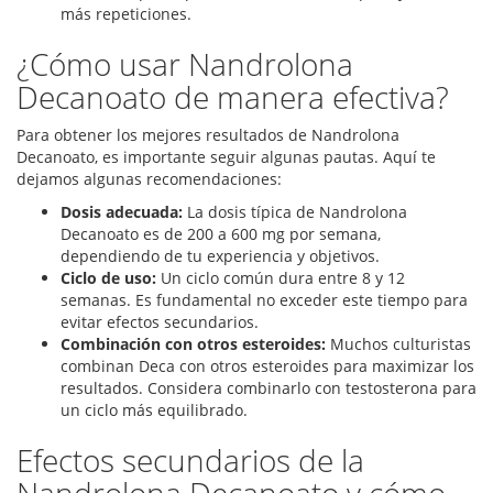
más repeticiones.
¿Cómo usar Nandrolona
Decanoato de manera efectiva?
Para obtener los mejores resultados de Nandrolona
Decanoato, es importante seguir algunas pautas. Aquí te
dejamos algunas recomendaciones:
Dosis adecuada:
La dosis típica de Nandrolona
Decanoato es de 200 a 600 mg por semana,
dependiendo de tu experiencia y objetivos.
Ciclo de uso:
Un ciclo común dura entre 8 y 12
semanas. Es fundamental no exceder este tiempo para
evitar efectos secundarios.
Combinación con otros esteroides:
Muchos culturistas
combinan Deca con otros esteroides para maximizar los
resultados. Considera combinarlo con testosterona para
un ciclo más equilibrado.
Efectos secundarios de la