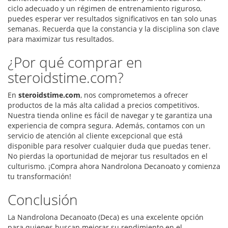
ciclo adecuado y un régimen de entrenamiento riguroso,
puedes esperar ver resultados significativos en tan solo unas
semanas. Recuerda que la constancia y la disciplina son clave
para maximizar tus resultados.
¿Por qué comprar en
steroidstime.com?
En
steroidstime.com
, nos comprometemos a ofrecer
productos de la más alta calidad a precios competitivos.
Nuestra tienda online es fácil de navegar y te garantiza una
experiencia de compra segura. Además, contamos con un
servicio de atención al cliente excepcional que está
disponible para resolver cualquier duda que puedas tener.
No pierdas la oportunidad de mejorar tus resultados en el
culturismo. ¡Compra ahora Nandrolona Decanoato y comienza
tu transformación!
Conclusión
La Nandrolona Decanoato (Deca) es una excelente opción
para quienes buscan mejorar su rendimiento en el