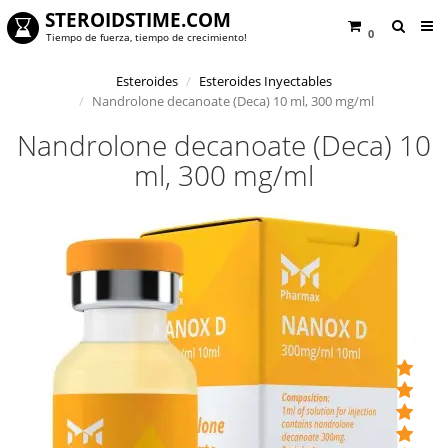
STEROIDSTIME.COM
0
Tiempo de fuerza, tiempo de crecimiento!
Esteroides
Esteroides Inyectables
Nandrolone decanoate (Deca) 10 ml, 300 mg/ml
Nandrolone decanoate (Deca) 10
ml, 300 mg/ml