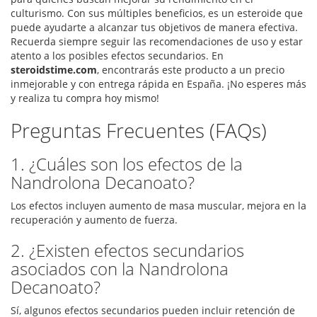
culturismo. Con sus múltiples beneficios, es un esteroide que
puede ayudarte a alcanzar tus objetivos de manera efectiva.
Recuerda siempre seguir las recomendaciones de uso y estar
atento a los posibles efectos secundarios. En
steroidstime.com
, encontrarás este producto a un precio
inmejorable y con entrega rápida en España. ¡No esperes más
y realiza tu compra hoy mismo!
Preguntas Frecuentes (FAQs)
1. ¿Cuáles son los efectos de la
Nandrolona Decanoato?
Los efectos incluyen aumento de masa muscular, mejora en la
recuperación y aumento de fuerza.
2. ¿Existen efectos secundarios
asociados con la Nandrolona
Decanoato?
Sí, algunos efectos secundarios pueden incluir retención de