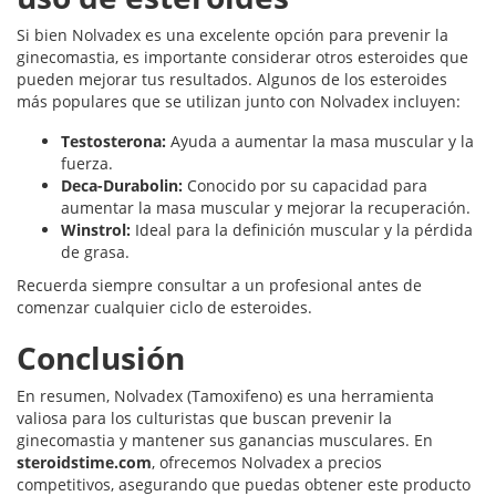
Si bien Nolvadex es una excelente opción para prevenir la
ginecomastia, es importante considerar otros esteroides que
pueden mejorar tus resultados. Algunos de los esteroides
más populares que se utilizan junto con Nolvadex incluyen:
Testosterona:
Ayuda a aumentar la masa muscular y la
fuerza.
Deca-Durabolin:
Conocido por su capacidad para
aumentar la masa muscular y mejorar la recuperación.
Winstrol:
Ideal para la definición muscular y la pérdida
de grasa.
Recuerda siempre consultar a un profesional antes de
comenzar cualquier ciclo de esteroides.
Conclusión
En resumen, Nolvadex (Tamoxifeno) es una herramienta
valiosa para los culturistas que buscan prevenir la
ginecomastia y mantener sus ganancias musculares. En
steroidstime.com
, ofrecemos Nolvadex a precios
competitivos, asegurando que puedas obtener este producto