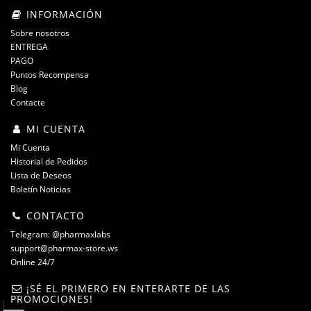
INFORMACIÓN
Sobre nosotros
ENTREGA
PAGO
Puntos Recompensa
Blog
Contacte
MI CUENTA
Mi Cuenta
Historial de Pedidos
Lista de Deseos
Boletín Noticias
CONTACTO
Telegram: @pharmaxlabs
support@pharmax-store.ws
Online 24/7
¡SÉ EL PRIMERO EN ENTERARTE DE LAS
PROMOCIONES!