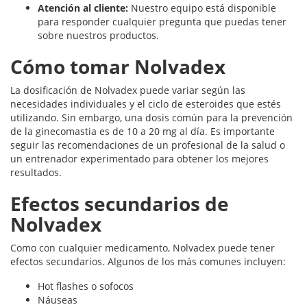
Atención al cliente:
Nuestro equipo está disponible
para responder cualquier pregunta que puedas tener
sobre nuestros productos.
Cómo tomar Nolvadex
La dosificación de Nolvadex puede variar según las
necesidades individuales y el ciclo de esteroides que estés
utilizando. Sin embargo, una dosis común para la prevención
de la ginecomastia es de 10 a 20 mg al día. Es importante
seguir las recomendaciones de un profesional de la salud o
un entrenador experimentado para obtener los mejores
resultados.
Efectos secundarios de
Nolvadex
Como con cualquier medicamento, Nolvadex puede tener
efectos secundarios. Algunos de los más comunes incluyen:
Hot flashes o sofocos
Náuseas