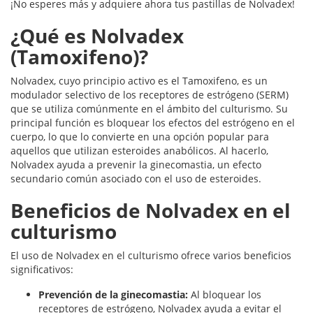
¡No esperes más y adquiere ahora tus pastillas de Nolvadex!
¿Qué es Nolvadex
(Tamoxifeno)?
Nolvadex, cuyo principio activo es el Tamoxifeno, es un
modulador selectivo de los receptores de estrógeno (SERM)
que se utiliza comúnmente en el ámbito del culturismo. Su
principal función es bloquear los efectos del estrógeno en el
cuerpo, lo que lo convierte en una opción popular para
aquellos que utilizan esteroides anabólicos. Al hacerlo,
Nolvadex ayuda a prevenir la ginecomastia, un efecto
secundario común asociado con el uso de esteroides.
Beneficios de Nolvadex en el
culturismo
El uso de Nolvadex en el culturismo ofrece varios beneficios
significativos:
Prevención de la ginecomastia:
Al bloquear los
receptores de estrógeno, Nolvadex ayuda a evitar el