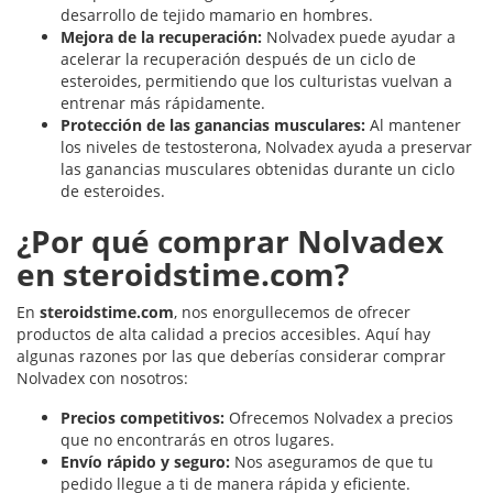
desarrollo de tejido mamario en hombres.
Mejora de la recuperación:
Nolvadex puede ayudar a
acelerar la recuperación después de un ciclo de
esteroides, permitiendo que los culturistas vuelvan a
entrenar más rápidamente.
Protección de las ganancias musculares:
Al mantener
los niveles de testosterona, Nolvadex ayuda a preservar
las ganancias musculares obtenidas durante un ciclo
de esteroides.
¿Por qué comprar Nolvadex
en steroidstime.com?
En
steroidstime.com
, nos enorgullecemos de ofrecer
productos de alta calidad a precios accesibles. Aquí hay
algunas razones por las que deberías considerar comprar
Nolvadex con nosotros:
Precios competitivos:
Ofrecemos Nolvadex a precios
que no encontrarás en otros lugares.
Envío rápido y seguro:
Nos aseguramos de que tu
pedido llegue a ti de manera rápida y eficiente.