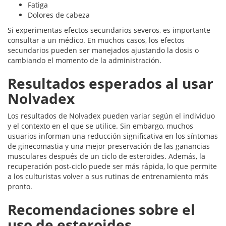
Fatiga
Dolores de cabeza
Si experimentas efectos secundarios severos, es importante
consultar a un médico. En muchos casos, los efectos
secundarios pueden ser manejados ajustando la dosis o
cambiando el momento de la administración.
Resultados esperados al usar
Nolvadex
Los resultados de Nolvadex pueden variar según el individuo
y el contexto en el que se utilice. Sin embargo, muchos
usuarios informan una reducción significativa en los síntomas
de ginecomastia y una mejor preservación de las ganancias
musculares después de un ciclo de esteroides. Además, la
recuperación post-ciclo puede ser más rápida, lo que permite
a los culturistas volver a sus rutinas de entrenamiento más
pronto.
Recomendaciones sobre el
uso de esteroides