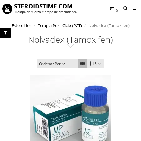
STEROIDSTIME.COM
0
Tiempo de fuerza, tiempo de crecimiento!
Esteroides
Terapia Post-Ciclo (PCT)
Nolvadex (Tamoxifen)
Nolvadex (Tamoxifen)
Ordenar Por
15