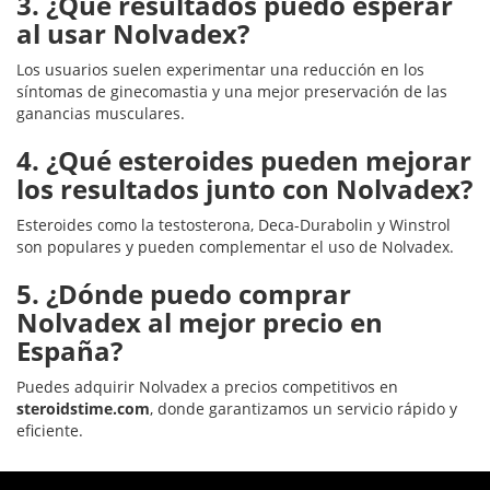
3. ¿Qué resultados puedo esperar
al usar Nolvadex?
Los usuarios suelen experimentar una reducción en los
síntomas de ginecomastia y una mejor preservación de las
ganancias musculares.
4. ¿Qué esteroides pueden mejorar
los resultados junto con Nolvadex?
Esteroides como la testosterona, Deca-Durabolin y Winstrol
son populares y pueden complementar el uso de Nolvadex.
5. ¿Dónde puedo comprar
Nolvadex al mejor precio en
España?
Puedes adquirir Nolvadex a precios competitivos en
steroidstime.com
, donde garantizamos un servicio rápido y
eficiente.