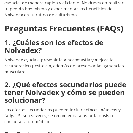
esencial de manera rápida y eficiente. No dudes en realizar
tu pedido hoy mismo y experimentar los beneficios de
Nolvadex en tu rutina de culturismo.
Preguntas Frecuentes (FAQs)
1. ¿Cuáles son los efectos de
Nolvadex?
Nolvadex ayuda a prevenir la ginecomastia y mejora la
recuperación post-ciclo, además de preservar las ganancias
musculares.
2. ¿Qué efectos secundarios puede
tener Nolvadex y cómo se pueden
solucionar?
Los efectos secundarios pueden incluir sofocos, náuseas y
fatiga. Si son severos, se recomienda ajustar la dosis o
consultar a un médico.