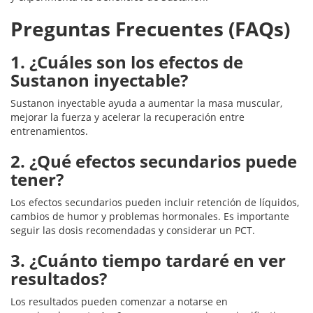
Preguntas Frecuentes (FAQs)
1. ¿Cuáles son los efectos de
Sustanon inyectable?
Sustanon inyectable ayuda a aumentar la masa muscular,
mejorar la fuerza y acelerar la recuperación entre
entrenamientos.
2. ¿Qué efectos secundarios puede
tener?
Los efectos secundarios pueden incluir retención de líquidos,
cambios de humor y problemas hormonales. Es importante
seguir las dosis recomendadas y considerar un PCT.
3. ¿Cuánto tiempo tardaré en ver
resultados?
Los resultados pueden comenzar a notarse en