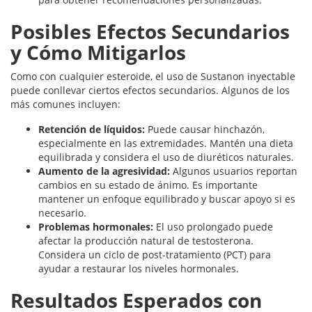
Posibles Efectos Secundarios
y Cómo Mitigarlos
Como con cualquier esteroide, el uso de Sustanon inyectable
puede conllevar ciertos efectos secundarios. Algunos de los
más comunes incluyen:
Retención de líquidos:
Puede causar hinchazón,
especialmente en las extremidades. Mantén una dieta
equilibrada y considera el uso de diuréticos naturales.
Aumento de la agresividad:
Algunos usuarios reportan
cambios en su estado de ánimo. Es importante
mantener un enfoque equilibrado y buscar apoyo si es
necesario.
Problemas hormonales:
El uso prolongado puede
afectar la producción natural de testosterona.
Considera un ciclo de post-tratamiento (PCT) para
ayudar a restaurar los niveles hormonales.
Resultados Esperados con