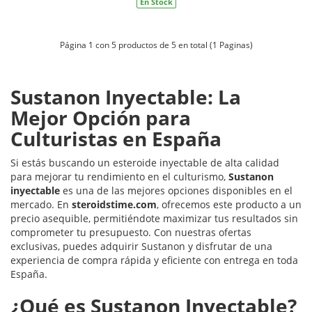
En Stock
Página 1 con 5 productos de 5 en total (1 Paginas)
Sustanon Inyectable: La
Mejor Opción para
Culturistas en España
Si estás buscando un esteroide inyectable de alta calidad
para mejorar tu rendimiento en el culturismo,
Sustanon
inyectable
es una de las mejores opciones disponibles en el
mercado. En
steroidstime.com
, ofrecemos este producto a un
precio asequible, permitiéndote maximizar tus resultados sin
comprometer tu presupuesto. Con nuestras ofertas
exclusivas, puedes adquirir Sustanon y disfrutar de una
experiencia de compra rápida y eficiente con entrega en toda
España.
¿Qué es Sustanon Inyectable?