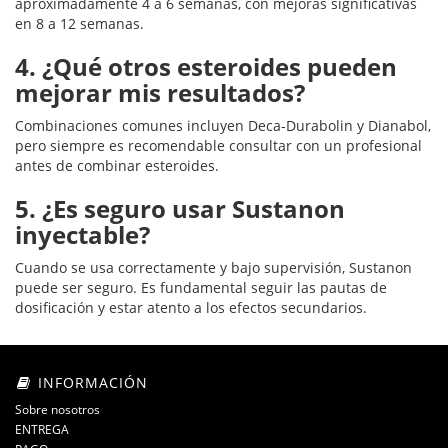
aproximadamente 4 a 6 semanas, con mejoras significativas
en 8 a 12 semanas.
4. ¿Qué otros esteroides pueden
mejorar mis resultados?
Combinaciones comunes incluyen Deca-Durabolin y Dianabol,
pero siempre es recomendable consultar con un profesional
antes de combinar esteroides.
5. ¿Es seguro usar Sustanon
inyectable?
Cuando se usa correctamente y bajo supervisión, Sustanon
puede ser seguro. Es fundamental seguir las pautas de
dosificación y estar atento a los efectos secundarios.
INFORMACIÓN
Sobre nosotros
ENTREGA