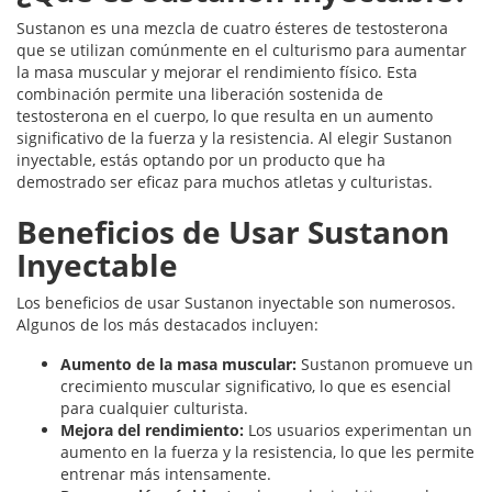
Sustanon es una mezcla de cuatro ésteres de testosterona
que se utilizan comúnmente en el culturismo para aumentar
la masa muscular y mejorar el rendimiento físico. Esta
combinación permite una liberación sostenida de
testosterona en el cuerpo, lo que resulta en un aumento
significativo de la fuerza y la resistencia. Al elegir Sustanon
inyectable, estás optando por un producto que ha
demostrado ser eficaz para muchos atletas y culturistas.
Beneficios de Usar Sustanon
Inyectable
Los beneficios de usar Sustanon inyectable son numerosos.
Algunos de los más destacados incluyen:
Aumento de la masa muscular:
Sustanon promueve un
crecimiento muscular significativo, lo que es esencial
para cualquier culturista.
Mejora del rendimiento:
Los usuarios experimentan un
aumento en la fuerza y la resistencia, lo que les permite
entrenar más intensamente.