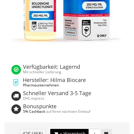
Verfügbarkeit: Lagernd
Mit schneller Lieferung
Hersteller: Hilma Biocare
Pharmaunternehmen
Schneller Versand 3-5 Tage
DHL express
Bonuspunkte
5% Cashback
auf Ihren nächsten Einkauf
42€
(46$)
+ Warenkorb