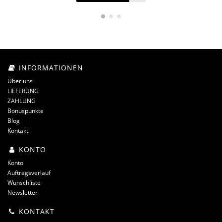
INFORMATIONEN
Über uns
LIEFERUNG
ZAHLUNG
Bonuspunkte
Blog
Kontakt
KONTO
Konto
Auftragsverlauf
Wunschliste
Newsletter
KONTAKT