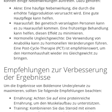
können einige Nebenwirkungen auftreten. Dazu gehören:
Akne: Eine häufige Nebenwirkung, die durch die
erhöhte Talgproduktion verursacht wird. Eine gute
Hautpflege kann helfen.
Haarausfall: Bei genetisch veranlagten Personen kann
es zu Haarausfall kommen. Eine frühzeitige Behandlung
kann helfen, diesen Effekt zu minimieren.
Hormonelle Ungleichgewichte: Die Verwendung von
Anabolika kann zu hormonellen Veränderungen führen.
Eine Post-Cycle-Therapie (PCT) ist empfehlenswert, um
den Hormonhaushalt wieder ins Gleichgewicht zu
bringen.
Empfehlungen zur Verbesserung
der Ergebnisse
Um die Ergebnisse von Boldenone Undecylenate zu
maximieren, sollten Sie folgende Empfehlungen beachten:
Ernährung: Achten Sie auf eine proteinreiche
Ernährung, um den Muskelaufbau zu unterstützen.
Training: Kombinieren Sie das Steroid mit einem