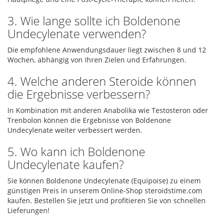
3. Wie lange sollte ich Boldenone
Undecylenate verwenden?
Die empfohlene Anwendungsdauer liegt zwischen 8 und 12
Wochen, abhängig von Ihren Zielen und Erfahrungen.
4. Welche anderen Steroide können
die Ergebnisse verbessern?
In Kombination mit anderen Anabolika wie Testosteron oder
Trenbolon können die Ergebnisse von Boldenone
Undecylenate weiter verbessert werden.
5. Wo kann ich Boldenone
Undecylenate kaufen?
Sie können Boldenone Undecylenate (Equipoise) zu einem
günstigen Preis in unserem Online-Shop steroidstime.com
kaufen. Bestellen Sie jetzt und profitieren Sie von schnellen
Lieferungen!