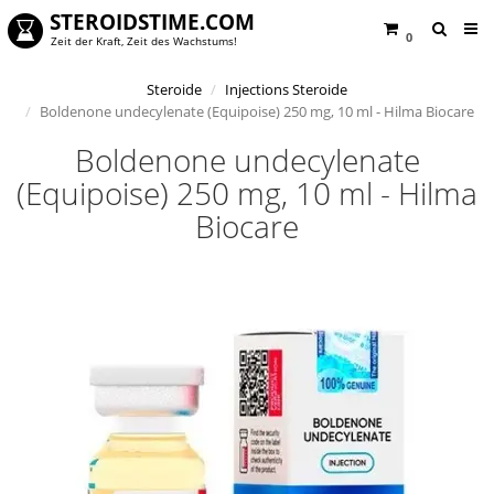
STEROIDSTIME.COM
0
Zeit der Kraft, Zeit des Wachstums!
Steroide
Injections Steroide
Boldenone undecylenate (Equipoise) 250 mg, 10 ml - Hilma Biocare
Boldenone undecylenate
(Equipoise) 250 mg, 10 ml - Hilma
Biocare