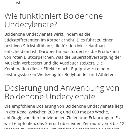
ist.
Wie funktioniert Boldenone
Undecylenate?
Boldenone Undecylenate wirkt, indem es die
Stickstoffretention im Körper erhöht. Dies führt zu einer
positiven Stickstoffbilanz, die für den Muskelaufbau
entscheidend ist. Darüber hinaus fördert es die Produktion
von roten Blutkörperchen, was die Sauerstoffversorgung der
Muskeln verbessert und die Ausdauer steigert. Die
Kombination dieser Effekte macht Equipoise zu einem
leistungsstarken Werkzeug für Bodybuilder und Athleten.
Dosierung und Anwendung von
Boldenone Undecylenate
Die empfohlene Dosierung von Boldenone Undecylenate liegt
in der Regel zwischen 200 mg und 600 mg pro Woche,
abhängig von den individuellen Zielen und Erfahrungen. Es
wird empfohlen, das Steroid über einen Zeitraum von 8 bis 12