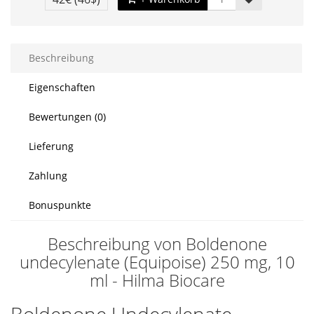
Beschreibung
Eigenschaften
Bewertungen (0)
Lieferung
Zahlung
Bonuspunkte
Beschreibung von Boldenone
undecylenate (Equipoise) 250 mg, 10
ml - Hilma Biocare