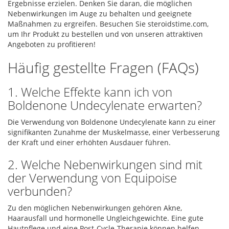
Ergebnisse erzielen. Denken Sie daran, die möglichen
Nebenwirkungen im Auge zu behalten und geeignete
Maßnahmen zu ergreifen. Besuchen Sie steroidstime.com,
um Ihr Produkt zu bestellen und von unseren attraktiven
Angeboten zu profitieren!
Häufig gestellte Fragen (FAQs)
1. Welche Effekte kann ich von
Boldenone Undecylenate erwarten?
Die Verwendung von Boldenone Undecylenate kann zu einer
signifikanten Zunahme der Muskelmasse, einer Verbesserung
der Kraft und einer erhöhten Ausdauer führen.
2. Welche Nebenwirkungen sind mit
der Verwendung von Equipoise
verbunden?
Zu den möglichen Nebenwirkungen gehören Akne,
Haarausfall und hormonelle Ungleichgewichte. Eine gute
Hautpflege und eine Post-Cycle-Therapie können helfen.