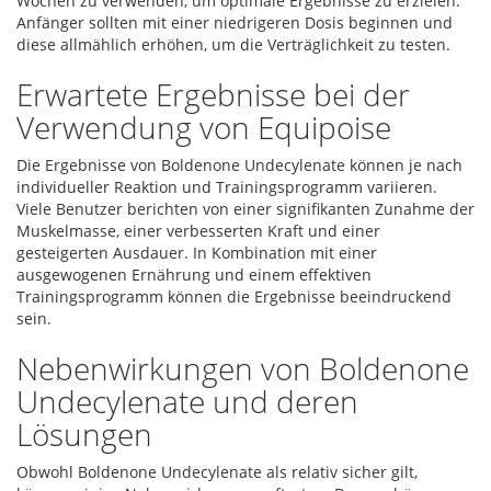
Wochen zu verwenden, um optimale Ergebnisse zu erzielen.
Anfänger sollten mit einer niedrigeren Dosis beginnen und
diese allmählich erhöhen, um die Verträglichkeit zu testen.
Erwartete Ergebnisse bei der
Verwendung von Equipoise
Die Ergebnisse von Boldenone Undecylenate können je nach
individueller Reaktion und Trainingsprogramm variieren.
Viele Benutzer berichten von einer signifikanten Zunahme der
Muskelmasse, einer verbesserten Kraft und einer
gesteigerten Ausdauer. In Kombination mit einer
ausgewogenen Ernährung und einem effektiven
Trainingsprogramm können die Ergebnisse beeindruckend
sein.
Nebenwirkungen von Boldenone
Undecylenate und deren
Lösungen
Obwohl Boldenone Undecylenate als relativ sicher gilt,