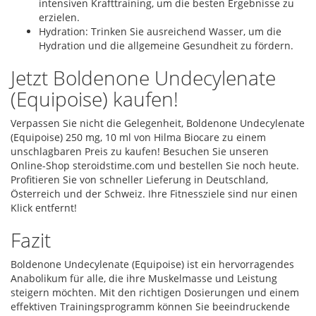
intensiven Krafttraining, um die besten Ergebnisse zu
erzielen.
Hydration: Trinken Sie ausreichend Wasser, um die
Hydration und die allgemeine Gesundheit zu fördern.
Jetzt Boldenone Undecylenate
(Equipoise) kaufen!
Verpassen Sie nicht die Gelegenheit, Boldenone Undecylenate
(Equipoise) 250 mg, 10 ml von Hilma Biocare zu einem
unschlagbaren Preis zu kaufen! Besuchen Sie unseren
Online-Shop steroidstime.com und bestellen Sie noch heute.
Profitieren Sie von schneller Lieferung in Deutschland,
Österreich und der Schweiz. Ihre Fitnessziele sind nur einen
Klick entfernt!
Fazit
Boldenone Undecylenate (Equipoise) ist ein hervorragendes
Anabolikum für alle, die ihre Muskelmasse und Leistung
steigern möchten. Mit den richtigen Dosierungen und einem
effektiven Trainingsprogramm können Sie beeindruckende