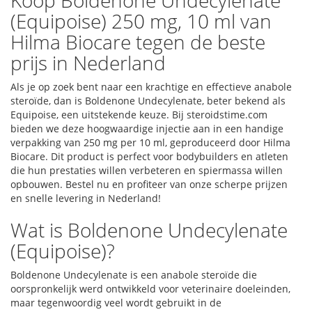
Koop Boldenone Undecylenate
(Equipoise) 250 mg, 10 ml van
Hilma Biocare tegen de beste
prijs in Nederland
Als je op zoek bent naar een krachtige en effectieve anabole
steroïde, dan is Boldenone Undecylenate, beter bekend als
Equipoise, een uitstekende keuze. Bij steroidstime.com
bieden we deze hoogwaardige injectie aan in een handige
verpakking van 250 mg per 10 ml, geproduceerd door Hilma
Biocare. Dit product is perfect voor bodybuilders en atleten
die hun prestaties willen verbeteren en spiermassa willen
opbouwen. Bestel nu en profiteer van onze scherpe prijzen
en snelle levering in Nederland!
Wat is Boldenone Undecylenate
(Equipoise)?
Boldenone Undecylenate is een anabole steroïde die
oorspronkelijk werd ontwikkeld voor veterinaire doeleinden,
maar tegenwoordig veel wordt gebruikt in de