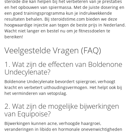
steroïde die kan helpen bij het verbeteren van je prestaties
en het opbouwen van spiermassa. Met de juiste dosering en
een goed trainingsprogramma kun je indrukwekkende
resultaten behalen. Bij steroidstime.com bieden we deze
hoogwaardige injectie aan tegen de beste prijs in Nederland.
Wacht niet langer en bestel nu om je fitnessdoelen te
bereiken!
Veelgestelde Vragen (FAQ)
1. Wat zijn de effecten van Boldenone
Undecylenate?
Boldenone Undecylenate bevordert spiergroei, verhoogt
kracht en verbetert uithoudingsvermogen. Het helpt ook bij
het verminderen van vetopslag.
2. Wat zijn de mogelijke bijwerkingen
van Equipoise?
Bijwerkingen kunnen acne, verhoogde haargroei,
veranderingen in libido en hormonale onevenwichtigheden