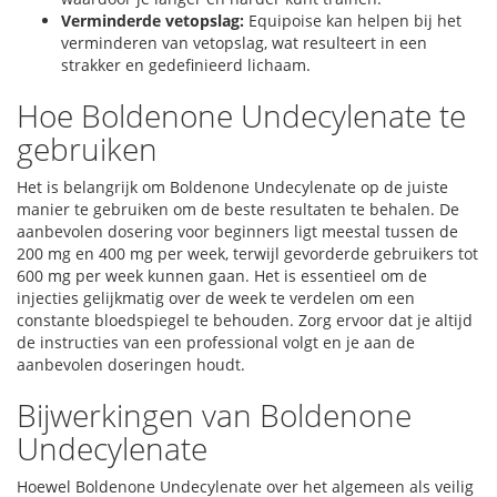
Verminderde vetopslag:
Equipoise kan helpen bij het
verminderen van vetopslag, wat resulteert in een
strakker en gedefinieerd lichaam.
Hoe Boldenone Undecylenate te
gebruiken
Het is belangrijk om Boldenone Undecylenate op de juiste
manier te gebruiken om de beste resultaten te behalen. De
aanbevolen dosering voor beginners ligt meestal tussen de
200 mg en 400 mg per week, terwijl gevorderde gebruikers tot
600 mg per week kunnen gaan. Het is essentieel om de
injecties gelijkmatig over de week te verdelen om een
constante bloedspiegel te behouden. Zorg ervoor dat je altijd
de instructies van een professional volgt en je aan de
aanbevolen doseringen houdt.
Bijwerkingen van Boldenone
Undecylenate
Hoewel Boldenone Undecylenate over het algemeen als veilig