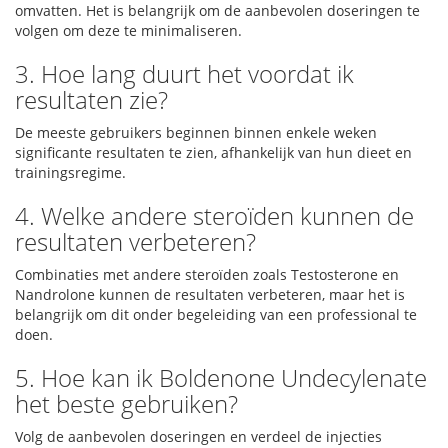
omvatten. Het is belangrijk om de aanbevolen doseringen te
volgen om deze te minimaliseren.
3. Hoe lang duurt het voordat ik
resultaten zie?
De meeste gebruikers beginnen binnen enkele weken
significante resultaten te zien, afhankelijk van hun dieet en
trainingsregime.
4. Welke andere steroïden kunnen de
resultaten verbeteren?
Combinaties met andere steroïden zoals Testosterone en
Nandrolone kunnen de resultaten verbeteren, maar het is
belangrijk om dit onder begeleiding van een professional te
doen.
5. Hoe kan ik Boldenone Undecylenate
het beste gebruiken?
Volg de aanbevolen doseringen en verdeel de injecties