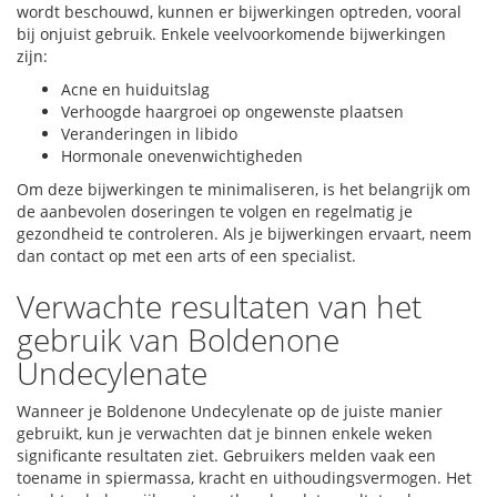
wordt beschouwd, kunnen er bijwerkingen optreden, vooral
bij onjuist gebruik. Enkele veelvoorkomende bijwerkingen
zijn:
Acne en huiduitslag
Verhoogde haargroei op ongewenste plaatsen
Veranderingen in libido
Hormonale onevenwichtigheden
Om deze bijwerkingen te minimaliseren, is het belangrijk om
de aanbevolen doseringen te volgen en regelmatig je
gezondheid te controleren. Als je bijwerkingen ervaart, neem
dan contact op met een arts of een specialist.
Verwachte resultaten van het
gebruik van Boldenone
Undecylenate
Wanneer je Boldenone Undecylenate op de juiste manier
gebruikt, kun je verwachten dat je binnen enkele weken
significante resultaten ziet. Gebruikers melden vaak een
toename in spiermassa, kracht en uithoudingsvermogen. Het