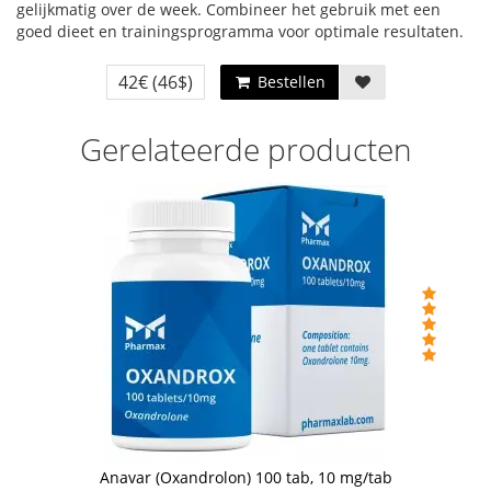
gelijkmatig over de week. Combineer het gebruik met een
goed dieet en trainingsprogramma voor optimale resultaten.
42€
(46$)
Bestellen
Gerelateerde producten
Anavar (Oxandrolon) 100 tab, 10 mg/tab