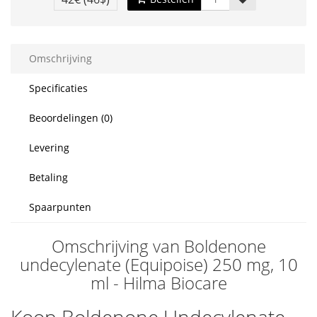
Omschrijving
Specificaties
Beoordelingen (0)
Levering
Betaling
Spaarpunten
Omschrijving van Boldenone
undecylenate (Equipoise) 250 mg, 10
ml - Hilma Biocare