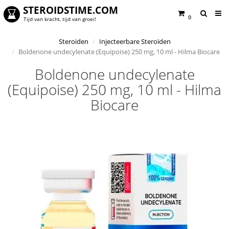
STEROIDSTIME.COM
0
Tijd van kracht, tijd van groei!
Steroïden
Injecteerbare Steroïden
Boldenone undecylenate (Equipoise) 250 mg, 10 ml - Hilma Biocare
Boldenone undecylenate
(Equipoise) 250 mg, 10 ml - Hilma
Biocare