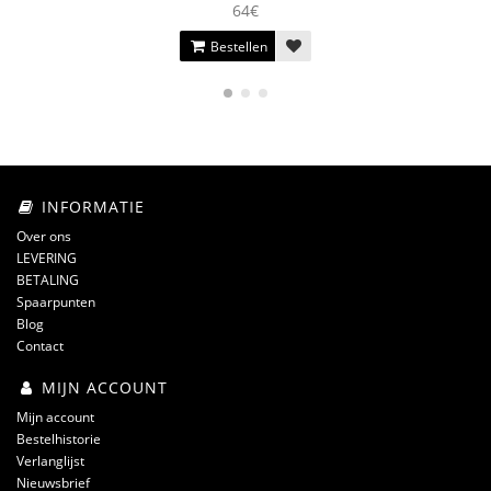
64€
Bestellen
INFORMATIE
Over ons
LEVERING
BETALING
Spaarpunten
Blog
Contact
MIJN ACCOUNT
Mijn account
Bestelhistorie
Verlanglijst
Nieuwsbrief