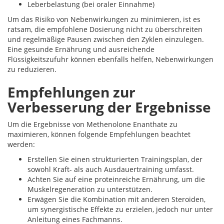
Leberbelastung (bei oraler Einnahme)
Um das Risiko von Nebenwirkungen zu minimieren, ist es
ratsam, die empfohlene Dosierung nicht zu überschreiten
und regelmäßige Pausen zwischen den Zyklen einzulegen.
Eine gesunde Ernährung und ausreichende
Flüssigkeitszufuhr können ebenfalls helfen, Nebenwirkungen
zu reduzieren.
Empfehlungen zur
Verbesserung der Ergebnisse
Um die Ergebnisse von Methenolone Enanthate zu
maximieren, können folgende Empfehlungen beachtet
werden:
Erstellen Sie einen strukturierten Trainingsplan, der
sowohl Kraft- als auch Ausdauertraining umfasst.
Achten Sie auf eine proteinreiche Ernährung, um die
Muskelregeneration zu unterstützen.
Erwägen Sie die Kombination mit anderen Steroiden,
um synergistische Effekte zu erzielen, jedoch nur unter
Anleitung eines Fachmanns.