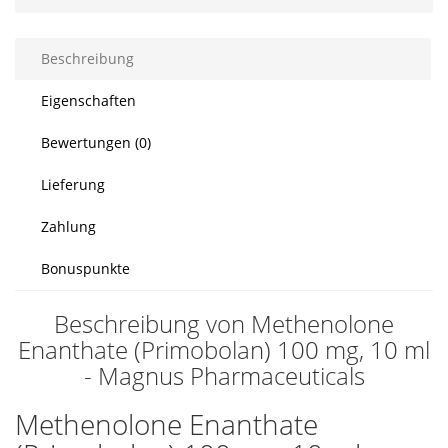
Beschreibung
Eigenschaften
Bewertungen (0)
Lieferung
Zahlung
Bonuspunkte
Beschreibung von Methenolone
Enanthate (Primobolan) 100 mg, 10 ml
- Magnus Pharmaceuticals
Methenolone Enanthate