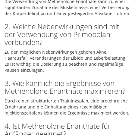
Die Verwendung von Methenolone Enanthate kann zu einer
signifikanten Zunahme der Muskelmasse, einer Verbesserung
der Körperdefinition und einer gesteigerten Ausdauer führen.
2. Welche Nebenwirkungen sind mit
der Verwendung von Primobolan
verbunden?
Zu den möglichen Nebenwirkungen gehören Akne,
Haarausfall, Veränderungen der Libido und Leberbelastung.
Es ist wichtig, die Dosierung zu beachten und regelmäßige
Pausen einzulegen.
3. Wie kann ich die Ergebnisse von
Methenolone Enanthate maximieren?
Durch einen strukturierten Trainingsplan, eine proteinreiche
Ernährung und die Einhaltung eines regelmäßigen
Injektionszeitplans können die Ergebnisse maximiert werden.
4. Ist Methenolone Enanthate für
Anfänger geeignet?