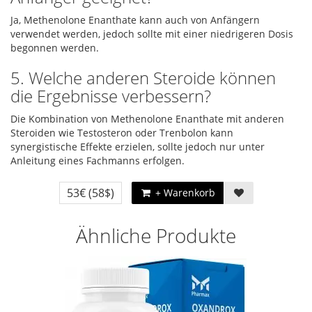
Ja, Methenolone Enanthate kann auch von Anfängern
verwendet werden, jedoch sollte mit einer niedrigeren Dosis
begonnen werden.
5. Welche anderen Steroide können
die Ergebnisse verbessern?
Die Kombination von Methenolone Enanthate mit anderen
Steroiden wie Testosteron oder Trenbolon kann
synergistische Effekte erzielen, sollte jedoch nur unter
Anleitung eines Fachmanns erfolgen.
53€
(58$)
+ Warenkorb
Ähnliche Produkte