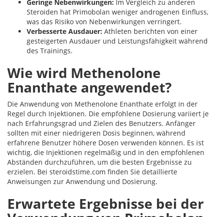
Geringe Nebenwirkungen:
Im Vergleich zu anderen
Steroiden hat Primobolan weniger androgenen Einfluss,
was das Risiko von Nebenwirkungen verringert.
Verbesserte Ausdauer:
Athleten berichten von einer
gesteigerten Ausdauer und Leistungsfähigkeit während
des Trainings.
Wie wird Methenolone
Enanthate angewendet?
Die Anwendung von Methenolone Enanthate erfolgt in der
Regel durch Injektionen. Die empfohlene Dosierung variiert je
nach Erfahrungsgrad und Zielen des Benutzers. Anfänger
sollten mit einer niedrigeren Dosis beginnen, während
erfahrene Benutzer höhere Dosen verwenden können. Es ist
wichtig, die Injektionen regelmäßig und in den empfohlenen
Abständen durchzuführen, um die besten Ergebnisse zu
erzielen. Bei steroidstime.com finden Sie detaillierte
Anweisungen zur Anwendung und Dosierung.
Erwartete Ergebnisse bei der