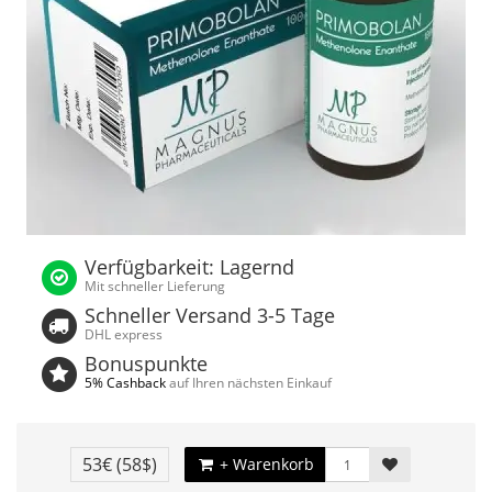
Verfügbarkeit: Lagernd
Mit schneller Lieferung
Schneller Versand 3-5 Tage
DHL express
Bonuspunkte
5% Cashback
auf Ihren nächsten Einkauf
53€
(58$)
+ Warenkorb