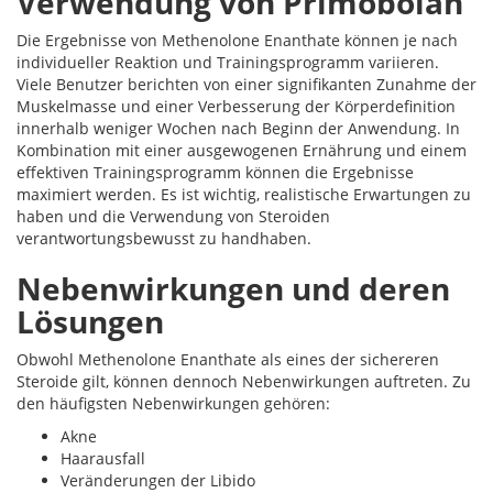
Verwendung von Primobolan
Die Ergebnisse von Methenolone Enanthate können je nach
individueller Reaktion und Trainingsprogramm variieren.
Viele Benutzer berichten von einer signifikanten Zunahme der
Muskelmasse und einer Verbesserung der Körperdefinition
innerhalb weniger Wochen nach Beginn der Anwendung. In
Kombination mit einer ausgewogenen Ernährung und einem
effektiven Trainingsprogramm können die Ergebnisse
maximiert werden. Es ist wichtig, realistische Erwartungen zu
haben und die Verwendung von Steroiden
verantwortungsbewusst zu handhaben.
Nebenwirkungen und deren
Lösungen
Obwohl Methenolone Enanthate als eines der sichereren
Steroide gilt, können dennoch Nebenwirkungen auftreten. Zu
den häufigsten Nebenwirkungen gehören:
Akne
Haarausfall
Veränderungen der Libido