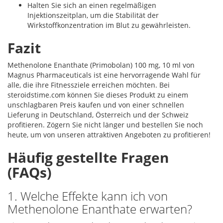
Halten Sie sich an einen regelmäßigen
Injektionszeitplan, um die Stabilität der
Wirkstoffkonzentration im Blut zu gewährleisten.
Fazit
Methenolone Enanthate (Primobolan) 100 mg, 10 ml von
Magnus Pharmaceuticals ist eine hervorragende Wahl für
alle, die ihre Fitnessziele erreichen möchten. Bei
steroidstime.com können Sie dieses Produkt zu einem
unschlagbaren Preis kaufen und von einer schnellen
Lieferung in Deutschland, Österreich und der Schweiz
profitieren. Zögern Sie nicht länger und bestellen Sie noch
heute, um von unseren attraktiven Angeboten zu profitieren!
Häufig gestellte Fragen
(FAQs)
1. Welche Effekte kann ich von
Methenolone Enanthate erwarten?