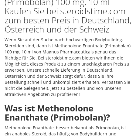
(Primobolan) 100 mg, 10 ml -
Kaufen Sie bei steroidstime.com
zum besten Preis in Deutschland,
Österreich und der Schweiz
Wenn Sie auf der Suche nach hochwertigen Bodybuilding-
Steroiden sind, dann ist Methenolone Enanthate (Primobolan)
100 mg, 10 ml von Magnus Pharmaceuticals genau das
Richtige für Sie. Bei steroidstime.com bieten wir Ihnen die
Möglichkeit, dieses Produkt zu einem unschlagbaren Preis zu
erwerben. Unsere schnelle Lieferung in Deutschland,
Österreich und der Schweiz sorgt dafür, dass Sie Ihre
Bestellung schnell und unkompliziert erhalten. Verpassen Sie
nicht die Gelegenheit, jetzt zu bestellen und von unseren
attraktiven Angeboten zu profitieren!
Was ist Methenolone
Enanthate (Primobolan)?
Methenolone Enanthate, besser bekannt als Primobolan, ist
ein anaboles Steroid, das häufig von Bodybuildern und