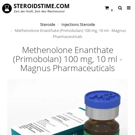
STEROIDSTIME.COM
0
Zeit der Kraft, Zeit des Wachstums!
Steroide
Injections Steroide
Methenolone Enanthate (Primobolan) 100 mg, 10 ml - Magnus
Pharmaceuticals
Methenolone Enanthate
(Primobolan) 100 mg, 10 ml -
Magnus Pharmaceuticals