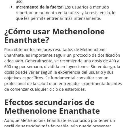
uso.
Incremento de la fuerza:
Los usuarios a menudo
reportan un aumento en la fuerza y la resistencia, lo
que les permite entrenar más intensamente.
¿Cómo usar Methenolone
Enanthate?
Para obtener los mejores resultados de Methenolone
Enanthate, es importante seguir un protocolo de dosificación
adecuado. Generalmente, se recomienda una dosis de 400 a
600 mg por semana, dividida en inyecciones. Sin embargo, la
dosis puede variar según la experiencia del usuario y sus
objetivos específicos. Es fundamental consultar con un
profesional de la salud o un entrenador experimentado antes
de comenzar cualquier ciclo de esteroides.
Efectos secundarios de
Methenolone Enanthate
Aunque Methenolone Enanthate es conocido por tener un
perfil de seguridad más favorable, aún puede presentar