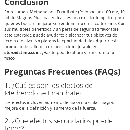
Conclusión
En resumen, Methenolone Enanthate (Primobolan) 100 mg, 10
ml de Magnus Pharmaceuticals es una excelente opción para
quienes buscan mejorar su rendimiento en el culturismo. Con
sus múltiples beneficios y un perfil de seguridad favorable,
este esteroide puede ayudarte a alcanzar tus objetivos de
forma efectiva. No pierdas la oportunidad de adquirir este
producto de calidad a un precio inmejorable en
steroidstime.com
. ¡Haz tu pedido ahora y transforma tu
físico!
Preguntas Frecuentes (FAQs)
1. ¿Cuáles son los efectos de
Methenolone Enanthate?
Los efectos incluyen aumento de masa muscular magra,
mejora de la definición y aumento de la fuerza.
2. ¿Qué efectos secundarios puede
tener?