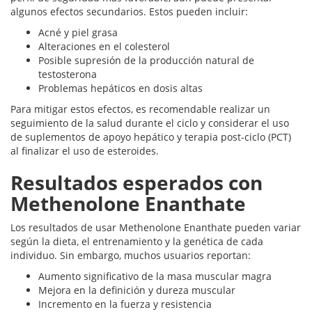
algunos efectos secundarios. Estos pueden incluir:
Acné y piel grasa
Alteraciones en el colesterol
Posible supresión de la producción natural de
testosterona
Problemas hepáticos en dosis altas
Para mitigar estos efectos, es recomendable realizar un
seguimiento de la salud durante el ciclo y considerar el uso
de suplementos de apoyo hepático y terapia post-ciclo (PCT)
al finalizar el uso de esteroides.
Resultados esperados con
Methenolone Enanthate
Los resultados de usar Methenolone Enanthate pueden variar
según la dieta, el entrenamiento y la genética de cada
individuo. Sin embargo, muchos usuarios reportan:
Aumento significativo de la masa muscular magra
Mejora en la definición y dureza muscular
Incremento en la fuerza y resistencia