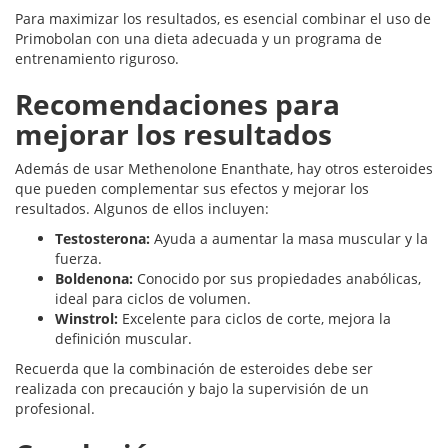
Para maximizar los resultados, es esencial combinar el uso de
Primobolan con una dieta adecuada y un programa de
entrenamiento riguroso.
Recomendaciones para
mejorar los resultados
Además de usar Methenolone Enanthate, hay otros esteroides
que pueden complementar sus efectos y mejorar los
resultados. Algunos de ellos incluyen:
Testosterona:
Ayuda a aumentar la masa muscular y la
fuerza.
Boldenona:
Conocido por sus propiedades anabólicas,
ideal para ciclos de volumen.
Winstrol:
Excelente para ciclos de corte, mejora la
definición muscular.
Recuerda que la combinación de esteroides debe ser
realizada con precaución y bajo la supervisión de un
profesional.