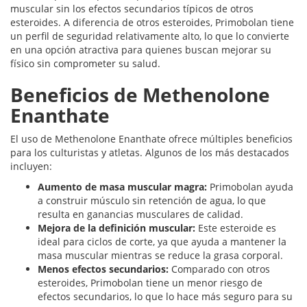
muscular sin los efectos secundarios típicos de otros
esteroides. A diferencia de otros esteroides, Primobolan tiene
un perfil de seguridad relativamente alto, lo que lo convierte
en una opción atractiva para quienes buscan mejorar su
físico sin comprometer su salud.
Beneficios de Methenolone
Enanthate
El uso de Methenolone Enanthate ofrece múltiples beneficios
para los culturistas y atletas. Algunos de los más destacados
incluyen:
Aumento de masa muscular magra:
Primobolan ayuda
a construir músculo sin retención de agua, lo que
resulta en ganancias musculares de calidad.
Mejora de la definición muscular:
Este esteroide es
ideal para ciclos de corte, ya que ayuda a mantener la
masa muscular mientras se reduce la grasa corporal.
Menos efectos secundarios:
Comparado con otros
esteroides, Primobolan tiene un menor riesgo de
efectos secundarios, lo que lo hace más seguro para su