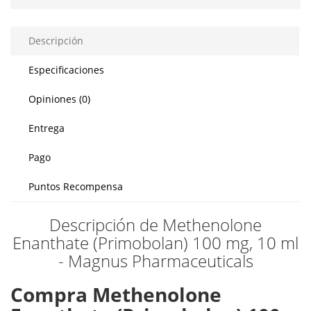
Descripción
Especificaciones
Opiniones (0)
Entrega
Pago
Puntos Recompensa
Descripción de Methenolone
Enanthate (Primobolan) 100 mg, 10 ml
- Magnus Pharmaceuticals
Compra Methenolone