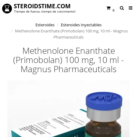
STEROIDSTIME.COM
0
Tiempo de fuerza, tiempo de crecimiento!
Esteroides
Esteroides Inyectables
Methenolone Enanthate (Primobolan) 100 mg, 10 ml - Magnus
Pharmaceuticals
Methenolone Enanthate
(Primobolan) 100 mg, 10 ml -
Magnus Pharmaceuticals