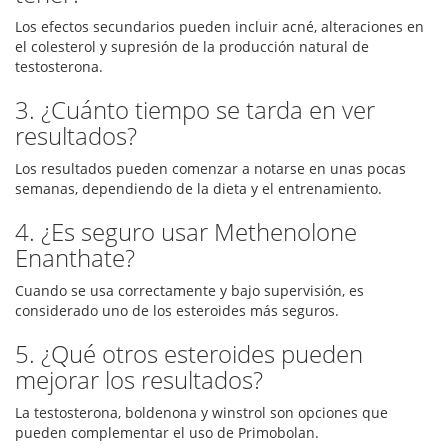
Los efectos secundarios pueden incluir acné, alteraciones en
el colesterol y supresión de la producción natural de
testosterona.
3. ¿Cuánto tiempo se tarda en ver
resultados?
Los resultados pueden comenzar a notarse en unas pocas
semanas, dependiendo de la dieta y el entrenamiento.
4. ¿Es seguro usar Methenolone
Enanthate?
Cuando se usa correctamente y bajo supervisión, es
considerado uno de los esteroides más seguros.
5. ¿Qué otros esteroides pueden
mejorar los resultados?
La testosterona, boldenona y winstrol son opciones que
pueden complementar el uso de Primobolan.