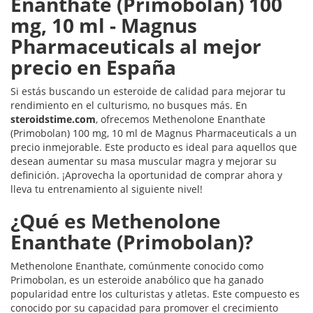
Enanthate (Primobolan) 100
mg, 10 ml - Magnus
Pharmaceuticals al mejor
precio en España
Si estás buscando un esteroide de calidad para mejorar tu
rendimiento en el culturismo, no busques más. En
steroidstime.com
, ofrecemos Methenolone Enanthate
(Primobolan) 100 mg, 10 ml de Magnus Pharmaceuticals a un
precio inmejorable. Este producto es ideal para aquellos que
desean aumentar su masa muscular magra y mejorar su
definición. ¡Aprovecha la oportunidad de comprar ahora y
lleva tu entrenamiento al siguiente nivel!
¿Qué es Methenolone
Enanthate (Primobolan)?
Methenolone Enanthate, comúnmente conocido como
Primobolan, es un esteroide anabólico que ha ganado
popularidad entre los culturistas y atletas. Este compuesto es
conocido por su capacidad para promover el crecimiento