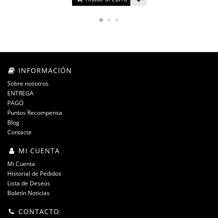
INFORMACIÓN
Sobre nosotros
ENTREGA
PAGO
Puntos Recompensa
Blog
Contacte
MI CUENTA
Mi Cuenta
Historial de Pedidos
Lista de Deseos
Boletín Noticias
CONTACTO