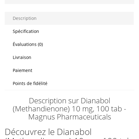
Description
Spécification
Évaluations (0)
Livraison
Paiement
Points de fidélité
Description sur Dianabol
(Methandienone) 10 mg, 100 tab -
Magnus Pharmaceuticals
Découvrez le Dianabol