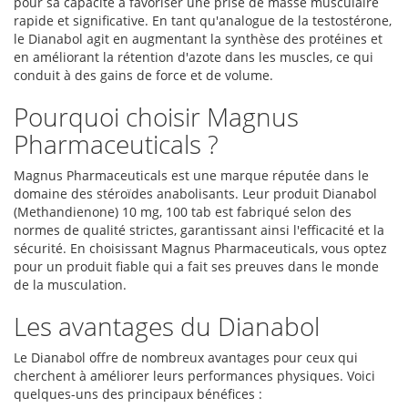
pour sa capacité à favoriser une prise de masse musculaire
rapide et significative. En tant qu'analogue de la testostérone,
le Dianabol agit en augmentant la synthèse des protéines et
en améliorant la rétention d'azote dans les muscles, ce qui
conduit à des gains de force et de volume.
Pourquoi choisir Magnus
Pharmaceuticals ?
Magnus Pharmaceuticals est une marque réputée dans le
domaine des stéroïdes anabolisants. Leur produit Dianabol
(Methandienone) 10 mg, 100 tab est fabriqué selon des
normes de qualité strictes, garantissant ainsi l'efficacité et la
sécurité. En choisissant Magnus Pharmaceuticals, vous optez
pour un produit fiable qui a fait ses preuves dans le monde
de la musculation.
Les avantages du Dianabol
Le Dianabol offre de nombreux avantages pour ceux qui
cherchent à améliorer leurs performances physiques. Voici
quelques-uns des principaux bénéfices :