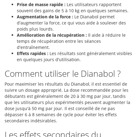
Prise de masse rapide :
Les utilisateurs rapportent
souvent des gains de 5 à 10 kg en quelques semaines.
Augmentation de la force :
Le Dianabol permet
d'augmenter la force, ce qui vous aide à soulever des
poids plus lourds.
Amélioration de la récupération :
Il aide à réduire le
temps de récupération entre les séances
d'entraînement.
Effets rapides :
Les résultats sont généralement visibles
en quelques jours d'utilisation.
Comment utiliser le Dianabol ?
Pour maximiser les résultats du Dianabol, il est essentiel de
suivre un dosage approprié. La dose recommandée pour les
débutants est généralement de 20 à 30 mg par jour, tandis
que les utilisateurs plus expérimentés peuvent augmenter la
dose jusqu'à 50 mg par jour. Il est conseillé de ne pas
dépasser 6 à 8 semaines de cycle pour éviter les effets
secondaires indésirables.
Les effets secondaires du