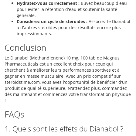
Hydratez-vous correctement :
Buvez beaucoup d'eau
pour éviter la rétention d'eau et soutenir la santé
générale.
Considérez un cycle de stéroïdes :
Associez le Dianabol
à d'autres stéroïdes pour des résultats encore plus
impressionnants.
Conclusion
Le Dianabol (Methandienone) 10 mg, 100 tab de Magnus
Pharmaceuticals est un excellent choix pour ceux qui
cherchent à améliorer leurs performances sportives et à
gagner en masse musculaire. Avec un prix compétitif sur
steroidstime.com, vous avez l'opportunité de bénéficier d'un
produit de qualité supérieure. N'attendez plus, commandez
dès maintenant et commencez votre transformation physique
!
FAQs
1. Quels sont les effets du Dianabol ?