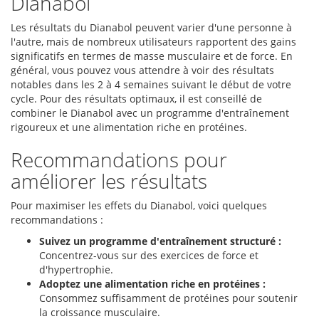
Dianabol
Les résultats du Dianabol peuvent varier d'une personne à
l'autre, mais de nombreux utilisateurs rapportent des gains
significatifs en termes de masse musculaire et de force. En
général, vous pouvez vous attendre à voir des résultats
notables dans les 2 à 4 semaines suivant le début de votre
cycle. Pour des résultats optimaux, il est conseillé de
combiner le Dianabol avec un programme d'entraînement
rigoureux et une alimentation riche en protéines.
Recommandations pour
améliorer les résultats
Pour maximiser les effets du Dianabol, voici quelques
recommandations :
Suivez un programme d'entraînement structuré :
Concentrez-vous sur des exercices de force et
d'hypertrophie.
Adoptez une alimentation riche en protéines :
Consommez suffisamment de protéines pour soutenir
la croissance musculaire.