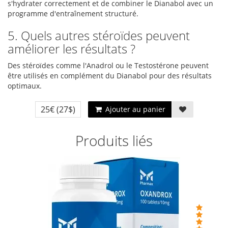
s'hydrater correctement et de combiner le Dianabol avec un
programme d'entraînement structuré.
5. Quels autres stéroïdes peuvent
améliorer les résultats ?
Des stéroïdes comme l'Anadrol ou le Testostérone peuvent
être utilisés en complément du Dianabol pour des résultats
optimaux.
25€
(27$)
Ajouter au panier
Produits liés