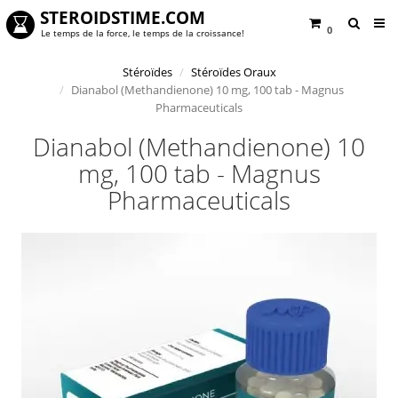
STEROIDSTIME.COM
0
Le temps de la force, le temps de la croissance!
Stéroïdes
Stéroïdes Oraux
Dianabol (Methandienone) 10 mg, 100 tab - Magnus
Pharmaceuticals
Dianabol (Methandienone) 10
mg, 100 tab - Magnus
Pharmaceuticals