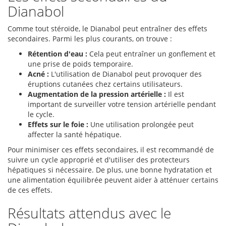
Dianabol
Comme tout stéroïde, le Dianabol peut entraîner des effets
secondaires. Parmi les plus courants, on trouve :
Rétention d'eau :
Cela peut entraîner un gonflement et
une prise de poids temporaire.
Acné :
L'utilisation de Dianabol peut provoquer des
éruptions cutanées chez certains utilisateurs.
Augmentation de la pression artérielle :
Il est
important de surveiller votre tension artérielle pendant
le cycle.
Effets sur le foie :
Une utilisation prolongée peut
affecter la santé hépatique.
Pour minimiser ces effets secondaires, il est recommandé de
suivre un cycle approprié et d'utiliser des protecteurs
hépatiques si nécessaire. De plus, une bonne hydratation et
une alimentation équilibrée peuvent aider à atténuer certains
de ces effets.
Résultats attendus avec le