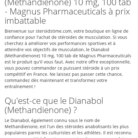
(Methandienone) 10 mg, 100 tab
- Magnus Pharmaceuticals à prix
imbattable
Bienvenue sur steroidstime.com, votre boutique en ligne de
confiance pour l'achat de stéroïdes de musculation. Si vous
cherchez à améliorer vos performances sportives et à
atteindre vos objectifs de musculation, le Dianabol
(Methandienone) 10 mg, 100 tab de Magnus Pharmaceuticals
est le produit qu'il vous faut. Avec notre offre exceptionnelle,
vous pouvez commander ce puissant stéroïde à un prix
compétitif en France. Ne laissez pas passer cette chance,
commandez dès maintenant et transformez votre
entraînement !
Qu'est-ce que le Dianabol
(Methandienone) ?
Le Dianabol, également connu sous le nom de
Methandienone, est l'un des stéroïdes anabolisants les plus
populaires parmi les culturistes et les athlètes. Il est reconnu