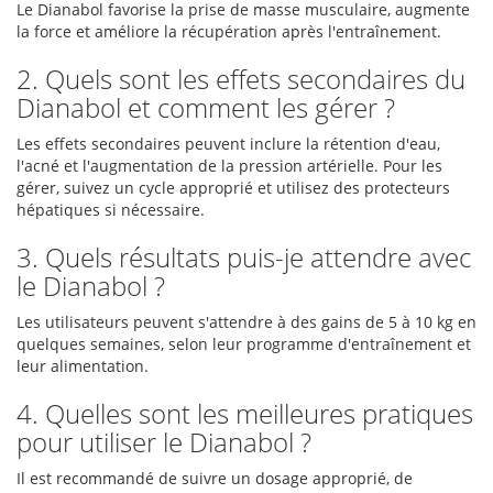
Le Dianabol favorise la prise de masse musculaire, augmente
la force et améliore la récupération après l'entraînement.
2. Quels sont les effets secondaires du
Dianabol et comment les gérer ?
Les effets secondaires peuvent inclure la rétention d'eau,
l'acné et l'augmentation de la pression artérielle. Pour les
gérer, suivez un cycle approprié et utilisez des protecteurs
hépatiques si nécessaire.
3. Quels résultats puis-je attendre avec
le Dianabol ?
Les utilisateurs peuvent s'attendre à des gains de 5 à 10 kg en
quelques semaines, selon leur programme d'entraînement et
leur alimentation.
4. Quelles sont les meilleures pratiques
pour utiliser le Dianabol ?
Il est recommandé de suivre un dosage approprié, de