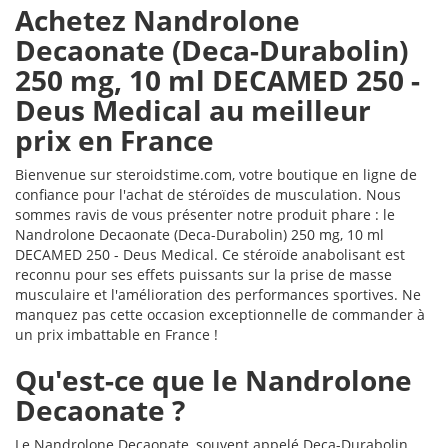
Achetez Nandrolone
Decaonate (Deca-Durabolin)
250 mg, 10 ml DECAMED 250 -
Deus Medical au meilleur
prix en France
Bienvenue sur steroidstime.com, votre boutique en ligne de
confiance pour l'achat de stéroïdes de musculation. Nous
sommes ravis de vous présenter notre produit phare : le
Nandrolone Decaonate (Deca-Durabolin) 250 mg, 10 ml
DECAMED 250 - Deus Medical. Ce stéroïde anabolisant est
reconnu pour ses effets puissants sur la prise de masse
musculaire et l'amélioration des performances sportives. Ne
manquez pas cette occasion exceptionnelle de commander à
un prix imbattable en France !
Qu'est-ce que le Nandrolone
Decaonate ?
Le Nandrolone Decaonate, souvent appelé Deca-Durabolin,