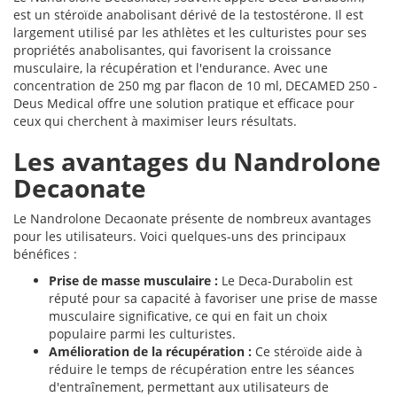
est un stéroïde anabolisant dérivé de la testostérone. Il est
largement utilisé par les athlètes et les culturistes pour ses
propriétés anabolisantes, qui favorisent la croissance
musculaire, la récupération et l'endurance. Avec une
concentration de 250 mg par flacon de 10 ml, DECAMED 250 -
Deus Medical offre une solution pratique et efficace pour
ceux qui cherchent à maximiser leurs résultats.
Les avantages du Nandrolone
Decaonate
Le Nandrolone Decaonate présente de nombreux avantages
pour les utilisateurs. Voici quelques-uns des principaux
bénéfices :
Prise de masse musculaire :
Le Deca-Durabolin est
réputé pour sa capacité à favoriser une prise de masse
musculaire significative, ce qui en fait un choix
populaire parmi les culturistes.
Amélioration de la récupération :
Ce stéroïde aide à
réduire le temps de récupération entre les séances
d'entraînement, permettant aux utilisateurs de