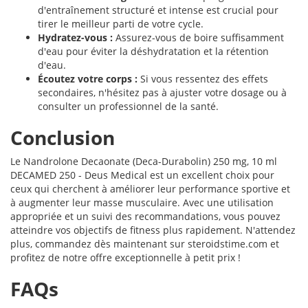
d'entraînement structuré et intense est crucial pour
tirer le meilleur parti de votre cycle.
Hydratez-vous :
Assurez-vous de boire suffisamment
d'eau pour éviter la déshydratation et la rétention
d'eau.
Écoutez votre corps :
Si vous ressentez des effets
secondaires, n'hésitez pas à ajuster votre dosage ou à
consulter un professionnel de la santé.
Conclusion
Le Nandrolone Decaonate (Deca-Durabolin) 250 mg, 10 ml
DECAMED 250 - Deus Medical est un excellent choix pour
ceux qui cherchent à améliorer leur performance sportive et
à augmenter leur masse musculaire. Avec une utilisation
appropriée et un suivi des recommandations, vous pouvez
atteindre vos objectifs de fitness plus rapidement. N'attendez
plus, commandez dès maintenant sur steroidstime.com et
profitez de notre offre exceptionnelle à petit prix !
FAQs