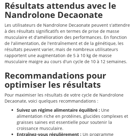
Résultats attendus avec le
Nandrolone Decaonate
Les utilisateurs de Nandrolone Decaonate peuvent s'attendre
à des résultats significatifs en termes de prise de masse
musculaire et d'amélioration des performances. En fonction
de l'alimentation, de l'entraînement et de la génétique, les
résultats peuvent varier, mais de nombreux utilisateurs
rapportent une augmentation de 5 à 10 kg de masse
musculaire maigre au cours d'un cycle de 10 à 12 semaines.
Recommandations pour
optimiser les résultats
Pour maximiser les résultats de votre cycle de Nandrolone
Decaonate, voici quelques recommandations :
Suivez un régime alimentaire équilibré :
Une
alimentation riche en protéines, glucides complexes et
graisses saines est essentielle pour soutenir la
croissance musculaire.
Entraînez-vous régulièrement :
Un programme