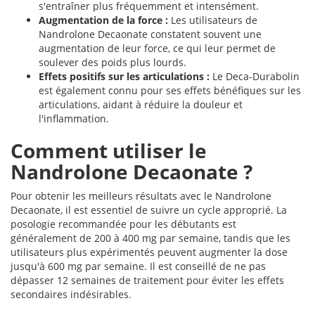
s'entraîner plus fréquemment et intensément.
Augmentation de la force :
Les utilisateurs de
Nandrolone Decaonate constatent souvent une
augmentation de leur force, ce qui leur permet de
soulever des poids plus lourds.
Effets positifs sur les articulations :
Le Deca-Durabolin
est également connu pour ses effets bénéfiques sur les
articulations, aidant à réduire la douleur et
l'inflammation.
Comment utiliser le
Nandrolone Decaonate ?
Pour obtenir les meilleurs résultats avec le Nandrolone
Decaonate, il est essentiel de suivre un cycle approprié. La
posologie recommandée pour les débutants est
généralement de 200 à 400 mg par semaine, tandis que les
utilisateurs plus expérimentés peuvent augmenter la dose
jusqu'à 600 mg par semaine. Il est conseillé de ne pas
dépasser 12 semaines de traitement pour éviter les effets
secondaires indésirables.