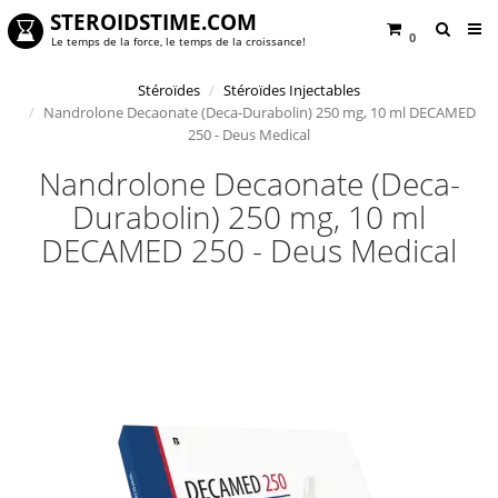
STEROIDSTIME.COM
0
Le temps de la force, le temps de la croissance!
Stéroïdes
Stéroïdes Injectables
Nandrolone Decaonate (Deca-Durabolin) 250 mg, 10 ml DECAMED
250 - Deus Medical
Nandrolone Decaonate (Deca-
Durabolin) 250 mg, 10 ml
DECAMED 250 - Deus Medical