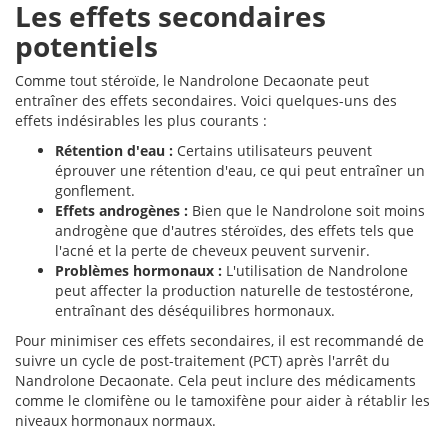
Les effets secondaires
potentiels
Comme tout stéroïde, le Nandrolone Decaonate peut
entraîner des effets secondaires. Voici quelques-uns des
effets indésirables les plus courants :
Rétention d'eau :
Certains utilisateurs peuvent
éprouver une rétention d'eau, ce qui peut entraîner un
gonflement.
Effets androgènes :
Bien que le Nandrolone soit moins
androgène que d'autres stéroïdes, des effets tels que
l'acné et la perte de cheveux peuvent survenir.
Problèmes hormonaux :
L'utilisation de Nandrolone
peut affecter la production naturelle de testostérone,
entraînant des déséquilibres hormonaux.
Pour minimiser ces effets secondaires, il est recommandé de
suivre un cycle de post-traitement (PCT) après l'arrêt du
Nandrolone Decaonate. Cela peut inclure des médicaments
comme le clomifène ou le tamoxifène pour aider à rétablir les
niveaux hormonaux normaux.