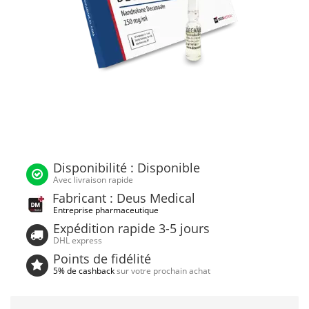
Disponibilité : Disponible
Avec livraison rapide
Fabricant : Deus Medical
Entreprise pharmaceutique
Expédition rapide 3-5 jours
DHL express
Points de fidélité
5% de cashback
sur votre prochain achat