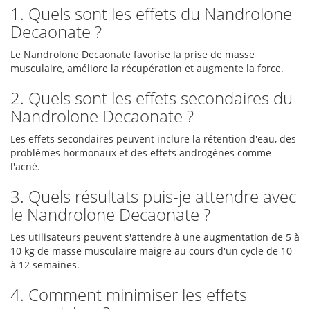
1. Quels sont les effets du Nandrolone
Decaonate ?
Le Nandrolone Decaonate favorise la prise de masse
musculaire, améliore la récupération et augmente la force.
2. Quels sont les effets secondaires du
Nandrolone Decaonate ?
Les effets secondaires peuvent inclure la rétention d'eau, des
problèmes hormonaux et des effets androgènes comme
l'acné.
3. Quels résultats puis-je attendre avec
le Nandrolone Decaonate ?
Les utilisateurs peuvent s'attendre à une augmentation de 5 à
10 kg de masse musculaire maigre au cours d'un cycle de 10
à 12 semaines.
4. Comment minimiser les effets