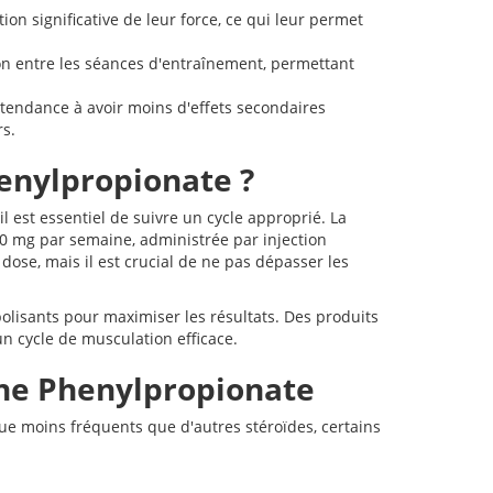
on significative de leur force, ce qui leur permet
on entre les séances d'entraînement, permettant
tendance à avoir moins d'effets secondaires
s.
enylpropionate ?
l est essentiel de suivre un cycle approprié. La
 mg par semaine, administrée par injection
ose, mais il est crucial de ne pas dépasser les
olisants pour maximiser les résultats. Des produits
n cycle de musculation efficace.
one Phenylpropionate
ue moins fréquents que d'autres stéroïdes, certains