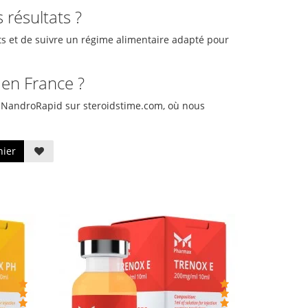
résultats ?
s et de suivre un régime alimentaire adapté pour
en France ?
 NandroRapid sur steroidstime.com, où nous
nier