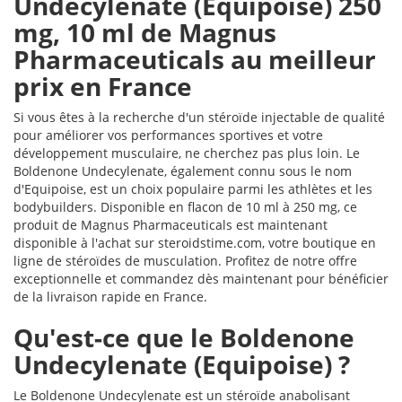
Undecylenate (Equipoise) 250
mg, 10 ml de Magnus
Pharmaceuticals au meilleur
prix en France
Si vous êtes à la recherche d'un stéroïde injectable de qualité
pour améliorer vos performances sportives et votre
développement musculaire, ne cherchez pas plus loin. Le
Boldenone Undecylenate, également connu sous le nom
d'Equipoise, est un choix populaire parmi les athlètes et les
bodybuilders. Disponible en flacon de 10 ml à 250 mg, ce
produit de Magnus Pharmaceuticals est maintenant
disponible à l'achat sur steroidstime.com, votre boutique en
ligne de stéroïdes de musculation. Profitez de notre offre
exceptionnelle et commandez dès maintenant pour bénéficier
de la livraison rapide en France.
Qu'est-ce que le Boldenone
Undecylenate (Equipoise) ?
Le Boldenone Undecylenate est un stéroïde anabolisant