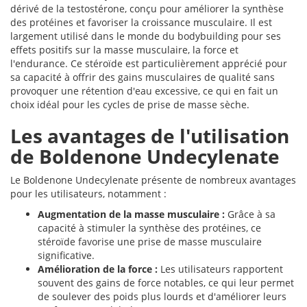
dérivé de la testostérone, conçu pour améliorer la synthèse
des protéines et favoriser la croissance musculaire. Il est
largement utilisé dans le monde du bodybuilding pour ses
effets positifs sur la masse musculaire, la force et
l'endurance. Ce stéroïde est particulièrement apprécié pour
sa capacité à offrir des gains musculaires de qualité sans
provoquer une rétention d'eau excessive, ce qui en fait un
choix idéal pour les cycles de prise de masse sèche.
Les avantages de l'utilisation
de Boldenone Undecylenate
Le Boldenone Undecylenate présente de nombreux avantages
pour les utilisateurs, notamment :
Augmentation de la masse musculaire :
Grâce à sa
capacité à stimuler la synthèse des protéines, ce
stéroïde favorise une prise de masse musculaire
significative.
Amélioration de la force :
Les utilisateurs rapportent
souvent des gains de force notables, ce qui leur permet
de soulever des poids plus lourds et d'améliorer leurs