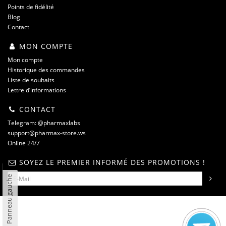
Points de fidélité
Blog
Contact
MON COMPTE
Mon compte
Historique des commandes
Liste de souhaits
Lettre d’informations
CONTACT
Telegram: @pharmaxlabs
support@pharmax-store.ws
Online 24/7
SOYEZ LE PREMIER INFORMÉ DES PROMOTIONS !
Panneau gauche