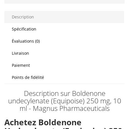
Description
Spécification
Évaluations (0)
Livraison
Paiement
Points de fidélité
Description sur Boldenone
undecylenate (Equipoise) 250 mg, 10
ml - Magnus Pharmaceuticals
Achetez Boldenone