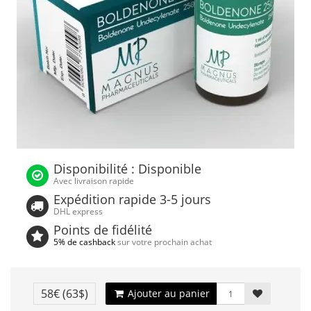
Disponibilité : Disponible
Avec livraison rapide
Expédition rapide 3-5 jours
DHL express
Points de fidélité
5% de cashback
sur votre prochain achat
58€
(63$)
Ajouter au panier