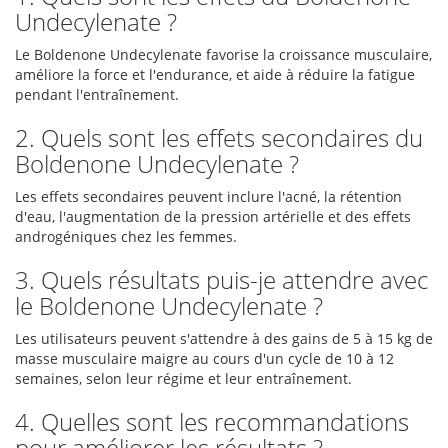
Undecylenate ?
Le Boldenone Undecylenate favorise la croissance musculaire,
améliore la force et l'endurance, et aide à réduire la fatigue
pendant l'entraînement.
2. Quels sont les effets secondaires du
Boldenone Undecylenate ?
Les effets secondaires peuvent inclure l'acné, la rétention
d'eau, l'augmentation de la pression artérielle et des effets
androgéniques chez les femmes.
3. Quels résultats puis-je attendre avec
le Boldenone Undecylenate ?
Les utilisateurs peuvent s'attendre à des gains de 5 à 15 kg de
masse musculaire maigre au cours d'un cycle de 10 à 12
semaines, selon leur régime et leur entraînement.
4. Quelles sont les recommandations
pour améliorer les résultats ?