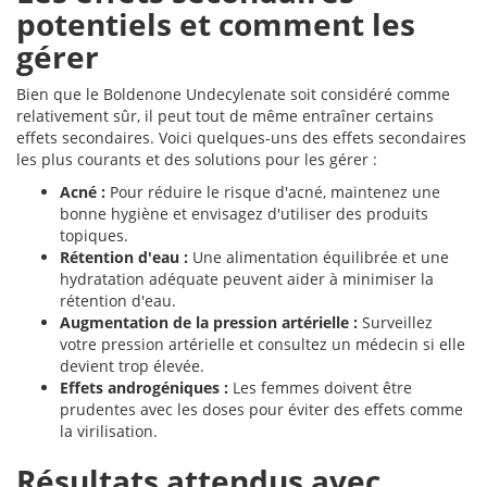
potentiels et comment les
gérer
Bien que le Boldenone Undecylenate soit considéré comme
relativement sûr, il peut tout de même entraîner certains
effets secondaires. Voici quelques-uns des effets secondaires
les plus courants et des solutions pour les gérer :
Acné :
Pour réduire le risque d'acné, maintenez une
bonne hygiène et envisagez d'utiliser des produits
topiques.
Rétention d'eau :
Une alimentation équilibrée et une
hydratation adéquate peuvent aider à minimiser la
rétention d'eau.
Augmentation de la pression artérielle :
Surveillez
votre pression artérielle et consultez un médecin si elle
devient trop élevée.
Effets androgéniques :
Les femmes doivent être
prudentes avec les doses pour éviter des effets comme
la virilisation.
Résultats attendus avec