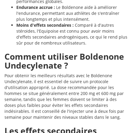
performances globales.
Endurance accrue :
Le Boldenone aide à améliorer
l'endurance, permettant aux athlètes de s'entraîner
plus longtemps et plus intensément.
Moins d'effets secondaires :
Comparé à d'autres
stéroïdes, l'Equipoise est connu pour avoir moins
d'effets secondaires androgéniques, ce qui le rend plus
sûr pour de nombreux utilisateurs.
Comment utiliser Boldenone
Undecylenate ?
Pour obtenir les meilleurs résultats avec le Boldenone
Undecylenate, il est essentiel de suivre un protocole
d'utilisation approprié. La dose recommandée pour les
hommes se situe généralement entre 200 mg et 600 mg par
semaine, tandis que les femmes doivent se limiter à des
doses plus faibles pour éviter les effets secondaires
indésirables. Il est conseillé de l'injecter une à deux fois par
semaine pour maintenir des niveaux stables dans le sang.
Les effets secondaires