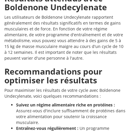
Boldenone Undecylenate
Les utilisateurs de Boldenone Undecylenate rapportent
généralement des résultats significatifs en termes de gains
musculaires et de force. En fonction de votre régime
alimentaire, de votre programme d'entraînement et de votre
métabolisme, vous pouvez vous attendre à des gains de 5 à
15 kg de masse musculaire maigre au cours d'un cycle de 10
à 12 semaines. Il est important de noter que les résultats
peuvent varier d'une personne à l'autre.
Recommandations pour
optimiser les résultats
Pour maximiser les résultats de votre cycle avec Boldenone
Undecylenate, voici quelques recommandations :
Suivez un régime alimentaire riche en protéines :
Assurez-vous d'inclure suffisamment de protéines dans
votre alimentation pour soutenir la croissance
musculaire.
Entraînez-vous régulièrement :
Un programme