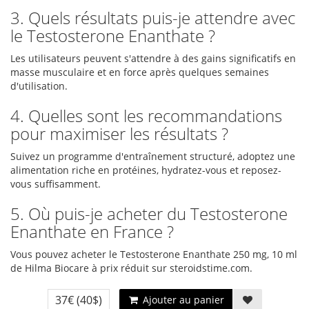
3. Quels résultats puis-je attendre avec
le Testosterone Enanthate ?
Les utilisateurs peuvent s'attendre à des gains significatifs en
masse musculaire et en force après quelques semaines
d'utilisation.
4. Quelles sont les recommandations
pour maximiser les résultats ?
Suivez un programme d'entraînement structuré, adoptez une
alimentation riche en protéines, hydratez-vous et reposez-
vous suffisamment.
5. Où puis-je acheter du Testosterone
Enanthate en France ?
Vous pouvez acheter le Testosterone Enanthate 250 mg, 10 ml
de Hilma Biocare à prix réduit sur steroidstime.com.
37€
(40$)
Ajouter au panier