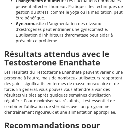
Changements d'humeur :
Les fluctuations hormonales
peuvent affecter l'humeur. Pratiquer des techniques de
gestion du stress, comme le yoga ou la méditation, peut
être bénéfique.
Gynecomastie :
L'augmentation des niveaux
d'œstrogènes peut entraîner une gynécomastie.
L'utilisation d'inhibiteurs d'aromatase peut aider à
prévenir ce problème.
Résultats attendus avec le
Testosterone Enanthate
Les résultats du Testosterone Enanthate peuvent varier d'une
personne à l'autre, mais de nombreux utilisateurs rapportent
des gains significatifs en termes de masse musculaire et de
force. En général, vous pouvez vous attendre à voir des
résultats visibles après quelques semaines d'utilisation
régulière. Pour maximiser vos résultats, il est essentiel de
combiner l'utilisation de stéroïdes avec un programme
d'entraînement rigoureux et une alimentation appropriée.
Recommandations pour