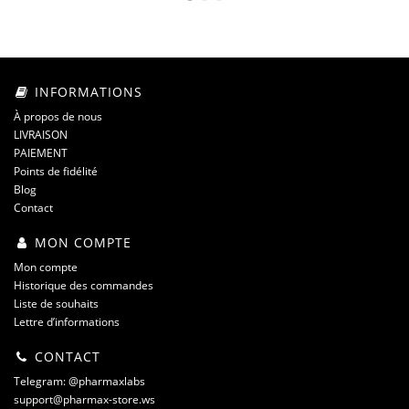
INFORMATIONS
À propos de nous
LIVRAISON
PAIEMENT
Points de fidélité
Blog
Contact
MON COMPTE
Mon compte
Historique des commandes
Liste de souhaits
Lettre d’informations
CONTACT
Telegram: @pharmaxlabs
support@pharmax-store.ws