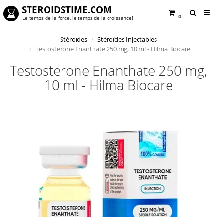
STEROIDSTIME.COM
0
Le temps de la force, le temps de la croissance!
Stéroïdes
Stéroïdes Injectables
Testosterone Enanthate 250 mg, 10 ml - Hilma Biocare
Testosterone Enanthate 250 mg,
10 ml - Hilma Biocare