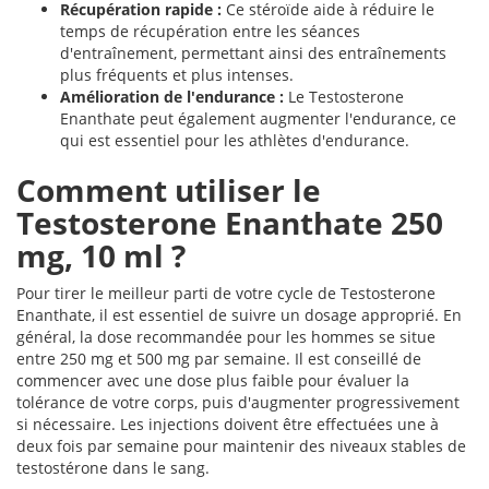
Récupération rapide :
Ce stéroïde aide à réduire le
temps de récupération entre les séances
d'entraînement, permettant ainsi des entraînements
plus fréquents et plus intenses.
Amélioration de l'endurance :
Le Testosterone
Enanthate peut également augmenter l'endurance, ce
qui est essentiel pour les athlètes d'endurance.
Comment utiliser le
Testosterone Enanthate 250
mg, 10 ml ?
Pour tirer le meilleur parti de votre cycle de Testosterone
Enanthate, il est essentiel de suivre un dosage approprié. En
général, la dose recommandée pour les hommes se situe
entre 250 mg et 500 mg par semaine. Il est conseillé de
commencer avec une dose plus faible pour évaluer la
tolérance de votre corps, puis d'augmenter progressivement
si nécessaire. Les injections doivent être effectuées une à
deux fois par semaine pour maintenir des niveaux stables de
testostérone dans le sang.