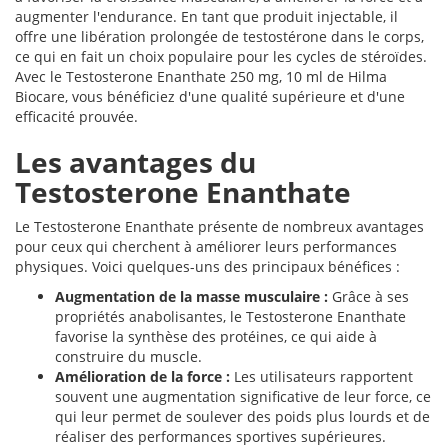
augmenter l'endurance. En tant que produit injectable, il
offre une libération prolongée de testostérone dans le corps,
ce qui en fait un choix populaire pour les cycles de stéroïdes.
Avec le Testosterone Enanthate 250 mg, 10 ml de Hilma
Biocare, vous bénéficiez d'une qualité supérieure et d'une
efficacité prouvée.
Les avantages du
Testosterone Enanthate
Le Testosterone Enanthate présente de nombreux avantages
pour ceux qui cherchent à améliorer leurs performances
physiques. Voici quelques-uns des principaux bénéfices :
Augmentation de la masse musculaire :
Grâce à ses
propriétés anabolisantes, le Testosterone Enanthate
favorise la synthèse des protéines, ce qui aide à
construire du muscle.
Amélioration de la force :
Les utilisateurs rapportent
souvent une augmentation significative de leur force, ce
qui leur permet de soulever des poids plus lourds et de
réaliser des performances sportives supérieures.