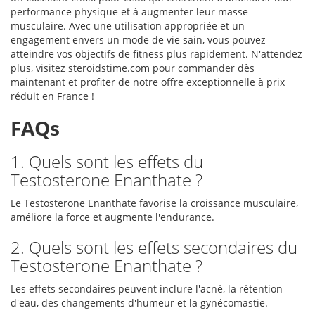
performance physique et à augmenter leur masse
musculaire. Avec une utilisation appropriée et un
engagement envers un mode de vie sain, vous pouvez
atteindre vos objectifs de fitness plus rapidement. N'attendez
plus, visitez steroidstime.com pour commander dès
maintenant et profiter de notre offre exceptionnelle à prix
réduit en France !
FAQs
1. Quels sont les effets du
Testosterone Enanthate ?
Le Testosterone Enanthate favorise la croissance musculaire,
améliore la force et augmente l'endurance.
2. Quels sont les effets secondaires du
Testosterone Enanthate ?
Les effets secondaires peuvent inclure l'acné, la rétention
d'eau, des changements d'humeur et la gynécomastie.