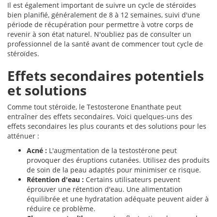
Il est également important de suivre un cycle de stéroïdes
bien planifié, généralement de 8 à 12 semaines, suivi d'une
période de récupération pour permettre à votre corps de
revenir à son état naturel. N'oubliez pas de consulter un
professionnel de la santé avant de commencer tout cycle de
stéroïdes.
Effets secondaires potentiels
et solutions
Comme tout stéroïde, le Testosterone Enanthate peut
entraîner des effets secondaires. Voici quelques-uns des
effets secondaires les plus courants et des solutions pour les
atténuer :
Acné :
L'augmentation de la testostérone peut
provoquer des éruptions cutanées. Utilisez des produits
de soin de la peau adaptés pour minimiser ce risque.
Rétention d'eau :
Certains utilisateurs peuvent
éprouver une rétention d'eau. Une alimentation
équilibrée et une hydratation adéquate peuvent aider à
réduire ce problème.