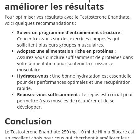
améliorer les résultats
Pour optimiser vos résultats avec le Testosterone Enanthate,
voici quelques recommandations :
Suivez un programme d'entraînement structuré :
Concentrez-vous sur des exercices composés qui
sollicitent plusieurs groupes musculaires.
Adoptez une alimentation riche en protéines :
Assurez-vous d'inclure suffisamment de protéines dans
votre alimentation pour soutenir la croissance
musculaire.
Hydratez-vous :
Une bonne hydratation est essentielle
pour des performances optimales et une récupération
rapide.
Reposez-vous suffisamment :
Le repos est crucial pour
permettre à vos muscles de récupérer et de se
développer.
Conclusion
Le Testosterone Enanthate 250 mg, 10 ml de Hilma Biocare est
un excellent choix pour ceux qui cherchent à améliorer leur