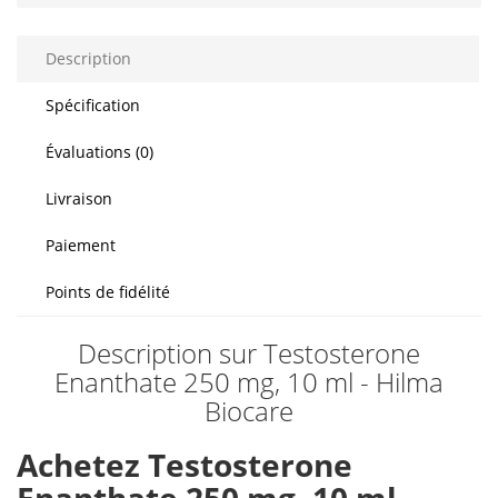
Description
Spécification
Évaluations (0)
Livraison
Paiement
Points de fidélité
Description sur Testosterone
Enanthate 250 mg, 10 ml - Hilma
Biocare
Achetez Testosterone