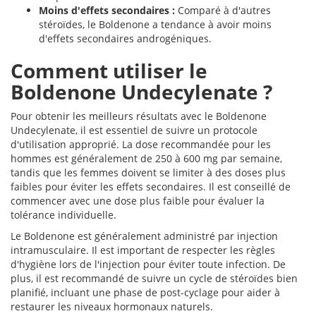
Moins d'effets secondaires :
Comparé à d'autres
stéroïdes, le Boldenone a tendance à avoir moins
d'effets secondaires androgéniques.
Comment utiliser le
Boldenone Undecylenate ?
Pour obtenir les meilleurs résultats avec le Boldenone
Undecylenate, il est essentiel de suivre un protocole
d'utilisation approprié. La dose recommandée pour les
hommes est généralement de 250 à 600 mg par semaine,
tandis que les femmes doivent se limiter à des doses plus
faibles pour éviter les effets secondaires. Il est conseillé de
commencer avec une dose plus faible pour évaluer la
tolérance individuelle.
Le Boldenone est généralement administré par injection
intramusculaire. Il est important de respecter les règles
d'hygiène lors de l'injection pour éviter toute infection. De
plus, il est recommandé de suivre un cycle de stéroïdes bien
planifié, incluant une phase de post-cyclage pour aider à
restaurer les niveaux hormonaux naturels.