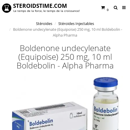
STEROIDSTIME.COM
0
Le temps de la force, le temps de la croissance!
Stéroïdes
Stéroïdes Injectables
Boldenone undecylenate (Equipoise) 250 mg, 10 ml Boldebolin -
Alpha Pharma
Boldenone undecylenate
(Equipoise) 250 mg, 10 ml
Boldebolin - Alpha Pharma