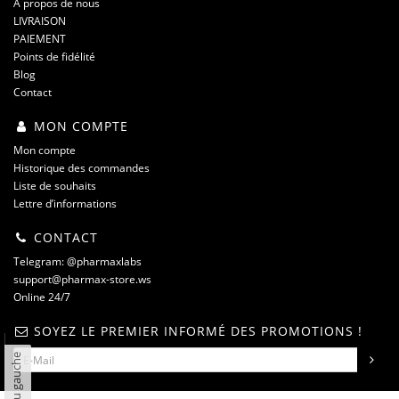
À propos de nous
LIVRAISON
PAIEMENT
Points de fidélité
Blog
Contact
MON COMPTE
Mon compte
Historique des commandes
Liste de souhaits
Lettre d’informations
CONTACT
Telegram: @pharmaxlabs
support@pharmax-store.ws
Online 24/7
SOYEZ LE PREMIER INFORMÉ DES PROMOTIONS !
Panneau gauche