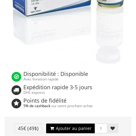
Disponibilité : Disponible
Avec livraison rapide
Expédition rapide 3-5 jours
DHL express
Points de fidélité
5% de cashback
sur votre prochain achat
45€
(49$)
Ajouter au panier