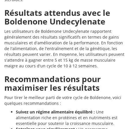
Résultats attendus avec le
Boldenone Undecylenate
Les utilisateurs de Boldenone Undecylenate rapportent
généralement des résultats significatifs en termes de gains
musculaires et d'amélioration de la performance. En fonction
de l'alimentation, de l'entraînement et de la génétique, les
résultats peuvent varier. En moyenne, les utilisateurs peuvent
s'attendre à gagner entre 5 et 15 kg de masse musculaire
maigre au cours d'un cycle de 10 à 12 semaines.
Recommandations pour
maximiser les résultats
Pour tirer le meilleur parti de votre cycle de Boldenone, voici
quelques recommandations :
Suivez un régime alimentaire équilibré :
Une
alimentation riche en protéines et en nutriments est
essentielle pour soutenir la croissance musculaire.