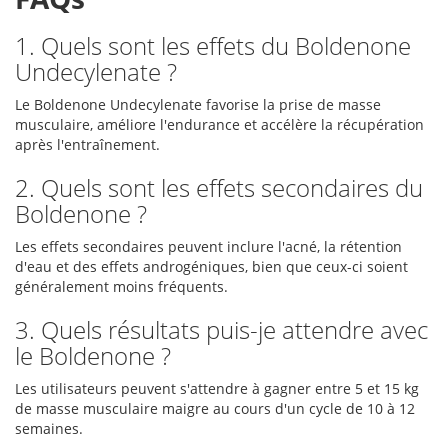
1. Quels sont les effets du Boldenone
Undecylenate ?
Le Boldenone Undecylenate favorise la prise de masse
musculaire, améliore l'endurance et accélère la récupération
après l'entraînement.
2. Quels sont les effets secondaires du
Boldenone ?
Les effets secondaires peuvent inclure l'acné, la rétention
d'eau et des effets androgéniques, bien que ceux-ci soient
généralement moins fréquents.
3. Quels résultats puis-je attendre avec
le Boldenone ?
Les utilisateurs peuvent s'attendre à gagner entre 5 et 15 kg
de masse musculaire maigre au cours d'un cycle de 10 à 12
semaines.