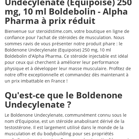
Undecylenate (Equipoise) 250
mg, 10 ml Boldebolin - Alpha
Pharma à prix réduit
Bienvenue sur steroidstime.com, votre boutique en ligne de
confiance pour l'achat de stéroïdes de musculation. Nous
sommes ravis de vous présenter notre produit phare : le
Boldenone Undecylenate (Equipoise) 250 mg, 10 ml
Boldebolin d'Alpha Pharma. Ce stéroïde injectable est idéal
pour ceux qui cherchent à améliorer leur performance
physique et à développer leur masse musculaire. Profitez de
notre offre exceptionnelle et commandez dès maintenant à
un prix imbattable en France !
Qu'est-ce que le Boldenone
Undecylenate ?
Le Boldenone Undecylenate, communément connu sous le
nom d'Equipoise, est un stéroïde anabolisant dérivé de la
testostérone. Il est largement utilisé dans le monde de la
musculation et du bodybuilding pour ses propriétés