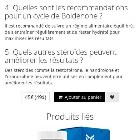
4. Quelles sont les recommandations
pour un cycle de Boldenone ?
Il est recommandé de suivre un régime alimentaire équilibré,
de s'entraîner régulièrement et de rester hydraté pour
maximiser les résultats.
5. Quels autres stéroïdes peuvent
améliorer les résultats ?
Des stéroïdes comme la testostérone, le nandrolone et
l'oxandrolone peuvent être utilisés en complément pour
améliorer les résultats.
45€
(49$)
Ajouter au panier
Produits liés