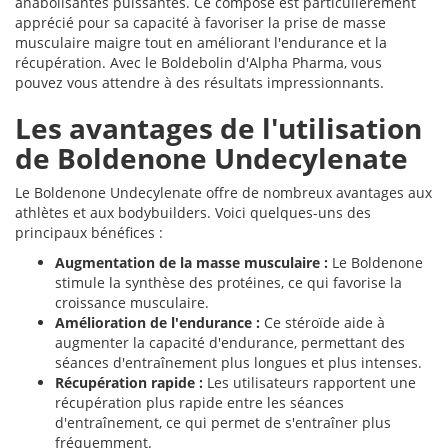
anabolisantes puissantes. Ce composé est particulièrement
apprécié pour sa capacité à favoriser la prise de masse
musculaire maigre tout en améliorant l'endurance et la
récupération. Avec le Boldebolin d'Alpha Pharma, vous
pouvez vous attendre à des résultats impressionnants.
Les avantages de l'utilisation
de Boldenone Undecylenate
Le Boldenone Undecylenate offre de nombreux avantages aux
athlètes et aux bodybuilders. Voici quelques-uns des
principaux bénéfices :
Augmentation de la masse musculaire :
Le Boldenone
stimule la synthèse des protéines, ce qui favorise la
croissance musculaire.
Amélioration de l'endurance :
Ce stéroïde aide à
augmenter la capacité d'endurance, permettant des
séances d'entraînement plus longues et plus intenses.
Récupération rapide :
Les utilisateurs rapportent une
récupération plus rapide entre les séances
d'entraînement, ce qui permet de s'entraîner plus
fréquemment.