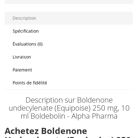
Description
Spécification
Évaluations (0)
Livraison
Paiement
Points de fidélité
Description sur Boldenone
undecylenate (Equipoise) 250 mg, 10
ml Boldebolin - Alpha Pharma
Achetez Boldenone