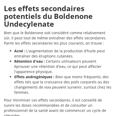
Les effets secondaires
potentiels du Boldenone
Undecylenate
Bien que le Boldenone soit considéré comme relativement
sûr, il peut tout de même entraîner des effets secondaires.
Parmi les effets secondaires les plus courants, on trouve :
Acné :
L'augmentation de la production d'huile peut
entraîner des éruptions cutanées.
Rétention d'eau :
Certains utilisateurs peuvent
éprouver une rétention d'eau, ce qui peut affecter
l'apparence physique.
Effets androgéniques :
Bien que moins fréquents, des
effets tels que la croissance des poils corporels ou des
changements de voix peuvent survenir, surtout chez les
femmes.
Pour minimiser ces effets secondaires, il est conseillé de
suivre les doses recommandées et de consulter un
professionnel de la santé avant de commencer un cycle de
stéroïdes.