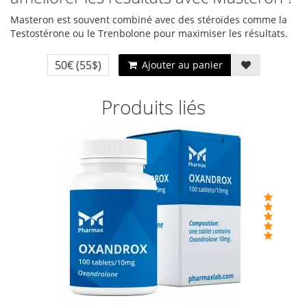
Masteron est souvent combiné avec des stéroïdes comme la
Testostérone ou le Trenbolone pour maximiser les résultats.
50€
(55$)
Ajouter au panier
Produits liés