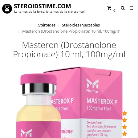
STEROIDSTIME.COM
0
Le temps de la force, le temps de la croissance!
Stéroïdes
Stéroïdes Injectables
Masteron (Drostanolone Propionate) 10 ml, 100mg/ml
Masteron (Drostanolone
Propionate) 10 ml, 100mg/ml