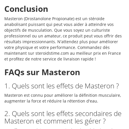
Conclusion
Masteron (Drostanolone Propionate) est un stéroïde
anabolisant puissant qui peut vous aider à atteindre vos
objectifs de musculation. Que vous soyez un culturiste
professionnel ou un amateur, ce produit peut vous offrir des
résultats impressionnants. N'attendez plus pour améliorer
votre physique et votre performance. Commandez dès
maintenant sur steroidstime.com au meilleur prix en France
et profitez de notre service de livraison rapide !
FAQs sur Masteron
1. Quels sont les effets de Masteron ?
Masteron est connu pour améliorer la définition musculaire,
augmenter la force et réduire la rétention d'eau.
2. Quels sont les effets secondaires de
Masteron et comment les gérer ?