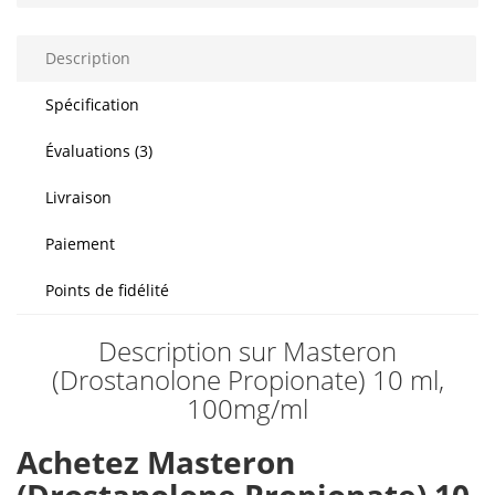
Description
Spécification
Évaluations (3)
Livraison
Paiement
Points de fidélité
Description sur Masteron
(Drostanolone Propionate) 10 ml,
100mg/ml
Achetez Masteron