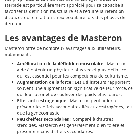
stéroïde est particulièrement apprécié pour sa capacité à
favoriser la définition musculaire et à réduire la rétention
d'eau, ce qui en fait un choix populaire lors des phases de
découpe.
Les avantages de Masteron
Masteron offre de nombreux avantages aux utilisateurs,
notamment :
Amélioration de la définition musculaire :
Masteron
aide à obtenir un physique plus sec et plus défini, ce
qui est essentiel pour les compétitions de culturisme.
Augmentation de la force :
Les utilisateurs rapportent
souvent une augmentation significative de leur force, ce
qui leur permet de soulever des poids plus lourds.
Effet anti-estrogénique :
Masteron peut aider à
prévenir les effets secondaires liés aux œstrogènes, tels
que la gynécomastie.
Peu d'effets secondaires :
Comparé à d'autres
stéroïdes, Masteron est généralement bien toléré et
présente moins d'effets secondaires.