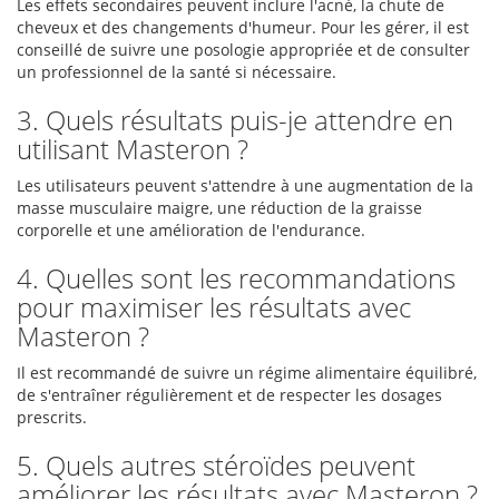
Les effets secondaires peuvent inclure l'acné, la chute de
cheveux et des changements d'humeur. Pour les gérer, il est
conseillé de suivre une posologie appropriée et de consulter
un professionnel de la santé si nécessaire.
3. Quels résultats puis-je attendre en
utilisant Masteron ?
Les utilisateurs peuvent s'attendre à une augmentation de la
masse musculaire maigre, une réduction de la graisse
corporelle et une amélioration de l'endurance.
4. Quelles sont les recommandations
pour maximiser les résultats avec
Masteron ?
Il est recommandé de suivre un régime alimentaire équilibré,
de s'entraîner régulièrement et de respecter les dosages
prescrits.
5. Quels autres stéroïdes peuvent
améliorer les résultats avec Masteron ?