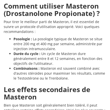
Comment utiliser Masteron
(Drostanolone Propionate) ?
Pour tirer le meilleur parti de Masteron, il est essentiel de
suivre un protocole d'utilisation approprié. Voici quelques
recommandations :
Posologie :
La posologie typique de Masteron se situe
entre 200 mg et 400 mg par semaine, administrée par
injection intramusculaire.
Durée du cycle :
Un cycle de Masteron dure
généralement entre 8 et 12 semaines, en fonction des
objectifs de l'utilisateur.
Combinaisons :
Masteron est souvent combiné avec
d'autres stéroïdes pour maximiser les résultats, comme
le Testostérone ou le Trenbolone.
Les effets secondaires de
Masteron
Bien que Masteron soit généralement bien toléré, il peut