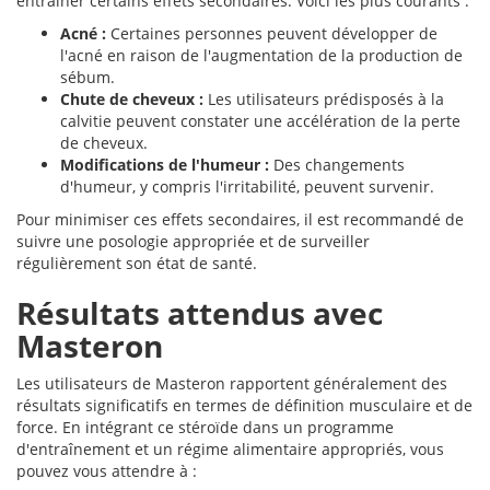
entraîner certains effets secondaires. Voici les plus courants :
Acné :
Certaines personnes peuvent développer de
l'acné en raison de l'augmentation de la production de
sébum.
Chute de cheveux :
Les utilisateurs prédisposés à la
calvitie peuvent constater une accélération de la perte
de cheveux.
Modifications de l'humeur :
Des changements
d'humeur, y compris l'irritabilité, peuvent survenir.
Pour minimiser ces effets secondaires, il est recommandé de
suivre une posologie appropriée et de surveiller
régulièrement son état de santé.
Résultats attendus avec
Masteron
Les utilisateurs de Masteron rapportent généralement des
résultats significatifs en termes de définition musculaire et de
force. En intégrant ce stéroïde dans un programme
d'entraînement et un régime alimentaire appropriés, vous
pouvez vous attendre à :