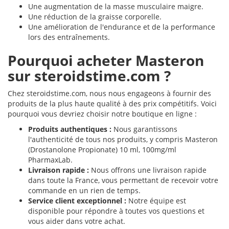
Une augmentation de la masse musculaire maigre.
Une réduction de la graisse corporelle.
Une amélioration de l'endurance et de la performance
lors des entraînements.
Pourquoi acheter Masteron
sur steroidstime.com ?
Chez steroidstime.com, nous nous engageons à fournir des
produits de la plus haute qualité à des prix compétitifs. Voici
pourquoi vous devriez choisir notre boutique en ligne :
Produits authentiques :
Nous garantissons
l'authenticité de tous nos produits, y compris Masteron
(Drostanolone Propionate) 10 ml, 100mg/ml
PharmaxLab.
Livraison rapide :
Nous offrons une livraison rapide
dans toute la France, vous permettant de recevoir votre
commande en un rien de temps.
Service client exceptionnel :
Notre équipe est
disponible pour répondre à toutes vos questions et
vous aider dans votre achat.