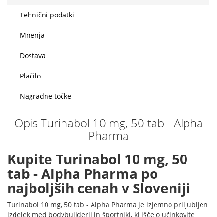
Tehnični podatki
Mnenja
Dostava
Plačilo
Nagradne točke
Opis Turinabol 10 mg, 50 tab - Alpha
Pharma
Kupite Turinabol 10 mg, 50
tab - Alpha Pharma po
najboljših cenah v Sloveniji
Turinabol 10 mg, 50 tab - Alpha Pharma je izjemno priljubljen
izdelek med bodybuilderji in športniki, ki iščejo učinkovite