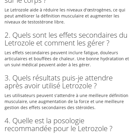
Le Letrozole aide à réduire les niveaux d'œstrogènes, ce qui
peut améliorer la définition musculaire et augmenter les
niveaux de testostérone libre.
2. Quels sont les effets secondaires du
Letrozole et comment les gérer ?
Les effets secondaires peuvent inclure fatigue, douleurs
articulaires et bouffées de chaleur. Une bonne hydratation et
un suivi médical peuvent aider à les gérer.
3. Quels résultats puis-je attendre
après avoir utilisé Letrozole ?
Les utilisateurs peuvent s'attendre à une meilleure définition
musculaire, une augmentation de la force et une meilleure
gestion des effets secondaires des stéroïdes.
4. Quelle est la posologie
recommandée pour le Letrozole ?