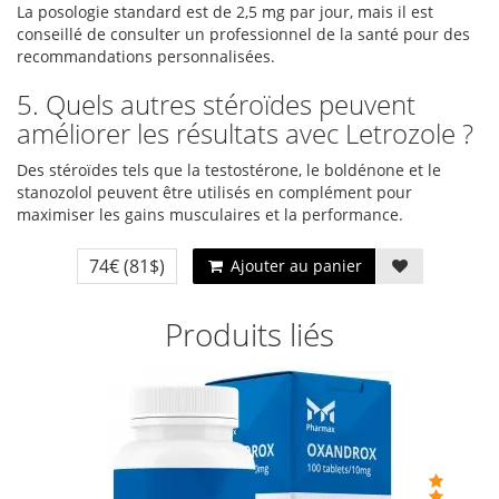
La posologie standard est de 2,5 mg par jour, mais il est
conseillé de consulter un professionnel de la santé pour des
recommandations personnalisées.
5. Quels autres stéroïdes peuvent
améliorer les résultats avec Letrozole ?
Des stéroïdes tels que la testostérone, le boldénone et le
stanozolol peuvent être utilisés en complément pour
maximiser les gains musculaires et la performance.
74€
(81$)
Ajouter au panier
Produits liés