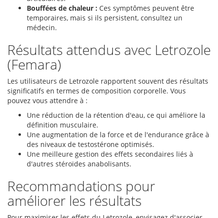
Bouffées de chaleur :
Ces symptômes peuvent être
temporaires, mais si ils persistent, consultez un
médecin.
Résultats attendus avec Letrozole
(Femara)
Les utilisateurs de Letrozole rapportent souvent des résultats
significatifs en termes de composition corporelle. Vous
pouvez vous attendre à :
Une réduction de la rétention d'eau, ce qui améliore la
définition musculaire.
Une augmentation de la force et de l'endurance grâce à
des niveaux de testostérone optimisés.
Une meilleure gestion des effets secondaires liés à
d'autres stéroïdes anabolisants.
Recommandations pour
améliorer les résultats
Pour maximiser les effets du Letrozole, envisagez d'associer