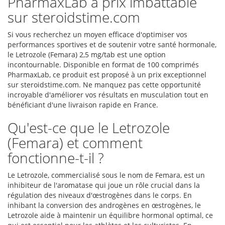
PharmaxLab à prix imbattable
sur steroidstime.com
Si vous recherchez un moyen efficace d'optimiser vos
performances sportives et de soutenir votre santé hormonale,
le Letrozole (Femara) 2,5 mg/tab est une option
incontournable. Disponible en format de 100 comprimés
PharmaxLab, ce produit est proposé à un prix exceptionnel
sur steroidstime.com. Ne manquez pas cette opportunité
incroyable d'améliorer vos résultats en musculation tout en
bénéficiant d'une livraison rapide en France.
Qu'est-ce que le Letrozole
(Femara) et comment
fonctionne-t-il ?
Le Letrozole, commercialisé sous le nom de Femara, est un
inhibiteur de l'aromatase qui joue un rôle crucial dans la
régulation des niveaux d'œstrogènes dans le corps. En
inhibant la conversion des androgènes en œstrogènes, le
Letrozole aide à maintenir un équilibre hormonal optimal, ce