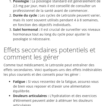
Posologie :
La posologie standard est généralement de
2,5 mg par jour, mais il est conseillé de consulter un
professionnel de la santé avant de commencer.
Durée du cycle :
Les cycles de Letrozole peuvent varier,
mais ils sont souvent utilisés pendant 4 à 8 semaines,
en fonction des objectifs individuels.
Suivi hormonal :
Il est crucial de surveiller vos niveaux
hormonaux tout au long du cycle pour ajuster la
posologie si nécessaire.
Effets secondaires potentiels et
comment les gérer
Comme tout médicament, le Letrozole peut entraîner des
effets secondaires. Voici quelques-uns des effets indésirables
les plus courants et des conseils pour les gérer :
Fatigue :
Si vous ressentez de la fatigue, assurez-vous
de bien vous reposer et d'avoir une alimentation
équilibrée.
Douleurs articulaires :
L'hydratation et des exercices
d'étirement peuvent aider à atténuer les douleurs
articulaires.