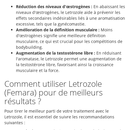
Réduction des niveaux d'œstrogènes :
En abaissant les
niveaux d'œstrogènes, le Letrozole aide à prévenir les
effets secondaires indésirables liés à une aromatisation
excessive, tels que la gynécomastie.
Amélioration de la définition musculaire :
Moins
d'œstrogènes signifie une meilleure définition
musculaire, ce qui est crucial pour les compétitions de
bodybuilding.
Augmentation de la testostérone libre :
En réduisant
l'aromatase, le Letrozole permet une augmentation de
la testostérone libre, favorisant ainsi la croissance
musculaire et la force.
Comment utiliser Letrozole
(Femara) pour de meilleurs
résultats ?
Pour tirer le meilleur parti de votre traitement avec le
Letrozole, il est essentiel de suivre les recommandations
suivantes :