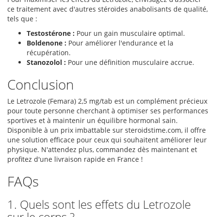
ce traitement avec d'autres stéroïdes anabolisants de qualité,
tels que :
Testostérone :
Pour un gain musculaire optimal.
Boldenone :
Pour améliorer l'endurance et la
récupération.
Stanozolol :
Pour une définition musculaire accrue.
Conclusion
Le Letrozole (Femara) 2,5 mg/tab est un complément précieux
pour toute personne cherchant à optimiser ses performances
sportives et à maintenir un équilibre hormonal sain.
Disponible à un prix imbattable sur steroidstime.com, il offre
une solution efficace pour ceux qui souhaitent améliorer leur
physique. N'attendez plus, commandez dès maintenant et
profitez d'une livraison rapide en France !
FAQs
1. Quels sont les effets du Letrozole
sur le corps ?