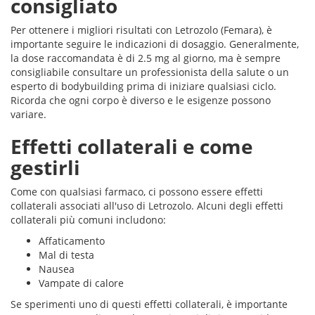
consigliato
Per ottenere i migliori risultati con Letrozolo (Femara), è
importante seguire le indicazioni di dosaggio. Generalmente,
la dose raccomandata è di 2.5 mg al giorno, ma è sempre
consigliabile consultare un professionista della salute o un
esperto di bodybuilding prima di iniziare qualsiasi ciclo.
Ricorda che ogni corpo è diverso e le esigenze possono
variare.
Effetti collaterali e come
gestirli
Come con qualsiasi farmaco, ci possono essere effetti
collaterali associati all'uso di Letrozolo. Alcuni degli effetti
collaterali più comuni includono:
Affaticamento
Mal di testa
Nausea
Vampate di calore
Se sperimenti uno di questi effetti collaterali, è importante