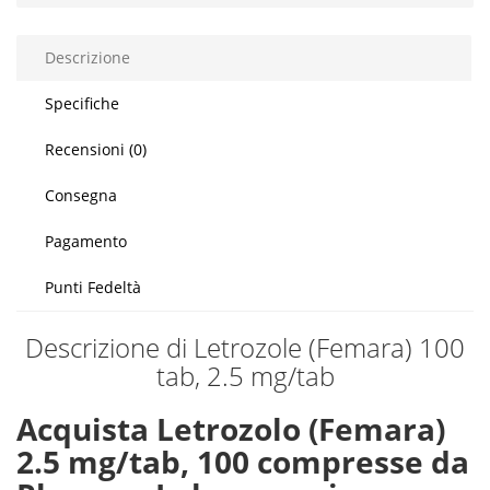
Descrizione
Specifiche
Recensioni (0)
Consegna
Pagamento
Punti Fedeltà
Descrizione di Letrozole (Femara) 100
tab, 2.5 mg/tab
Acquista Letrozolo (Femara)
2.5 mg/tab, 100 compresse da