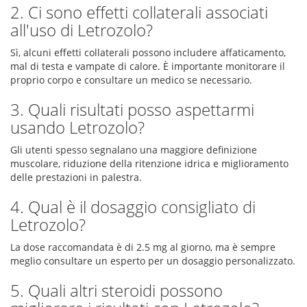
2. Ci sono effetti collaterali associati
all'uso di Letrozolo?
Sì, alcuni effetti collaterali possono includere affaticamento,
mal di testa e vampate di calore. È importante monitorare il
proprio corpo e consultare un medico se necessario.
3. Quali risultati posso aspettarmi
usando Letrozolo?
Gli utenti spesso segnalano una maggiore definizione
muscolare, riduzione della ritenzione idrica e miglioramento
delle prestazioni in palestra.
4. Qual è il dosaggio consigliato di
Letrozolo?
La dose raccomandata è di 2.5 mg al giorno, ma è sempre
meglio consultare un esperto per un dosaggio personalizzato.
5. Quali altri steroidi possono