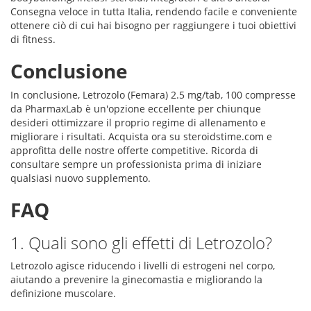
Consegna veloce in tutta Italia, rendendo facile e conveniente
ottenere ciò di cui hai bisogno per raggiungere i tuoi obiettivi
di fitness.
Conclusione
In conclusione, Letrozolo (Femara) 2.5 mg/tab, 100 compresse
da PharmaxLab è un'opzione eccellente per chiunque
desideri ottimizzare il proprio regime di allenamento e
migliorare i risultati. Acquista ora su steroidstime.com e
approfitta delle nostre offerte competitive. Ricorda di
consultare sempre un professionista prima di iniziare
qualsiasi nuovo supplemento.
FAQ
1. Quali sono gli effetti di Letrozolo?
Letrozolo agisce riducendo i livelli di estrogeni nel corpo,
aiutando a prevenire la ginecomastia e migliorando la
definizione muscolare.