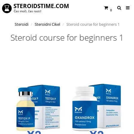
STEROIDSTIME.COM
0
Čas moči, čas rasti!
Steroidi
Steroidni Cikel
Steroid course for beginners 1
Steroid course for beginners 1