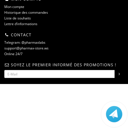
Mon compte
Historique des commandes
Liste de souhaits
Lettre d’informations
CONTACT
Telegram: @pharmaxlabs
support@pharmax-store.ws
Online 24/7
SOYEZ LE PREMIER INFORMÉ DES PROMOTIONS !
steroidshop.ws © -2 – 2026