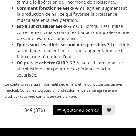
stimule la libération de l'hormone de croissance.
Comment fonctionne GHRP-6 ?
Il agit en augmentant
la production de GH, ce qui favorise la croissance
musculaire et la récupération.
Est-il sûr d'utiliser GHRP-6 ?
Oui, lorsqu'il est utilisé
correctement, mais consultez toujours un professionnel
de santé avant de commencer.
Quels sont les effets secondaires possibles ?
Les effets
secondaires peuvent inclure une augmentation de la
faim et une rétention d'eau.
Où puis-je acheter GHRP-6 ?
Achetez-le en ligne sur
steroidstime.com pour une expérience d'achat
sécurisée.
Ce contenu est à titre informatif seulement et ne constitue pas un avis
médical. Consultez toujours un professionnel de santé agréé avant
d'utiliser tout médicament ou complément.
34€
(37$)
Ajouter au panier