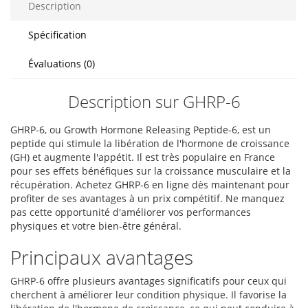
Description
Spécification
Évaluations (0)
Description sur GHRP-6
GHRP-6, ou Growth Hormone Releasing Peptide-6, est un
peptide qui stimule la libération de l'hormone de croissance
(GH) et augmente l'appétit. Il est très populaire en France
pour ses effets bénéfiques sur la croissance musculaire et la
récupération. Achetez GHRP-6 en ligne dès maintenant pour
profiter de ses avantages à un prix compétitif. Ne manquez
pas cette opportunité d'améliorer vos performances
physiques et votre bien-être général.
Principaux avantages
GHRP-6 offre plusieurs avantages significatifs pour ceux qui
cherchent à améliorer leur condition physique. Il favorise la