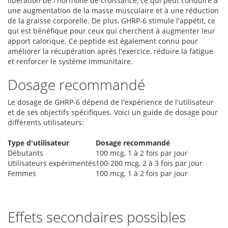
libération de l'hormone de croissance, ce qui peut conduire à
une augmentation de la masse musculaire et à une réduction
de la graisse corporelle. De plus, GHRP-6 stimule l'appétit, ce
qui est bénéfique pour ceux qui cherchent à augmenter leur
apport calorique. Ce peptide est également connu pour
améliorer la récupération après l'exercice, réduire la fatigue
et renforcer le système immunitaire.
Dosage recommandé
Le dosage de GHRP-6 dépend de l'expérience de l'utilisateur
et de ses objectifs spécifiques. Voici un guide de dosage pour
différents utilisateurs:
Type d'utilisateur
Dosage recommandé
Débutants
100 mcg, 1 à 2 fois par jour
Utilisateurs expérimentés
100-200 mcg, 2 à 3 fois par jour
Femmes
100 mcg, 1 à 2 fois par jour
Effets secondaires possibles