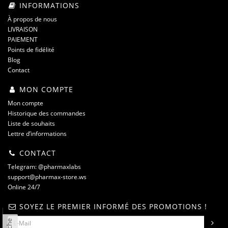
INFORMATIONS
À propos de nous
LIVRAISON
PAIEMENT
Points de fidélité
Blog
Contact
MON COMPTE
Mon compte
Historique des commandes
Liste de souhaits
Lettre d’informations
CONTACT
Telegram: @pharmaxlabs
support@pharmax-store.ws
Online 24/7
SOYEZ LE PREMIER INFORMÉ DES PROMOTIONS !