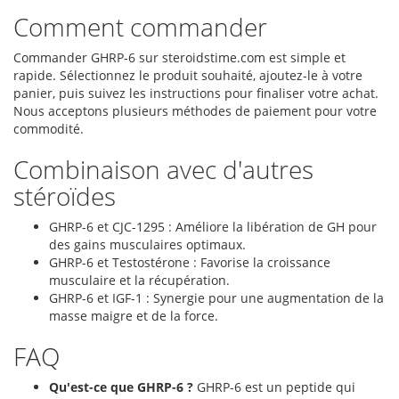
Comment commander
Commander GHRP-6 sur steroidstime.com est simple et
rapide. Sélectionnez le produit souhaité, ajoutez-le à votre
panier, puis suivez les instructions pour finaliser votre achat.
Nous acceptons plusieurs méthodes de paiement pour votre
commodité.
Combinaison avec d'autres
stéroïdes
GHRP-6 et CJC-1295 : Améliore la libération de GH pour
des gains musculaires optimaux.
GHRP-6 et Testostérone : Favorise la croissance
musculaire et la récupération.
GHRP-6 et IGF-1 : Synergie pour une augmentation de la
masse maigre et de la force.
FAQ
Qu'est-ce que GHRP-6 ?
GHRP-6 est un peptide qui