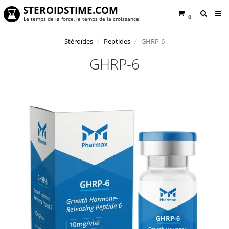
STEROIDSTIME.COM
0
Le temps de la force, le temps de la croissance!
Stéroïdes
Peptides
GHRP-6
GHRP-6