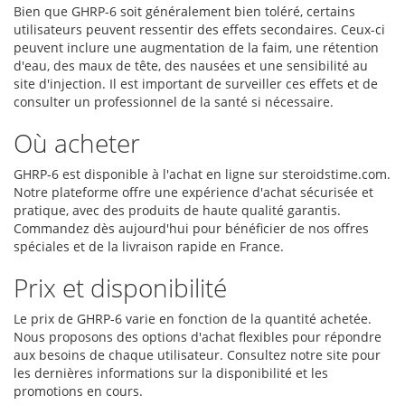
Bien que GHRP-6 soit généralement bien toléré, certains
utilisateurs peuvent ressentir des effets secondaires. Ceux-ci
peuvent inclure une augmentation de la faim, une rétention
d'eau, des maux de tête, des nausées et une sensibilité au
site d'injection. Il est important de surveiller ces effets et de
consulter un professionnel de la santé si nécessaire.
Où acheter
GHRP-6 est disponible à l'achat en ligne sur steroidstime.com.
Notre plateforme offre une expérience d'achat sécurisée et
pratique, avec des produits de haute qualité garantis.
Commandez dès aujourd'hui pour bénéficier de nos offres
spéciales et de la livraison rapide en France.
Prix et disponibilité
Le prix de GHRP-6 varie en fonction de la quantité achetée.
Nous proposons des options d'achat flexibles pour répondre
aux besoins de chaque utilisateur. Consultez notre site pour
les dernières informations sur la disponibilité et les
promotions en cours.